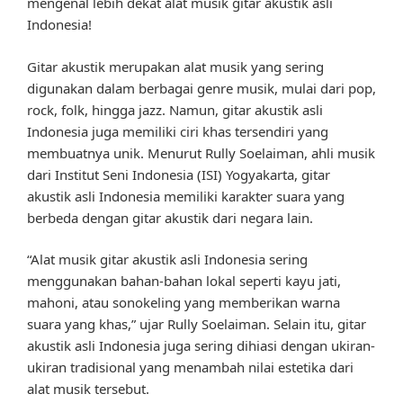
mengenal lebih dekat alat musik gitar akustik asli
Indonesia!
Gitar akustik merupakan alat musik yang sering
digunakan dalam berbagai genre musik, mulai dari pop,
rock, folk, hingga jazz. Namun, gitar akustik asli
Indonesia juga memiliki ciri khas tersendiri yang
membuatnya unik. Menurut Rully Soelaiman, ahli musik
dari Institut Seni Indonesia (ISI) Yogyakarta, gitar
akustik asli Indonesia memiliki karakter suara yang
berbeda dengan gitar akustik dari negara lain.
“Alat musik gitar akustik asli Indonesia sering
menggunakan bahan-bahan lokal seperti kayu jati,
mahoni, atau sonokeling yang memberikan warna
suara yang khas,” ujar Rully Soelaiman. Selain itu, gitar
akustik asli Indonesia juga sering dihiasi dengan ukiran-
ukiran tradisional yang menambah nilai estetika dari
alat musik tersebut.