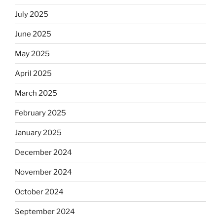
July 2025
June 2025
May 2025
April 2025
March 2025
February 2025
January 2025
December 2024
November 2024
October 2024
September 2024