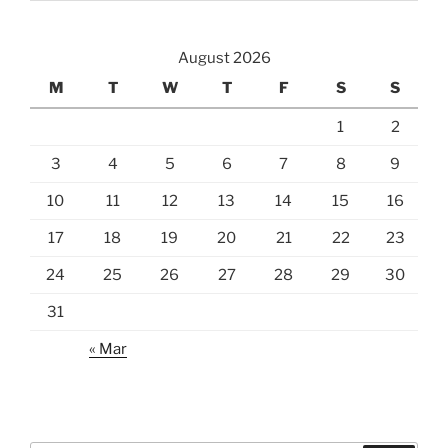
August 2026
M
T
W
T
F
S
S
1
2
3
4
5
6
7
8
9
10
11
12
13
14
15
16
17
18
19
20
21
22
23
24
25
26
27
28
29
30
31
« Mar