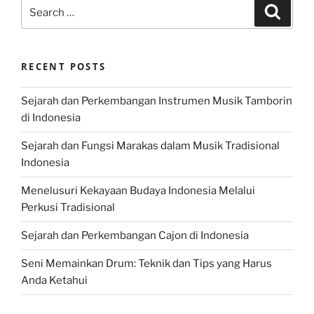
Search
Search
for:
RECENT POSTS
Sejarah dan Perkembangan Instrumen Musik Tamborin
di Indonesia
Sejarah dan Fungsi Marakas dalam Musik Tradisional
Indonesia
Menelusuri Kekayaan Budaya Indonesia Melalui
Perkusi Tradisional
Sejarah dan Perkembangan Cajon di Indonesia
Seni Memainkan Drum: Teknik dan Tips yang Harus
Anda Ketahui