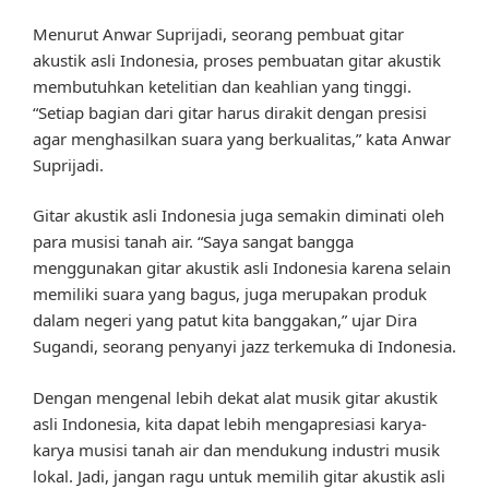
Menurut Anwar Suprijadi, seorang pembuat gitar
akustik asli Indonesia, proses pembuatan gitar akustik
membutuhkan ketelitian dan keahlian yang tinggi.
“Setiap bagian dari gitar harus dirakit dengan presisi
agar menghasilkan suara yang berkualitas,” kata Anwar
Suprijadi.
Gitar akustik asli Indonesia juga semakin diminati oleh
para musisi tanah air. “Saya sangat bangga
menggunakan gitar akustik asli Indonesia karena selain
memiliki suara yang bagus, juga merupakan produk
dalam negeri yang patut kita banggakan,” ujar Dira
Sugandi, seorang penyanyi jazz terkemuka di Indonesia.
Dengan mengenal lebih dekat alat musik gitar akustik
asli Indonesia, kita dapat lebih mengapresiasi karya-
karya musisi tanah air dan mendukung industri musik
lokal. Jadi, jangan ragu untuk memilih gitar akustik asli