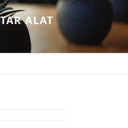
TAR ALAT