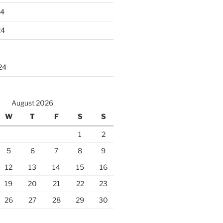
24
24
24
August 2026
W
T
F
S
S
1
2
5
6
7
8
9
12
13
14
15
16
19
20
21
22
23
26
27
28
29
30