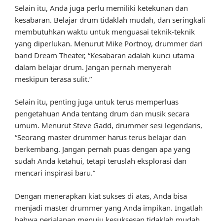
Selain itu, Anda juga perlu memiliki ketekunan dan
kesabaran. Belajar drum tidaklah mudah, dan seringkali
membutuhkan waktu untuk menguasai teknik-teknik
yang diperlukan. Menurut Mike Portnoy, drummer dari
band Dream Theater, “Kesabaran adalah kunci utama
dalam belajar drum. Jangan pernah menyerah
meskipun terasa sulit.”
Selain itu, penting juga untuk terus memperluas
pengetahuan Anda tentang drum dan musik secara
umum. Menurut Steve Gadd, drummer sesi legendaris,
“Seorang master drummer harus terus belajar dan
berkembang. Jangan pernah puas dengan apa yang
sudah Anda ketahui, tetapi teruslah eksplorasi dan
mencari inspirasi baru.”
Dengan menerapkan kiat sukses di atas, Anda bisa
menjadi master drummer yang Anda impikan. Ingatlah
bahwa perjalanan menuju kesuksesan tidaklah mudah,