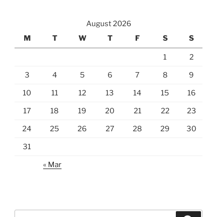
August 2026
M
T
W
T
F
S
S
1
2
3
4
5
6
7
8
9
10
11
12
13
14
15
16
17
18
19
20
21
22
23
24
25
26
27
28
29
30
31
« Mar
Search