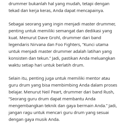
drummer bukanlah hal yang mudah, tetapi dengan
tekad dan kerja keras, Anda dapat mencapainya.
Sebagai seorang yang ingin menjadi master drummer,
penting untuk memiliki semangat dan dedikasi yang
kuat. Menurut Dave Grohl, drummer dari band
legendaris Nirvana dan Foo Fighters, “Kunci utama
untuk menjadi master drummer adalah latihan yang
konsisten dan tekun.” Jadi, pastikan Anda meluangkan
waktu setiap hari untuk berlatih drum.
Selain itu, penting juga untuk memiliki mentor atau
guru drum yang bisa membimbing Anda dalam proses
belajar. Menurut Neil Peart, drummer dari band Rush,
“Seorang guru drum dapat membantu Anda
mengembangkan teknik dan gaya bermain Anda.” Jadi,
jangan ragu untuk mencari guru drum yang sesuai
dengan gaya musik Anda.