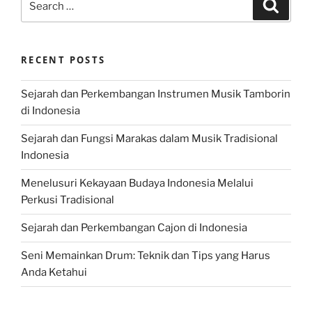
Search
for:
RECENT POSTS
Sejarah dan Perkembangan Instrumen Musik Tamborin
di Indonesia
Sejarah dan Fungsi Marakas dalam Musik Tradisional
Indonesia
Menelusuri Kekayaan Budaya Indonesia Melalui
Perkusi Tradisional
Sejarah dan Perkembangan Cajon di Indonesia
Seni Memainkan Drum: Teknik dan Tips yang Harus
Anda Ketahui