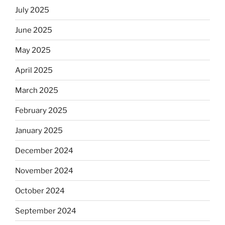
July 2025
June 2025
May 2025
April 2025
March 2025
February 2025
January 2025
December 2024
November 2024
October 2024
September 2024