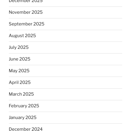
December 2025
November 2025
September 2025
August 2025
July 2025
June 2025
May 2025
April 2025
March 2025
February 2025
January 2025
December 2024