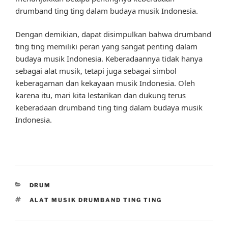
drumband ting ting dalam budaya musik Indonesia.
Dengan demikian, dapat disimpulkan bahwa drumband
ting ting memiliki peran yang sangat penting dalam
budaya musik Indonesia. Keberadaannya tidak hanya
sebagai alat musik, tetapi juga sebagai simbol
keberagaman dan kekayaan musik Indonesia. Oleh
karena itu, mari kita lestarikan dan dukung terus
keberadaan drumband ting ting dalam budaya musik
Indonesia.
CATEGORIES
DRUM
TAGS
ALAT MUSIK DRUMBAND TING TING