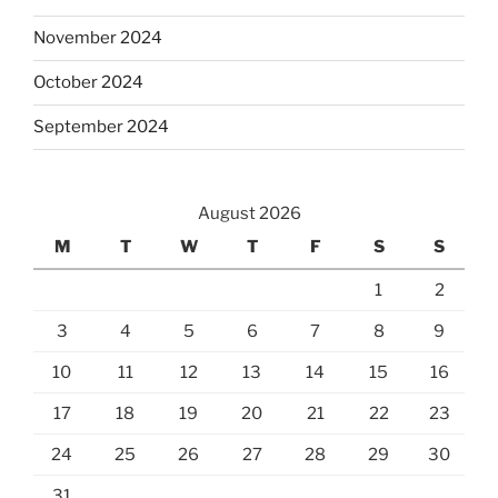
November 2024
October 2024
September 2024
August 2026
M
T
W
T
F
S
S
1
2
3
4
5
6
7
8
9
10
11
12
13
14
15
16
17
18
19
20
21
22
23
24
25
26
27
28
29
30
31