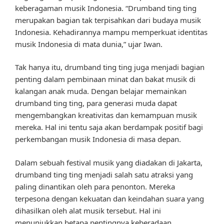
keberagaman musik Indonesia. “Drumband ting ting
merupakan bagian tak terpisahkan dari budaya musik
Indonesia. Kehadirannya mampu memperkuat identitas
musik Indonesia di mata dunia,” ujar Iwan.
Tak hanya itu, drumband ting ting juga menjadi bagian
penting dalam pembinaan minat dan bakat musik di
kalangan anak muda. Dengan belajar memainkan
drumband ting ting, para generasi muda dapat
mengembangkan kreativitas dan kemampuan musik
mereka. Hal ini tentu saja akan berdampak positif bagi
perkembangan musik Indonesia di masa depan.
Dalam sebuah festival musik yang diadakan di Jakarta,
drumband ting ting menjadi salah satu atraksi yang
paling dinantikan oleh para penonton. Mereka
terpesona dengan kekuatan dan keindahan suara yang
dihasilkan oleh alat musik tersebut. Hal ini
menunjukkan betapa pentingnya keberadaan