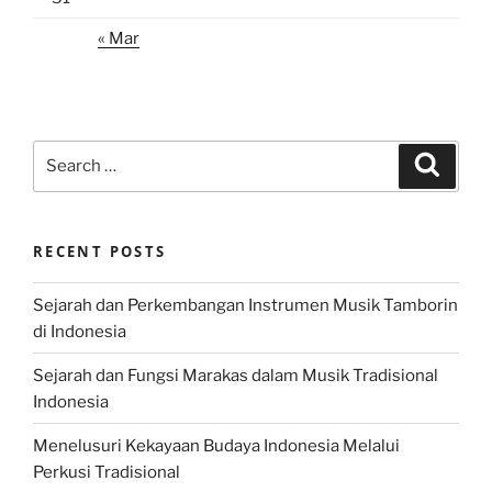
« Mar
Search
Search
for:
RECENT POSTS
Sejarah dan Perkembangan Instrumen Musik Tamborin
di Indonesia
Sejarah dan Fungsi Marakas dalam Musik Tradisional
Indonesia
Menelusuri Kekayaan Budaya Indonesia Melalui
Perkusi Tradisional