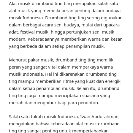
Alat musik drumband ting ting merupakan salah satu
alat musik yang memiliki peran penting dalam budaya
musik Indonesia. Drumband ting ting sering digunakan
dalam berbagai acara seni budaya, mulai dari upacara
adat, festival musik, hingga pertunjukan seni musik
modern. Keberadaannya memberikan warna dan kesan
yang berbeda dalam setiap penampilan musik.
Menurut pakar musik, drumband ting ting memiliki
peran yang sangat vital dalam memperkaya warna
musik Indonesia. Hal ini dikarenakan drumband ting
ting mampu memberikan ritme yang kuat dan energik
dalam setiap penampilan musik. Selain itu, drumband
ting ting juga mampu menciptakan suasana yang
meriah dan menghibur bagi para penonton.
Salah satu tokoh musik Indonesia, Iwan Abdurahman,
mengatakan bahwa keberadaan alat musik drumband
ting ting sangat penting untuk mempertahankan