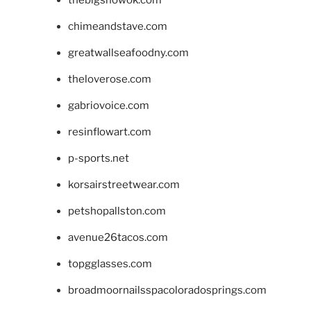
chimeandstave.com
greatwallseafoodny.com
theloverose.com
gabriovoice.com
resinflowart.com
p-sports.net
korsairstreetwear.com
petshopallston.com
avenue26tacos.com
topgglasses.com
broadmoornailsspacoloradosprings.com