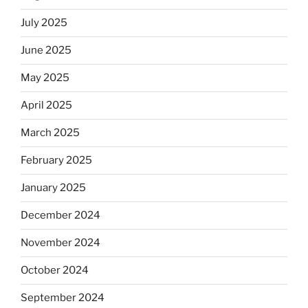
July 2025
June 2025
May 2025
April 2025
March 2025
February 2025
January 2025
December 2024
November 2024
October 2024
September 2024