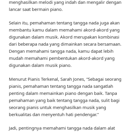
menghasilkan melodi yang indah dan mengalir dengan
lancar saat bermain piano.
Selain itu, pemahaman tentang tangga nada juga akan
membantu kamu dalam memahami akord-akord yang
digunakan dalam musik. Akord merupakan kombinasi
dari beberapa nada yang dimainkan secara bersamaan.
Dengan memahami tangga nada, kamu dapat lebih
mudah memahami pembentukan akord-akord yang
digunakan dalam musik piano.
Menurut Pianis Terkenal, Sarah Jones, “Sebagai seorang
pianis, pemahaman tentang tangga nada sangatlah
penting dalam memainkan piano dengan baik. Tanpa
pemahaman yang baik tentang tangga nada, sulit bagi
seorang pianis untuk menghasilkan musik yang
berkualitas dan menyentuh hati pendengar.”
Jadi, pentingnya memahami tangga nada dalam alat