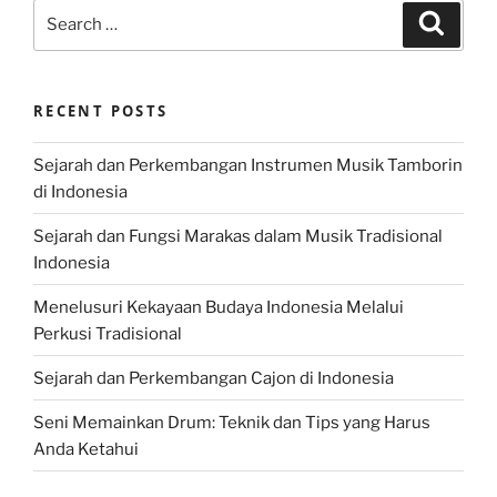
Search
Search
for:
RECENT POSTS
Sejarah dan Perkembangan Instrumen Musik Tamborin
di Indonesia
Sejarah dan Fungsi Marakas dalam Musik Tradisional
Indonesia
Menelusuri Kekayaan Budaya Indonesia Melalui
Perkusi Tradisional
Sejarah dan Perkembangan Cajon di Indonesia
Seni Memainkan Drum: Teknik dan Tips yang Harus
Anda Ketahui