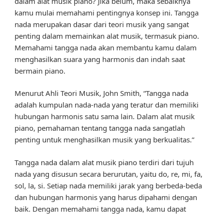
dalam alat musik piano? Jika belum, maka sebaiknya
kamu mulai memahami pentingnya konsep ini. Tangga
nada merupakan dasar dari teori musik yang sangat
penting dalam memainkan alat musik, termasuk piano.
Memahami tangga nada akan membantu kamu dalam
menghasilkan suara yang harmonis dan indah saat
bermain piano.
Menurut Ahli Teori Musik, John Smith, “Tangga nada
adalah kumpulan nada-nada yang teratur dan memiliki
hubungan harmonis satu sama lain. Dalam alat musik
piano, pemahaman tentang tangga nada sangatlah
penting untuk menghasilkan musik yang berkualitas.”
Tangga nada dalam alat musik piano terdiri dari tujuh
nada yang disusun secara berurutan, yaitu do, re, mi, fa,
sol, la, si. Setiap nada memiliki jarak yang berbeda-beda
dan hubungan harmonis yang harus dipahami dengan
baik. Dengan memahami tangga nada, kamu dapat