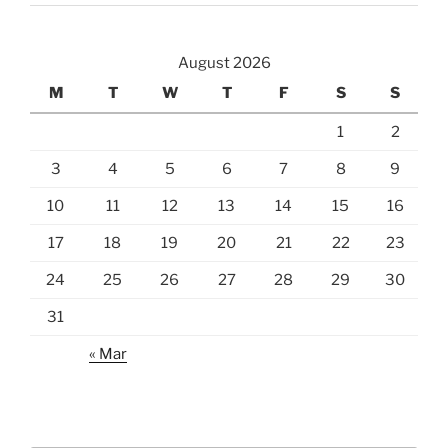
August 2026
M
T
W
T
F
S
S
1
2
3
4
5
6
7
8
9
10
11
12
13
14
15
16
17
18
19
20
21
22
23
24
25
26
27
28
29
30
31
« Mar