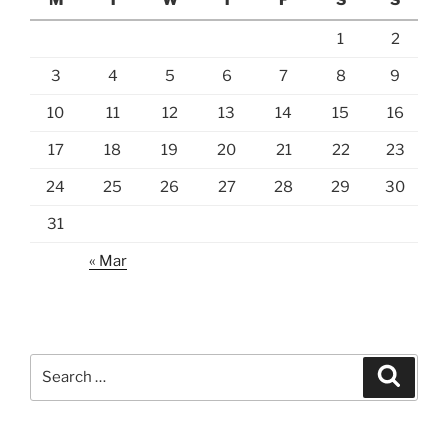
1
2
3
4
5
6
7
8
9
10
11
12
13
14
15
16
17
18
19
20
21
22
23
24
25
26
27
28
29
30
31
« Mar
Search
Search
for: