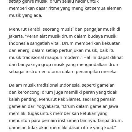
setiap genre musik, drum selalu hadir untuk
memberikan dasar ritme yang mengikat semua elemen
musik yang ada.
Menurut Farabi, seorang musisi dan pengajar musik di
Jakarta, “Peran alat musik drum dalam budaya musik
Indonesia sangatlah vital. Drum memberikan kekuatan
dan energi dalam setiap pertunjukan musik, baik itu
musik tradisional maupun modern.” Hal ini dapat dilihat
dari banyaknya grup musik yang mengandalkan drum
sebagai instrumen utama dalam penampilan mereka.
Dalam musik tradisional Indonesia, seperti gamelan
dan keroncong, drum juga memiliki peran yang tidak
kalah penting. Menurut Pak Slamet, seorang pemain
gamelan dari Yogyakarta, “Drum dalam gamelan Jawa
memiliki tugas untuk memberikan ketukan yang
menuntun para pemain instrumen lainnya. Tanpa drum,
gamelan tidak akan memiliki dasar ritme yang kuat.”