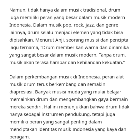
Namun, tidak hanya dalam musik tradisional, drum
juga memiliki peran yang besar dalam musik modern
Indonesia. Dalam musik pop, rock, jazz, dan genre
lainnya, drum selalu menjadi elemen yang tidak bisa
dipisahkan. Menurut Anji, seorang musisi dan pencipta
lagu ternama, “Drum memberikan warna dan dinamika
yang sangat besar dalam musik modern. Tanpa drum,
musik akan terasa hambar dan kehilangan kekuatan.”
Dalam perkembangan musik di Indonesia, peran alat
musik drum terus berkembang dan semakin
diapresiasi. Banyak musisi muda yang mulai belajar
memainkan drum dan mengembangkan gaya bermain
mereka sendiri. Hal ini menunjukkan bahwa drum tidak
hanya sebagai instrumen pendukung, tetapi juga
memiliki peran yang sangat penting dalam
menciptakan identitas musik Indonesia yang kaya dan
beragam.