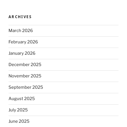
ARCHIVES
March 2026
February 2026
January 2026
December 2025
November 2025
September 2025
August 2025
July 2025
June 2025