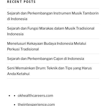
RECENT POSTS
Sejarah dan Perkembangan Instrumen Musik Tamborin
di Indonesia
Sejarah dan Fungsi Marakas dalam Musik Tradisional
Indonesia
Menelusuri Kekayaan Budaya Indonesia Melalui
Perkusi Tradisional
Sejarah dan Perkembangan Cajon di Indonesia
Seni Memainkan Drum: Teknik dan Tips yang Harus
Anda Ketahui
okhealthcareers.com
theintexperience.com