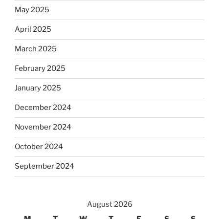
May 2025
April 2025
March 2025
February 2025
January 2025
December 2024
November 2024
October 2024
September 2024
August 2026
M
T
W
T
F
S
S