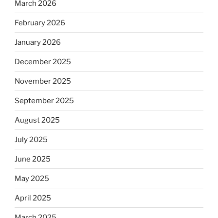
March 2026
February 2026
January 2026
December 2025
November 2025
September 2025
August 2025
July 2025
June 2025
May 2025
April 2025
March 2025