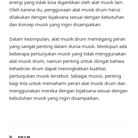
energi yang tidak bisa digantikan oleh alat musik lain.
Oleh karena itu, penggunaan alat musik drum harus
dilakukan dengan bijaksana sesuai dengan kebutuhan
dan konsep musik yang ingin disampaikan.
Dalam kesimpulan, alat musik drum memegang peran
yang sangat penting dalam dunia musik. Meskipun ada
beberapa pertunjukan musik yang tidak menggunakan
alat musik drum, namun penting untuk diingat bahwa
kehadiran drum dapat meningkatkan kualitas
pertunjukan musik tersebut. Sebagai musisi, penting
bagi kita untuk memahami peran alat musik drum dan
menggunakan mereka dengan bijaksana sesuai dengan
kebutuhan musik yang ingin disampaikan.
CATEGORIES
DRUM