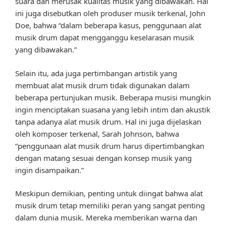
suara dan merusak kualitas musik yang dibawakan. Hal
ini juga disebutkan oleh produser musik terkenal, John
Doe, bahwa “dalam beberapa kasus, penggunaan alat
musik drum dapat mengganggu keselarasan musik
yang dibawakan.”
Selain itu, ada juga pertimbangan artistik yang
membuat alat musik drum tidak digunakan dalam
beberapa pertunjukan musik. Beberapa musisi mungkin
ingin menciptakan suasana yang lebih intim dan akustik
tanpa adanya alat musik drum. Hal ini juga dijelaskan
oleh komposer terkenal, Sarah Johnson, bahwa
“penggunaan alat musik drum harus dipertimbangkan
dengan matang sesuai dengan konsep musik yang
ingin disampaikan.”
Meskipun demikian, penting untuk diingat bahwa alat
musik drum tetap memiliki peran yang sangat penting
dalam dunia musik. Mereka memberikan warna dan