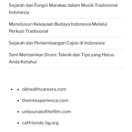
Sejarah dan Fungsi Marakas dalam Musik Tradisional
Indonesia
Menelusuri Kekayaan Budaya Indonesia Melalui
Perkusi Tradisional
Sejarah dan Perkembangan Cajon di Indonesia
Seni Memainkan Drum: Teknik dan Tips yang Harus
Anda Ketahui
okhealthcareers.com
theintexperience.com
unboundedthefilm.com
catfriends-bg.org