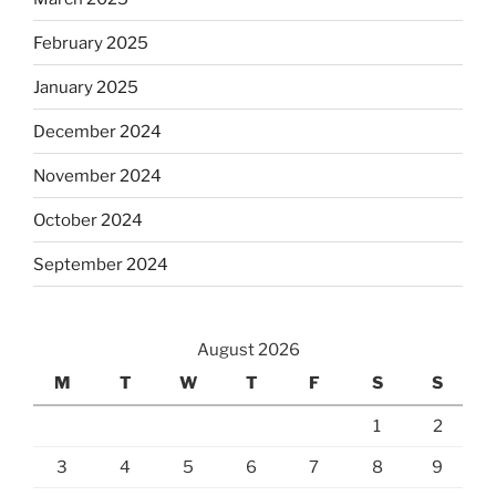
February 2025
January 2025
December 2024
November 2024
October 2024
September 2024
August 2026
M
T
W
T
F
S
S
1
2
3
4
5
6
7
8
9