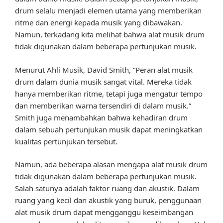
drum selalu menjadi elemen utama yang memberikan
ritme dan energi kepada musik yang dibawakan.
Namun, terkadang kita melihat bahwa alat musik drum
tidak digunakan dalam beberapa pertunjukan musik.
Menurut Ahli Musik, David Smith, “Peran alat musik
drum dalam dunia musik sangat vital. Mereka tidak
hanya memberikan ritme, tetapi juga mengatur tempo
dan memberikan warna tersendiri di dalam musik.”
Smith juga menambahkan bahwa kehadiran drum
dalam sebuah pertunjukan musik dapat meningkatkan
kualitas pertunjukan tersebut.
Namun, ada beberapa alasan mengapa alat musik drum
tidak digunakan dalam beberapa pertunjukan musik.
Salah satunya adalah faktor ruang dan akustik. Dalam
ruang yang kecil dan akustik yang buruk, penggunaan
alat musik drum dapat mengganggu keseimbangan