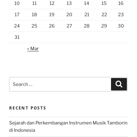
10
11
12
13
14
15
16
17
18
19
20
21
22
23
24
25
26
27
28
29
30
31
« Mar
Search
Search
for:
RECENT POSTS
Sejarah dan Perkembangan Instrumen Musik Tamborin
di Indonesia