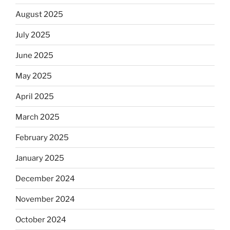
August 2025
July 2025
June 2025
May 2025
April 2025
March 2025
February 2025
January 2025
December 2024
November 2024
October 2024