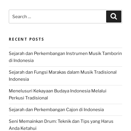
Search
Search
for:
RECENT POSTS
Sejarah dan Perkembangan Instrumen Musik Tamborin
di Indonesia
Sejarah dan Fungsi Marakas dalam Musik Tradisional
Indonesia
Menelusuri Kekayaan Budaya Indonesia Melalui
Perkusi Tradisional
Sejarah dan Perkembangan Cajon di Indonesia
Seni Memainkan Drum: Teknik dan Tips yang Harus
Anda Ketahui