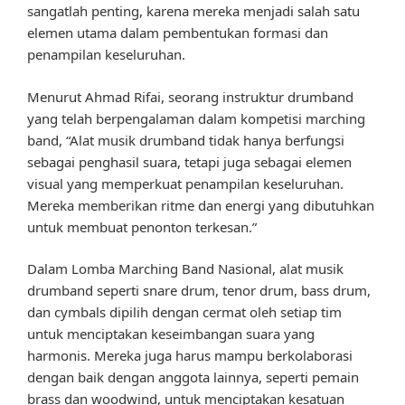
sangatlah penting, karena mereka menjadi salah satu
elemen utama dalam pembentukan formasi dan
penampilan keseluruhan.
Menurut Ahmad Rifai, seorang instruktur drumband
yang telah berpengalaman dalam kompetisi marching
band, “Alat musik drumband tidak hanya berfungsi
sebagai penghasil suara, tetapi juga sebagai elemen
visual yang memperkuat penampilan keseluruhan.
Mereka memberikan ritme dan energi yang dibutuhkan
untuk membuat penonton terkesan.”
Dalam Lomba Marching Band Nasional, alat musik
drumband seperti snare drum, tenor drum, bass drum,
dan cymbals dipilih dengan cermat oleh setiap tim
untuk menciptakan keseimbangan suara yang
harmonis. Mereka juga harus mampu berkolaborasi
dengan baik dengan anggota lainnya, seperti pemain
brass dan woodwind, untuk menciptakan kesatuan