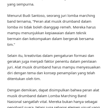
yang sempurna.
Menurut Budi Santoso, seorang juri lomba marching
band ternama, “Peran alat musik drumband dalam
lomba ini tidak boleh dianggap remeh. Mereka harus
mampu menunjukkan kepiawaian dalam teknik
bermain dan kekompakan dalam bergerak bersama
tim.”
Selain itu, kreativitas dalam pengaturan formasi dan
gerakan juga menjadi faktor penentu dalam penilaian
juri. Alat musik drumband harus mampu menyesuaikan
diri dengan tema dan konsep penampilan yang telah
ditentukan oleh tim.
Dengan demikian, dapat disimpulkan bahwa peran alat
musik drumband dalam Lomba Marching Band
Nasional sangatlah vital. Mereka bukan hanya sebagai
penghasil suara, tetapi juga sebagai elemen visual yang