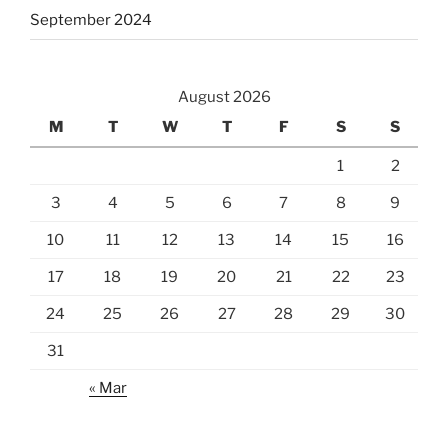
September 2024
August 2026
M
T
W
T
F
S
S
1
2
3
4
5
6
7
8
9
10
11
12
13
14
15
16
17
18
19
20
21
22
23
24
25
26
27
28
29
30
31
« Mar