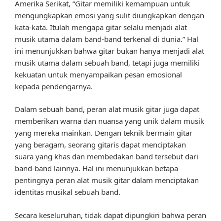
Amerika Serikat, “Gitar memiliki kemampuan untuk
mengungkapkan emosi yang sulit diungkapkan dengan
kata-kata. Itulah mengapa gitar selalu menjadi alat
musik utama dalam band-band terkenal di dunia.” Hal
ini menunjukkan bahwa gitar bukan hanya menjadi alat
musik utama dalam sebuah band, tetapi juga memiliki
kekuatan untuk menyampaikan pesan emosional
kepada pendengarnya.
Dalam sebuah band, peran alat musik gitar juga dapat
memberikan warna dan nuansa yang unik dalam musik
yang mereka mainkan. Dengan teknik bermain gitar
yang beragam, seorang gitaris dapat menciptakan
suara yang khas dan membedakan band tersebut dari
band-band lainnya. Hal ini menunjukkan betapa
pentingnya peran alat musik gitar dalam menciptakan
identitas musikal sebuah band.
Secara keseluruhan, tidak dapat dipungkiri bahwa peran