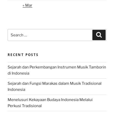
« Mar
Search
Search
for:
RECENT POSTS
Sejarah dan Perkembangan Instrumen Musik Tamborin
di Indonesia
Sejarah dan Fungsi Marakas dalam Musik Tradisional
Indonesia
Menelusuri Kekayaan Budaya Indonesia Melalui
Perkusi Tradisional