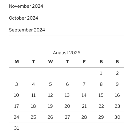
November 2024
October 2024
September 2024
August 2026
M
T
W
T
F
S
S
1
2
3
4
5
6
7
8
9
10
11
12
13
14
15
16
17
18
19
20
21
22
23
24
25
26
27
28
29
30
31