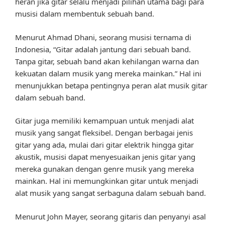
heran jika gitar selalu menjadi pilihan utama bagi para
musisi dalam membentuk sebuah band.
Menurut Ahmad Dhani, seorang musisi ternama di
Indonesia, “Gitar adalah jantung dari sebuah band.
Tanpa gitar, sebuah band akan kehilangan warna dan
kekuatan dalam musik yang mereka mainkan.” Hal ini
menunjukkan betapa pentingnya peran alat musik gitar
dalam sebuah band.
Gitar juga memiliki kemampuan untuk menjadi alat
musik yang sangat fleksibel. Dengan berbagai jenis
gitar yang ada, mulai dari gitar elektrik hingga gitar
akustik, musisi dapat menyesuaikan jenis gitar yang
mereka gunakan dengan genre musik yang mereka
mainkan. Hal ini memungkinkan gitar untuk menjadi
alat musik yang sangat serbaguna dalam sebuah band.
Menurut John Mayer, seorang gitaris dan penyanyi asal