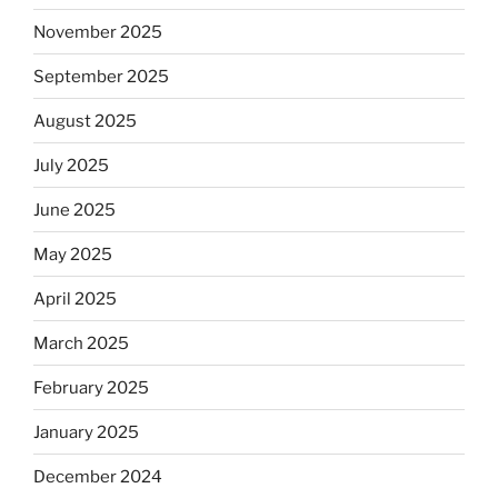
November 2025
September 2025
August 2025
July 2025
June 2025
May 2025
April 2025
March 2025
February 2025
January 2025
December 2024