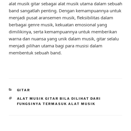
alat musik gitar sebagai alat musik utama dalam sebuah
band sangatlah penting. Dengan kemampuannya untuk
menjadi pusat aransemen musik, fleksibilitas dalam
berbagai genre musik, kekuatan emosional yang
dimilikinya, serta kemampuannya untuk memberikan
warna dan nuansa yang unik dalam musik, gitar selalu
menjadi pilihan utama bagi para musisi dalam
membentuk sebuah band.
CATEGORIES
GITAR
TAGS
ALAT MUSIK GITAR BILA DILIHAT DARI
FUNGSINYA TERMASUK ALAT MUSIK