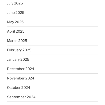
July 2025
June 2025
May 2025
April 2025
March 2025
February 2025
January 2025
December 2024
November 2024
October 2024
September 2024