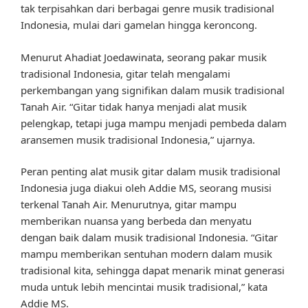
tak terpisahkan dari berbagai genre musik tradisional
Indonesia, mulai dari gamelan hingga keroncong.
Menurut Ahadiat Joedawinata, seorang pakar musik
tradisional Indonesia, gitar telah mengalami
perkembangan yang signifikan dalam musik tradisional
Tanah Air. “Gitar tidak hanya menjadi alat musik
pelengkap, tetapi juga mampu menjadi pembeda dalam
aransemen musik tradisional Indonesia,” ujarnya.
Peran penting alat musik gitar dalam musik tradisional
Indonesia juga diakui oleh Addie MS, seorang musisi
terkenal Tanah Air. Menurutnya, gitar mampu
memberikan nuansa yang berbeda dan menyatu
dengan baik dalam musik tradisional Indonesia. “Gitar
mampu memberikan sentuhan modern dalam musik
tradisional kita, sehingga dapat menarik minat generasi
muda untuk lebih mencintai musik tradisional,” kata
Addie MS.