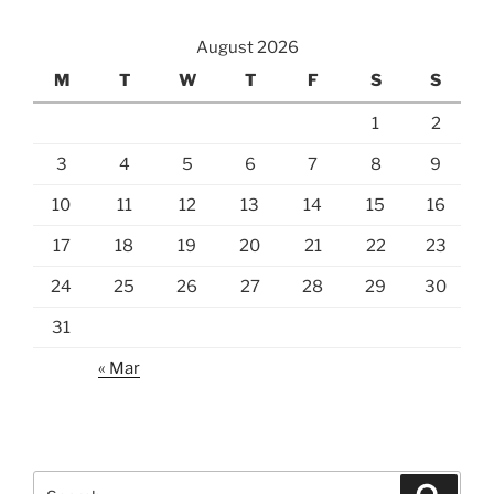
August 2026
M
T
W
T
F
S
S
1
2
3
4
5
6
7
8
9
10
11
12
13
14
15
16
17
18
19
20
21
22
23
24
25
26
27
28
29
30
31
« Mar
Search
Search