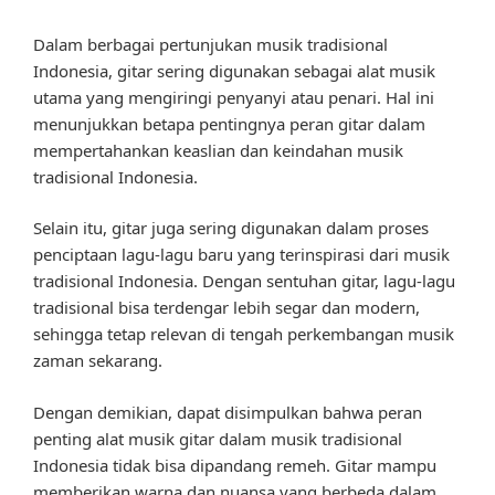
Dalam berbagai pertunjukan musik tradisional
Indonesia, gitar sering digunakan sebagai alat musik
utama yang mengiringi penyanyi atau penari. Hal ini
menunjukkan betapa pentingnya peran gitar dalam
mempertahankan keaslian dan keindahan musik
tradisional Indonesia.
Selain itu, gitar juga sering digunakan dalam proses
penciptaan lagu-lagu baru yang terinspirasi dari musik
tradisional Indonesia. Dengan sentuhan gitar, lagu-lagu
tradisional bisa terdengar lebih segar dan modern,
sehingga tetap relevan di tengah perkembangan musik
zaman sekarang.
Dengan demikian, dapat disimpulkan bahwa peran
penting alat musik gitar dalam musik tradisional
Indonesia tidak bisa dipandang remeh. Gitar mampu
memberikan warna dan nuansa yang berbeda dalam