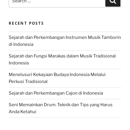
for:
RECENT POSTS
Sejarah dan Perkembangan Instrumen Musik Tamborin
di Indonesia
Sejarah dan Fungsi Marakas dalam Musik Tradisional
Indonesia
Menelusuri Kekayaan Budaya Indonesia Melalui
Perkusi Tradisional
Sejarah dan Perkembangan Cajon di Indonesia
Seni Memainkan Drum: Teknik dan Tips yang Harus
Anda Ketahui