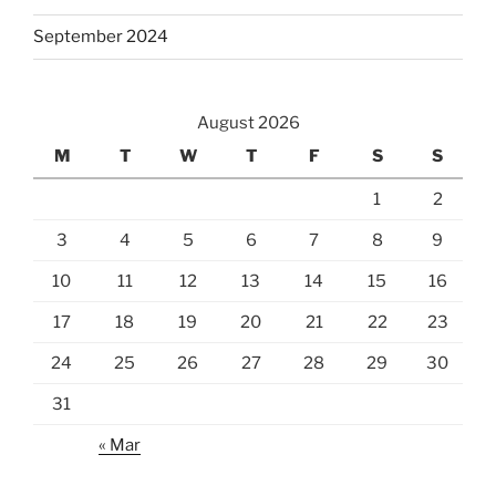
September 2024
August 2026
M
T
W
T
F
S
S
1
2
3
4
5
6
7
8
9
10
11
12
13
14
15
16
17
18
19
20
21
22
23
24
25
26
27
28
29
30
31
« Mar