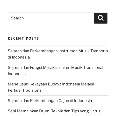
Search
Search
for:
RECENT POSTS
Sejarah dan Perkembangan Instrumen Musik Tamborin
di Indonesia
Sejarah dan Fungsi Marakas dalam Musik Tradisional
Indonesia
Menelusuri Kekayaan Budaya Indonesia Melalui
Perkusi Tradisional
Sejarah dan Perkembangan Cajon di Indonesia
Seni Memainkan Drum: Teknik dan Tips yang Harus