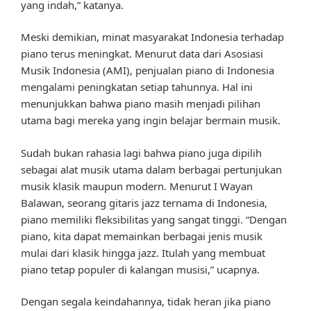
yang indah,” katanya.
Meski demikian, minat masyarakat Indonesia terhadap
piano terus meningkat. Menurut data dari Asosiasi
Musik Indonesia (AMI), penjualan piano di Indonesia
mengalami peningkatan setiap tahunnya. Hal ini
menunjukkan bahwa piano masih menjadi pilihan
utama bagi mereka yang ingin belajar bermain musik.
Sudah bukan rahasia lagi bahwa piano juga dipilih
sebagai alat musik utama dalam berbagai pertunjukan
musik klasik maupun modern. Menurut I Wayan
Balawan, seorang gitaris jazz ternama di Indonesia,
piano memiliki fleksibilitas yang sangat tinggi. “Dengan
piano, kita dapat memainkan berbagai jenis musik
mulai dari klasik hingga jazz. Itulah yang membuat
piano tetap populer di kalangan musisi,” ucapnya.
Dengan segala keindahannya, tidak heran jika piano