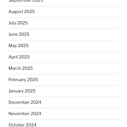
September 2025
August 2025
July 2025
June 2025
May 2025
April 2025
March 2025
February 2025
January 2025
December 2024
November 2024
October 2024