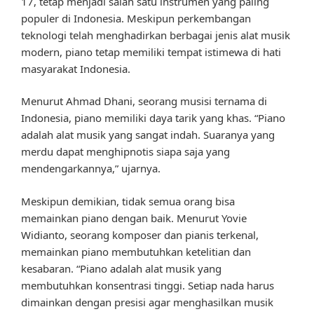
17, tetap menjadi salah satu instrumen yang paling
populer di Indonesia. Meskipun perkembangan
teknologi telah menghadirkan berbagai jenis alat musik
modern, piano tetap memiliki tempat istimewa di hati
masyarakat Indonesia.
Menurut Ahmad Dhani, seorang musisi ternama di
Indonesia, piano memiliki daya tarik yang khas. “Piano
adalah alat musik yang sangat indah. Suaranya yang
merdu dapat menghipnotis siapa saja yang
mendengarkannya,” ujarnya.
Meskipun demikian, tidak semua orang bisa
memainkan piano dengan baik. Menurut Yovie
Widianto, seorang komposer dan pianis terkenal,
memainkan piano membutuhkan ketelitian dan
kesabaran. “Piano adalah alat musik yang
membutuhkan konsentrasi tinggi. Setiap nada harus
dimainkan dengan presisi agar menghasilkan musik