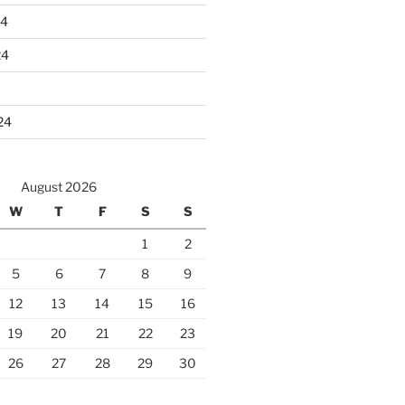
24
24
24
August 2026
W
T
F
S
S
1
2
5
6
7
8
9
12
13
14
15
16
19
20
21
22
23
26
27
28
29
30