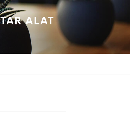
TAR ALAT