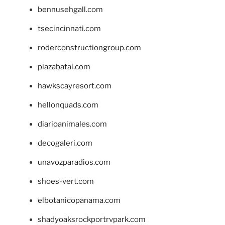
bennusehgall.com
tsecincinnati.com
roderconstructiongroup.com
plazabatai.com
hawkscayresort.com
hellonquads.com
diarioanimales.com
decogaleri.com
unavozparadios.com
shoes-vert.com
elbotanicopanama.com
shadyoaksrockportrvpark.com