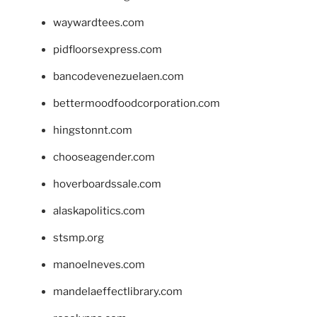
waywardtees.com
pidfloorsexpress.com
bancodevenezuelaen.com
bettermoodfoodcorporation.com
hingstonnt.com
chooseagender.com
hoverboardssale.com
alaskapolitics.com
stsmp.org
manoelneves.com
mandelaeffectlibrary.com