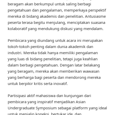
beragam akan berkumpul untuk saling berbagi
pengetahuan dan pengalaman, memperkaya perspektif
mereka di bidang akademis dan penelitian. Antusiasme
peserta terasa begitu menjulang, menciptakan suasana
kolaboratif yang mendukung diskusi yang mendalam.
Pembicara yang diundang untuk acara ini merupakan
tokoh-tokoh penting dalam dunia akademik dan
industri. Mereka tidak hanya memiliki pengalaman
yang luas di bidang penelitian, tetapi juga keahlian
dalam berbagi pengetahuan. Dengan latar belakang
yang beragam, mereka akan memberikan wawasan
yang berharga bagi peserta dan mendorong mereka
untuk berpikir kritis serta inovatif.
Partisipasi aktif mahasiswa dan kunjungan dari
pembicara yang inspiratif menjadikan Asian
Undergraduate Symposium sebagai platform yang ideal
untuk menjalin koneksi, bertukar ide, dan