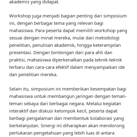
akademis yang didapat.
Workshop juga menjadi bagian penting dari simposium
ini, dengan berbagai tema yang relevan bagi
mahasiswa. Para peserta dapat memilih workshop yang
sesuai dengan minat mereka, mulai dari metodologi
penelitian, penulisan akademik, hingga keterampilan
presentasi. Dengan bimbingan dari para ahli dan
praktisi, mahasiswa diperkenalkan pada teknik-teknik
terbaru dan cara-cara efektif dalam menyampaikan ide
dan penelitian mereka.
Selain itu, simposium ini memberikan kesempatan bagi
mahasiswa untuk membangun jaringan dengan teman-
teman sebaya dari berbagai negara. Melalui kegiatan
interaktif dan diskusi kelompok kecil, peserta dapat
berbagi pengalaman dan membentuk kolaborasi yang
berkelanjutan. Sinergi ini diharapkan akan mendorong
pertukaran pengetahuan yang lebih luas di antara