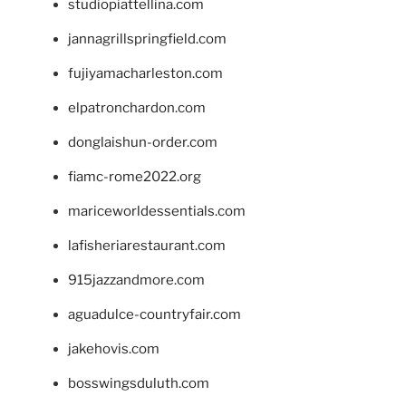
studiopiattellina.com
jannagrillspringfield.com
fujiyamacharleston.com
elpatronchardon.com
donglaishun-order.com
fiamc-rome2022.org
mariceworldessentials.com
lafisheriarestaurant.com
915jazzandmore.com
aguadulce-countryfair.com
jakehovis.com
bosswingsduluth.com