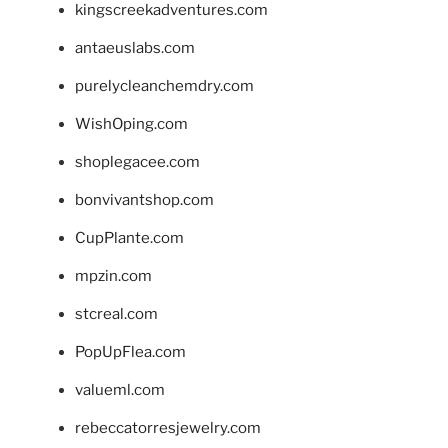
kingscreekadventures.com
antaeuslabs.com
purelycleanchemdry.com
WishOping.com
shoplegacee.com
bonvivantshop.com
CupPlante.com
mpzin.com
stcreal.com
PopUpFlea.com
valueml.com
rebeccatorresjewelry.com