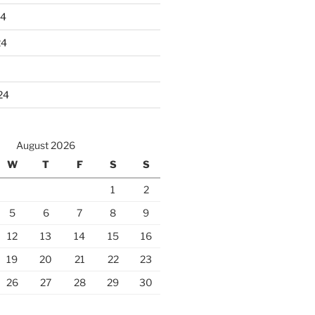
24
24
24
August 2026
W
T
F
S
S
1
2
5
6
7
8
9
12
13
14
15
16
19
20
21
22
23
26
27
28
29
30