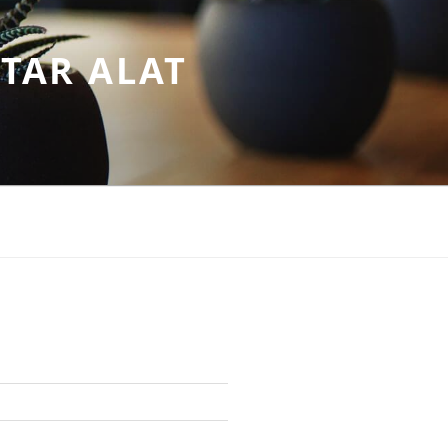
TAR ALAT