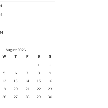
24
24
24
August 2026
W
T
F
S
S
1
2
5
6
7
8
9
12
13
14
15
16
19
20
21
22
23
26
27
28
29
30