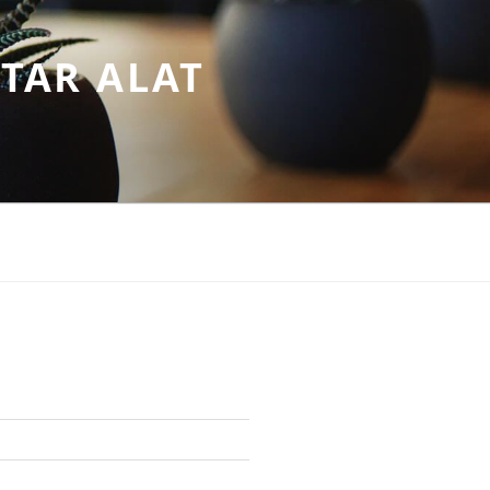
TAR ALAT