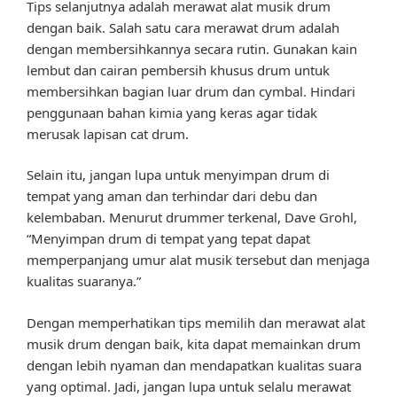
Tips selanjutnya adalah merawat alat musik drum
dengan baik. Salah satu cara merawat drum adalah
dengan membersihkannya secara rutin. Gunakan kain
lembut dan cairan pembersih khusus drum untuk
membersihkan bagian luar drum dan cymbal. Hindari
penggunaan bahan kimia yang keras agar tidak
merusak lapisan cat drum.
Selain itu, jangan lupa untuk menyimpan drum di
tempat yang aman dan terhindar dari debu dan
kelembaban. Menurut drummer terkenal, Dave Grohl,
“Menyimpan drum di tempat yang tepat dapat
memperpanjang umur alat musik tersebut dan menjaga
kualitas suaranya.”
Dengan memperhatikan tips memilih dan merawat alat
musik drum dengan baik, kita dapat memainkan drum
dengan lebih nyaman dan mendapatkan kualitas suara
yang optimal. Jadi, jangan lupa untuk selalu merawat