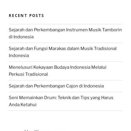
RECENT POSTS
Sejarah dan Perkembangan Instrumen Musik Tamborin
di Indonesia
Sejarah dan Fungsi Marakas dalam Musik Tradisional
Indonesia
Menelusuri Kekayaan Budaya Indonesia Melalui
Perkusi Tradisional
Sejarah dan Perkembangan Cajon di Indonesia
Seni Memainkan Drum: Teknik dan Tips yang Harus
Anda Ketahui