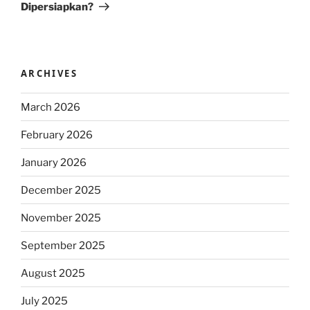
Dipersiapkan?
ARCHIVES
March 2026
February 2026
January 2026
December 2025
November 2025
September 2025
August 2025
July 2025