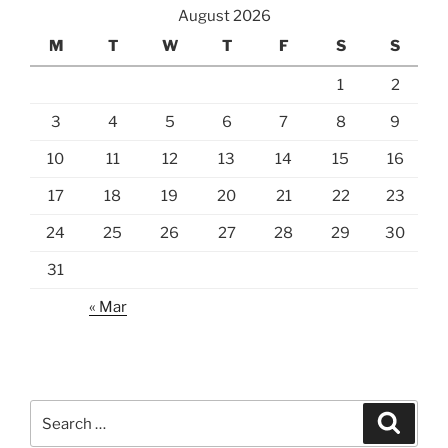
August 2026
M
T
W
T
F
S
S
1
2
3
4
5
6
7
8
9
10
11
12
13
14
15
16
17
18
19
20
21
22
23
24
25
26
27
28
29
30
31
« Mar
Search
Search
for: