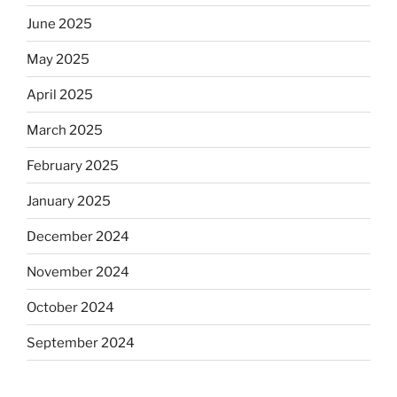
June 2025
May 2025
April 2025
March 2025
February 2025
January 2025
December 2024
November 2024
October 2024
September 2024