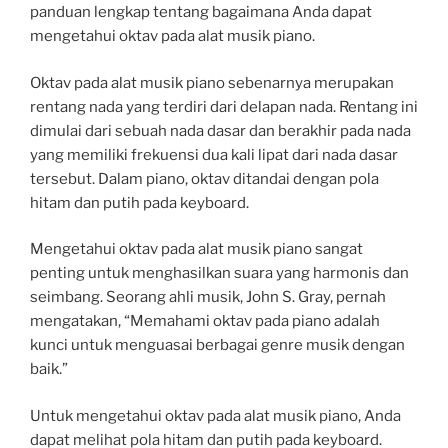
panduan lengkap tentang bagaimana Anda dapat
mengetahui oktav pada alat musik piano.
Oktav pada alat musik piano sebenarnya merupakan
rentang nada yang terdiri dari delapan nada. Rentang ini
dimulai dari sebuah nada dasar dan berakhir pada nada
yang memiliki frekuensi dua kali lipat dari nada dasar
tersebut. Dalam piano, oktav ditandai dengan pola
hitam dan putih pada keyboard.
Mengetahui oktav pada alat musik piano sangat
penting untuk menghasilkan suara yang harmonis dan
seimbang. Seorang ahli musik, John S. Gray, pernah
mengatakan, “Memahami oktav pada piano adalah
kunci untuk menguasai berbagai genre musik dengan
baik.”
Untuk mengetahui oktav pada alat musik piano, Anda
dapat melihat pola hitam dan putih pada keyboard.