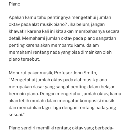
Piano
Apakah kamu tahu pentingnya mengetahui jumlah
oktav pada alat musik piano? Jika belum, jangan
khawatir karena kali ini kita akan membahasnya secara
detail. Memahami jumlah oktav pada piano sangatlah
penting karena akan membantu kamu dalam
memahami rentang nada yang bisa dimainkan oleh
piano tersebut.
Menurut pakar musik, Profesor John Smith,
“Mengetahui jumlah oktav pada alat musik piano
merupakan dasar yang sangat penting dalam belajar
bermain piano. Dengan mengetahui jumlah oktav, kamu
akan lebih mudah dalam mengatur komposisi musik
dan memainkan lagu-lagu dengan rentang nada yang
sesuai.”
Piano sendiri memiliki rentang oktav yang berbeda-