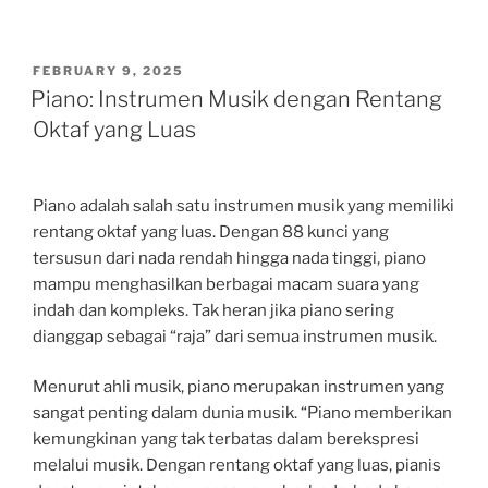
POSTED
FEBRUARY 9, 2025
ON
Piano: Instrumen Musik dengan Rentang
Oktaf yang Luas
Piano adalah salah satu instrumen musik yang memiliki
rentang oktaf yang luas. Dengan 88 kunci yang
tersusun dari nada rendah hingga nada tinggi, piano
mampu menghasilkan berbagai macam suara yang
indah dan kompleks. Tak heran jika piano sering
dianggap sebagai “raja” dari semua instrumen musik.
Menurut ahli musik, piano merupakan instrumen yang
sangat penting dalam dunia musik. “Piano memberikan
kemungkinan yang tak terbatas dalam berekspresi
melalui musik. Dengan rentang oktaf yang luas, pianis