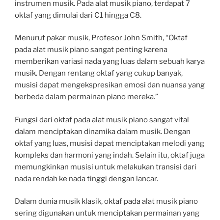
instrumen musik. Pada alat musik piano, terdapat 7
oktaf yang dimulai dari C1 hingga C8.
Menurut pakar musik, Profesor John Smith, “Oktaf
pada alat musik piano sangat penting karena
memberikan variasi nada yang luas dalam sebuah karya
musik. Dengan rentang oktaf yang cukup banyak,
musisi dapat mengekspresikan emosi dan nuansa yang
berbeda dalam permainan piano mereka.”
Fungsi dari oktaf pada alat musik piano sangat vital
dalam menciptakan dinamika dalam musik. Dengan
oktaf yang luas, musisi dapat menciptakan melodi yang
kompleks dan harmoni yang indah. Selain itu, oktaf juga
memungkinkan musisi untuk melakukan transisi dari
nada rendah ke nada tinggi dengan lancar.
Dalam dunia musik klasik, oktaf pada alat musik piano
sering digunakan untuk menciptakan permainan yang