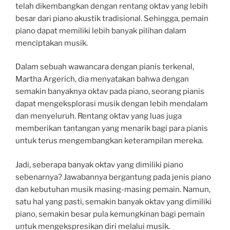
telah dikembangkan dengan rentang oktav yang lebih
besar dari piano akustik tradisional. Sehingga, pemain
piano dapat memiliki lebih banyak pilihan dalam
menciptakan musik.
Dalam sebuah wawancara dengan pianis terkenal,
Martha Argerich, dia menyatakan bahwa dengan
semakin banyaknya oktav pada piano, seorang pianis
dapat mengeksplorasi musik dengan lebih mendalam
dan menyeluruh. Rentang oktav yang luas juga
memberikan tantangan yang menarik bagi para pianis
untuk terus mengembangkan keterampilan mereka.
Jadi, seberapa banyak oktav yang dimiliki piano
sebenarnya? Jawabannya bergantung pada jenis piano
dan kebutuhan musik masing-masing pemain. Namun,
satu hal yang pasti, semakin banyak oktav yang dimiliki
piano, semakin besar pula kemungkinan bagi pemain
untuk mengekspresikan diri melalui musik.