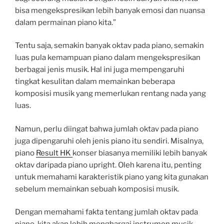
bisa mengekspresikan lebih banyak emosi dan nuansa
dalam permainan piano kita.”
Tentu saja, semakin banyak oktav pada piano, semakin
luas pula kemampuan piano dalam mengekspresikan
berbagai jenis musik. Hal ini juga mempengaruhi
tingkat kesulitan dalam memainkan beberapa
komposisi musik yang memerlukan rentang nada yang
luas.
Namun, perlu diingat bahwa jumlah oktav pada piano
juga dipengaruhi oleh jenis piano itu sendiri. Misalnya,
piano
Result HK
konser biasanya memiliki lebih banyak
oktav daripada piano upright. Oleh karena itu, penting
untuk memahami karakteristik piano yang kita gunakan
sebelum memainkan sebuah komposisi musik.
Dengan memahami fakta tentang jumlah oktav pada