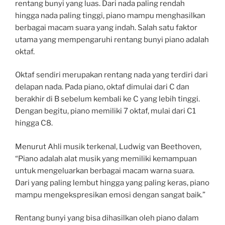
rentang bunyi yang luas. Dari nada paling rendah
hingga nada paling tinggi, piano mampu menghasilkan
berbagai macam suara yang indah. Salah satu faktor
utama yang mempengaruhi rentang bunyi piano adalah
oktaf.
Oktaf sendiri merupakan rentang nada yang terdiri dari
delapan nada. Pada piano, oktaf dimulai dari C dan
berakhir di B sebelum kembali ke C yang lebih tinggi.
Dengan begitu, piano memiliki 7 oktaf, mulai dari C1
hingga C8.
Menurut Ahli musik terkenal, Ludwig van Beethoven,
“Piano adalah alat musik yang memiliki kemampuan
untuk mengeluarkan berbagai macam warna suara.
Dari yang paling lembut hingga yang paling keras, piano
mampu mengekspresikan emosi dengan sangat baik.”
Rentang bunyi yang bisa dihasilkan oleh piano dalam