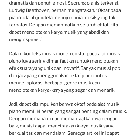
dramatis dan penuh emosi. Seorang pianis terkenal,
Ludwig Beethoven, pernah mengatakan, “Oktaf pada
piano adalah jendela menuju dunia musik yang tak
terbatas. Dengan memanfaatkan seluruh oktaf, kita
dapat menciptakan karya musik yang abadi dan
menginspirasi.”
Dalam konteks musik modern, oktaf pada alat musik
piano juga sering dimanfaatkan untuk menciptakan
efek suara yang unik dan inovatif. Banyak musisi pop
dan jazz yang menggunakan oktaf piano untuk
mengeksplorasi berbagai genre musik dan
menciptakan karya-karya yang segar dan menarik.
Jadi, dapat disimpulkan bahwa oktaf pada alat musik
piano memiliki peran yang sangat penting dalam musik.
Dengan memahami dan memanfaatkannya dengan
baik, musisi dapat menciptakan karya musik yang
berkualitas dan mendalam. Semoga artikel ini dapat