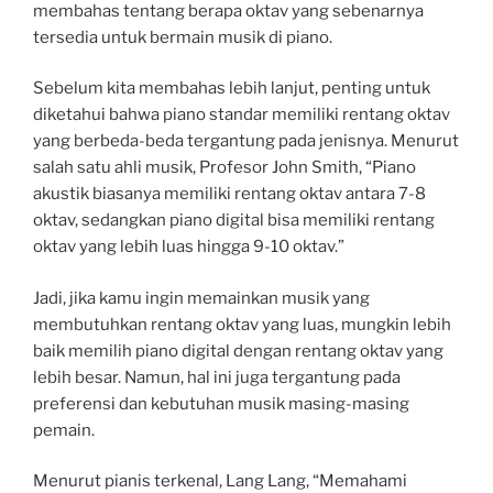
membahas tentang berapa oktav yang sebenarnya
tersedia untuk bermain musik di piano.
Sebelum kita membahas lebih lanjut, penting untuk
diketahui bahwa piano standar memiliki rentang oktav
yang berbeda-beda tergantung pada jenisnya. Menurut
salah satu ahli musik, Profesor John Smith, “Piano
akustik biasanya memiliki rentang oktav antara 7-8
oktav, sedangkan piano digital bisa memiliki rentang
oktav yang lebih luas hingga 9-10 oktav.”
Jadi, jika kamu ingin memainkan musik yang
membutuhkan rentang oktav yang luas, mungkin lebih
baik memilih piano digital dengan rentang oktav yang
lebih besar. Namun, hal ini juga tergantung pada
preferensi dan kebutuhan musik masing-masing
pemain.
Menurut pianis terkenal, Lang Lang, “Memahami