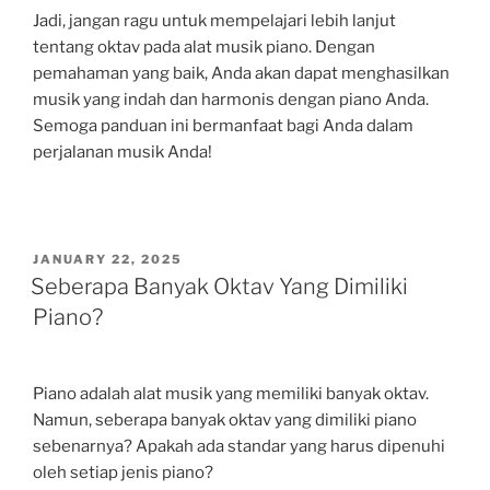
Jadi, jangan ragu untuk mempelajari lebih lanjut
tentang oktav pada alat musik piano. Dengan
pemahaman yang baik, Anda akan dapat menghasilkan
musik yang indah dan harmonis dengan piano Anda.
Semoga panduan ini bermanfaat bagi Anda dalam
perjalanan musik Anda!
POSTED
JANUARY 22, 2025
ON
Seberapa Banyak Oktav Yang Dimiliki
Piano?
Piano adalah alat musik yang memiliki banyak oktav.
Namun, seberapa banyak oktav yang dimiliki piano
sebenarnya? Apakah ada standar yang harus dipenuhi
oleh setiap jenis piano?