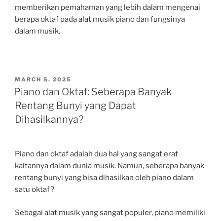
memberikan pemahaman yang lebih dalam mengenai
berapa oktaf pada alat musik piano dan fungsinya
dalam musik.
POSTED
MARCH 5, 2025
ON
Piano dan Oktaf: Seberapa Banyak
Rentang Bunyi yang Dapat
Dihasilkannya?
Piano dan oktaf adalah dua hal yang sangat erat
kaitannya dalam dunia musik. Namun, seberapa banyak
rentang bunyi yang bisa dihasilkan oleh piano dalam
satu oktaf?
Sebagai alat musik yang sangat populer, piano memiliki