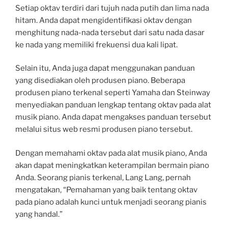
Setiap oktav terdiri dari tujuh nada putih dan lima nada
hitam. Anda dapat mengidentifikasi oktav dengan
menghitung nada-nada tersebut dari satu nada dasar
ke nada yang memiliki frekuensi dua kali lipat.
Selain itu, Anda juga dapat menggunakan panduan
yang disediakan oleh produsen piano. Beberapa
produsen piano terkenal seperti Yamaha dan Steinway
menyediakan panduan lengkap tentang oktav pada alat
musik piano. Anda dapat mengakses panduan tersebut
melalui situs web resmi produsen piano tersebut.
Dengan memahami oktav pada alat musik piano, Anda
akan dapat meningkatkan keterampilan bermain piano
Anda. Seorang pianis terkenal, Lang Lang, pernah
mengatakan, “Pemahaman yang baik tentang oktav
pada piano adalah kunci untuk menjadi seorang pianis
yang handal.”