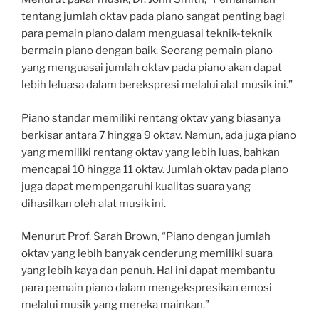
tentang jumlah oktav pada piano sangat penting bagi
para pemain piano dalam menguasai teknik-teknik
bermain piano dengan baik. Seorang pemain piano
yang menguasai jumlah oktav pada piano akan dapat
lebih leluasa dalam berekspresi melalui alat musik ini.”
Piano standar memiliki rentang oktav yang biasanya
berkisar antara 7 hingga 9 oktav. Namun, ada juga piano
yang memiliki rentang oktav yang lebih luas, bahkan
mencapai 10 hingga 11 oktav. Jumlah oktav pada piano
juga dapat mempengaruhi kualitas suara yang
dihasilkan oleh alat musik ini.
Menurut Prof. Sarah Brown, “Piano dengan jumlah
oktav yang lebih banyak cenderung memiliki suara
yang lebih kaya dan penuh. Hal ini dapat membantu
para pemain piano dalam mengekspresikan emosi
melalui musik yang mereka mainkan.”