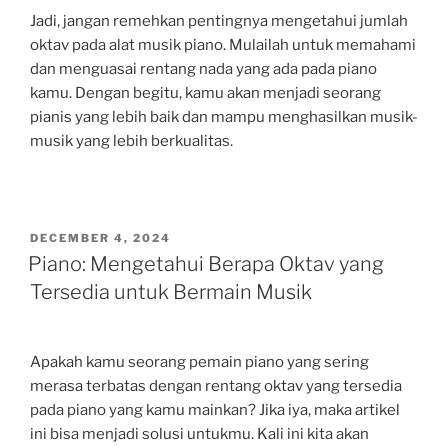
Jadi, jangan remehkan pentingnya mengetahui jumlah
oktav pada alat musik piano. Mulailah untuk memahami
dan menguasai rentang nada yang ada pada piano
kamu. Dengan begitu, kamu akan menjadi seorang
pianis yang lebih baik dan mampu menghasilkan musik-
musik yang lebih berkualitas.
POSTED
DECEMBER 4, 2024
ON
Piano: Mengetahui Berapa Oktav yang
Tersedia untuk Bermain Musik
Apakah kamu seorang pemain piano yang sering
merasa terbatas dengan rentang oktav yang tersedia
pada piano yang kamu mainkan? Jika iya, maka artikel
ini bisa menjadi solusi untukmu. Kali ini kita akan