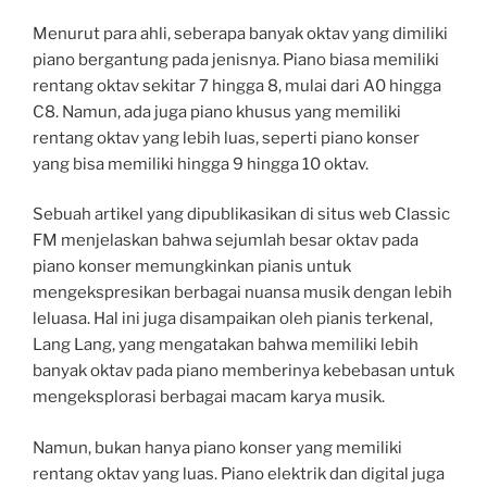
Menurut para ahli, seberapa banyak oktav yang dimiliki
piano bergantung pada jenisnya. Piano biasa memiliki
rentang oktav sekitar 7 hingga 8, mulai dari A0 hingga
C8. Namun, ada juga piano khusus yang memiliki
rentang oktav yang lebih luas, seperti piano konser
yang bisa memiliki hingga 9 hingga 10 oktav.
Sebuah artikel yang dipublikasikan di situs web Classic
FM menjelaskan bahwa sejumlah besar oktav pada
piano konser memungkinkan pianis untuk
mengekspresikan berbagai nuansa musik dengan lebih
leluasa. Hal ini juga disampaikan oleh pianis terkenal,
Lang Lang, yang mengatakan bahwa memiliki lebih
banyak oktav pada piano memberinya kebebasan untuk
mengeksplorasi berbagai macam karya musik.
Namun, bukan hanya piano konser yang memiliki
rentang oktav yang luas. Piano elektrik dan digital juga