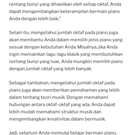
rentang bunyi yang dihasilkan oleh setiap oktaf, Anda
dapat mengembangkan keterampilan bermain piano
Anda dengan lebih baik.”
Selain itu, mengetahui jumlah oktaf pada piano juga
akan membantu Anda dalam memilih jenis piano yang
sesuai dengan kebutuhan Anda. Misalnya, jika Anda
ingin memainkan lagu-lagu klasik yang membutuhkan
rentang bunyi yang luas, Anda mungkin memilih piano
dengan jumlah oktaf yang lebih banyak.
Sebagai tambahan, mengetahui jumlah oktaf pada
piano juga akan memberikan pemahaman yang lebih
dalam tentang teori musik. Dengan memahami
hubungan antara oktaf-oktaf yang ada, Anda dapat
lebih mudah memahami struktur musik dan
mengembangkan kreativitas dalam bermusik.
Jadi, sebelum Anda memulai belajar bermain piano,