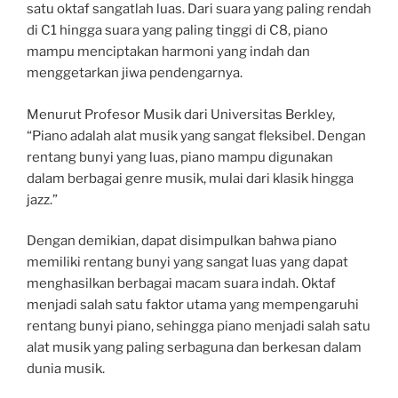
satu oktaf sangatlah luas. Dari suara yang paling rendah
di C1 hingga suara yang paling tinggi di C8, piano
mampu menciptakan harmoni yang indah dan
menggetarkan jiwa pendengarnya.
Menurut Profesor Musik dari Universitas Berkley,
“Piano adalah alat musik yang sangat fleksibel. Dengan
rentang bunyi yang luas, piano mampu digunakan
dalam berbagai genre musik, mulai dari klasik hingga
jazz.”
Dengan demikian, dapat disimpulkan bahwa piano
memiliki rentang bunyi yang sangat luas yang dapat
menghasilkan berbagai macam suara indah. Oktaf
menjadi salah satu faktor utama yang mempengaruhi
rentang bunyi piano, sehingga piano menjadi salah satu
alat musik yang paling serbaguna dan berkesan dalam
dunia musik.