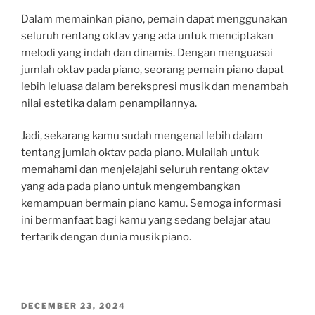
Dalam memainkan piano, pemain dapat menggunakan
seluruh rentang oktav yang ada untuk menciptakan
melodi yang indah dan dinamis. Dengan menguasai
jumlah oktav pada piano, seorang pemain piano dapat
lebih leluasa dalam berekspresi musik dan menambah
nilai estetika dalam penampilannya.
Jadi, sekarang kamu sudah mengenal lebih dalam
tentang jumlah oktav pada piano. Mulailah untuk
memahami dan menjelajahi seluruh rentang oktav
yang ada pada piano untuk mengembangkan
kemampuan bermain piano kamu. Semoga informasi
ini bermanfaat bagi kamu yang sedang belajar atau
tertarik dengan dunia musik piano.
POSTED
DECEMBER 23, 2024