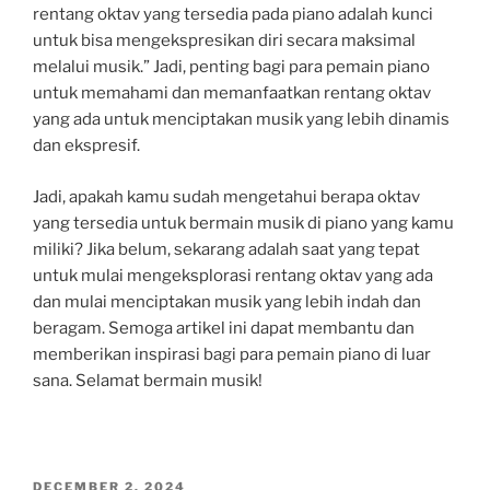
rentang oktav yang tersedia pada piano adalah kunci
untuk bisa mengekspresikan diri secara maksimal
melalui musik.” Jadi, penting bagi para pemain piano
untuk memahami dan memanfaatkan rentang oktav
yang ada untuk menciptakan musik yang lebih dinamis
dan ekspresif.
Jadi, apakah kamu sudah mengetahui berapa oktav
yang tersedia untuk bermain musik di piano yang kamu
miliki? Jika belum, sekarang adalah saat yang tepat
untuk mulai mengeksplorasi rentang oktav yang ada
dan mulai menciptakan musik yang lebih indah dan
beragam. Semoga artikel ini dapat membantu dan
memberikan inspirasi bagi para pemain piano di luar
sana. Selamat bermain musik!
POSTED
DECEMBER 2, 2024