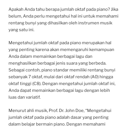
Apakah Anda tahu berapa jumlah oktaf pada piano? Jika
belum, Anda perlu mengetahui hal ini untuk memahami
rentang bunyi yang dihasilkan oleh instrumen musik
yang satu ini.
Mengetahui jumlah oktaf pada piano merupakan hal
yang penting karena akan memengaruhi kemampuan
Anda dalam memainkan berbagai lagu dan
menghasilkan berbagai jenis suara yang berbeda.
Sebagai contoh, piano standar memiliki rentang bunyi
sebanyak 7 oktaf, mulai dari oktaf rendah (A0) hingga
oktaf tinggi (C8). Dengan mengetahui jumlah oktaf ini,
Anda dapat memainkan berbagai lagu dengan lebih
luas dan variatif.
Menurut ahli musik, Prof. Dr. John Doe, “Mengetahui
jumlah oktaf pada piano adalah dasar yang penting
dalam belajar bermain piano. Dengan memahami