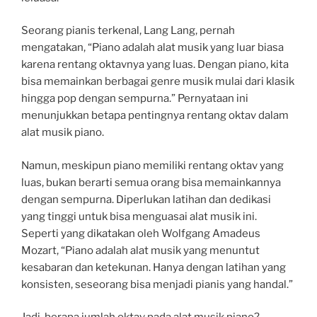
Seorang pianis terkenal, Lang Lang, pernah
mengatakan, “Piano adalah alat musik yang luar biasa
karena rentang oktavnya yang luas. Dengan piano, kita
bisa memainkan berbagai genre musik mulai dari klasik
hingga pop dengan sempurna.” Pernyataan ini
menunjukkan betapa pentingnya rentang oktav dalam
alat musik piano.
Namun, meskipun piano memiliki rentang oktav yang
luas, bukan berarti semua orang bisa memainkannya
dengan sempurna. Diperlukan latihan dan dedikasi
yang tinggi untuk bisa menguasai alat musik ini.
Seperti yang dikatakan oleh Wolfgang Amadeus
Mozart, “Piano adalah alat musik yang menuntut
kesabaran dan ketekunan. Hanya dengan latihan yang
konsisten, seseorang bisa menjadi pianis yang handal.”