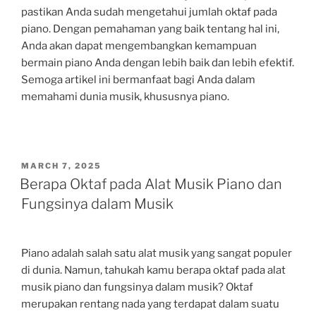
pastikan Anda sudah mengetahui jumlah oktaf pada
piano. Dengan pemahaman yang baik tentang hal ini,
Anda akan dapat mengembangkan kemampuan
bermain piano Anda dengan lebih baik dan lebih efektif.
Semoga artikel ini bermanfaat bagi Anda dalam
memahami dunia musik, khususnya piano.
POSTED
MARCH 7, 2025
ON
Berapa Oktaf pada Alat Musik Piano dan
Fungsinya dalam Musik
Piano adalah salah satu alat musik yang sangat populer
di dunia. Namun, tahukah kamu berapa oktaf pada alat
musik piano dan fungsinya dalam musik? Oktaf
merupakan rentang nada yang terdapat dalam suatu