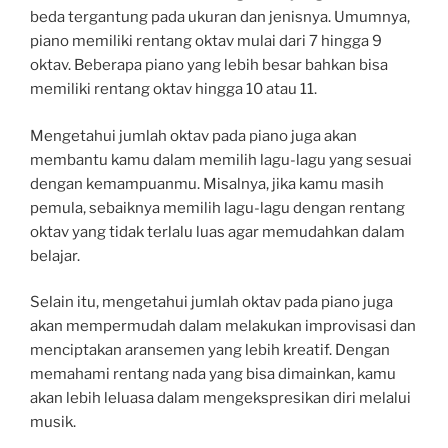
beda tergantung pada ukuran dan jenisnya. Umumnya,
piano memiliki rentang oktav mulai dari 7 hingga 9
oktav. Beberapa piano yang lebih besar bahkan bisa
memiliki rentang oktav hingga 10 atau 11.
Mengetahui jumlah oktav pada piano juga akan
membantu kamu dalam memilih lagu-lagu yang sesuai
dengan kemampuanmu. Misalnya, jika kamu masih
pemula, sebaiknya memilih lagu-lagu dengan rentang
oktav yang tidak terlalu luas agar memudahkan dalam
belajar.
Selain itu, mengetahui jumlah oktav pada piano juga
akan mempermudah dalam melakukan improvisasi dan
menciptakan aransemen yang lebih kreatif. Dengan
memahami rentang nada yang bisa dimainkan, kamu
akan lebih leluasa dalam mengekspresikan diri melalui
musik.