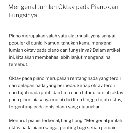
ON
Mengenal Jumlah Oktav pada Piano dan
Fungsinya
Piano merupakan salah satu alat musik yang sangat
populer di dunia. Namun, tahukah kamu mengenai
jumlah oktav pada piano dan fungsinya? Dalam artikel
ini, kita akan membahas lebih lanjut mengenai hal
tersebut.
Oktav pada piano merupakan rentang nada yang terdiri
dari delapan nada yang berbeda. Setiap oktav terdiri
dari tujuh nada putih dan lima nada hitam. Jumlah oktav
pada piano biasanya mulai dari lima hingga tujuh oktav,
tergantung pada jenis piano yang digunakan.
Menurut pianis terkenal, Lang Lang, “Mengenal jumlah
oktav pada piano sangat penting bagi setiap pemain