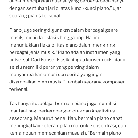
dapat menciptakan nuansa yang berbeda-beda hanya
dengan sentuhan jari di atas kunci-kunci piano,” ujar
seorang pianis terkenal.
Piano juga sering digunakan dalam berbagai genre
musik, mulai dari klasik hingga pop. Hal ini
menunjukkan fleksibilitas piano dalam mengiringi
berbagai jenis musik. “Piano adalah instrumen yang
universal. Dari konser klasik hingga konser rock, piano
selalu memiliki peran yang penting dalam
menyampaikan emosi dan cerita yang ingin
disampaikan oleh musisi,” tambah seorang komposer
terkenal.
Tak hanya itu, belajar bermain piano juga memiliki
manfaat bagi perkembangan otak dan kreativitas
seseorang. Menurut penelitian, bermain piano dapat
meningkatkan keterampilan motorik, konsentrasi, dan
kemampuan memecahkan masalah. “Bermain piano