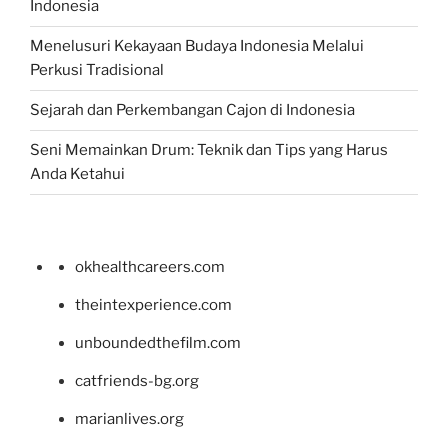
Indonesia
Menelusuri Kekayaan Budaya Indonesia Melalui
Perkusi Tradisional
Sejarah dan Perkembangan Cajon di Indonesia
Seni Memainkan Drum: Teknik dan Tips yang Harus
Anda Ketahui
okhealthcareers.com
theintexperience.com
unboundedthefilm.com
catfriends-bg.org
marianlives.org