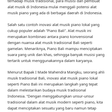
terhadap musik tradisional, para musisi dan pembuat
alat musik di Indonesia mulai menggali potensi alat
musik piano yang ada di berbagai daerah di Indonesia.
Salah satu contoh inovasi alat musik piano lokal yang
cukup populer adalah “Piano Bali”. Alat musik ini
merupakan kombinasi antara piano konvensional
dengan nuansa alat musik tradisional Bali seperti
gamelan. Menariknya, Piano Bali mampu menciptakan
suara yang unik dan khas, sehingga banyak musisi yang
tertarik untuk menggunakannya dalam karyanya.
Menurut Bapak I Made Mahendra Mangku, seorang ahli
musik tradisional Bali, inovasi alat musik piano lokal
seperti Piano Bali ini merupakan langkah yang tepat
dalam melestarikan budaya musik tradisional
Indonesia. “Dengan menggabungkan unsur-unsur
tradisional dalam alat musik modern seperti piano, kita
dapat menciptakan sesuatu yang baru namun tetap