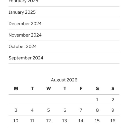
February 2025
January 2025
December 2024
November 2024
October 2024
September 2024
August 2026
M
T
W
T
F
S
S
1
2
3
4
5
6
7
8
9
10
11
12
13
14
15
16