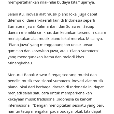
mempertahankan nilai-nilai budaya kita,” ujarnya.
Selain itu, inovasi alat musik piano lokal juga dapat
ditemui di daerah-daerah lain di Indonesia seperti
Sumatera, Jawa, Kalimantan, dan Sulawesi. Setiap
daerah memiliki ciri khas dan keunikan tersendiri dalam
menciptakan alat musik piano lokal mereka. Misalnya,
“Piano Jawa” yang menggabungkan unsur-unsur
gamelan dan karawitan Jawa, atau “Piano Sumatera”
yang menggunakan irama dan melodi khas
Minangkabau.
Menurut Bapak Anwar Siregar, seorang musisi dan
peneliti musik tradisional Sumatera, inovasi alat musik
piano lokal dari berbagai daerah di Indonesia ini dapat
menjadi salah satu cara untuk memperkenalkan
kekayaan musik tradisional Indonesia ke kancah
internasional. “Dengan menciptakan sesuatu yang baru
namun tetap mengakar pada budaya lokal, kita dapat