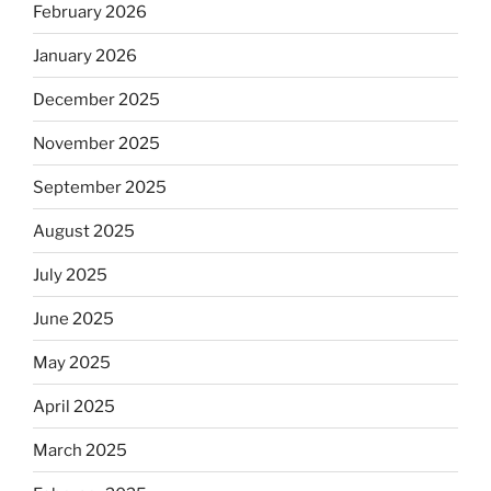
February 2026
January 2026
December 2025
November 2025
September 2025
August 2025
July 2025
June 2025
May 2025
April 2025
March 2025