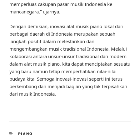
memperluas cakupan pasar musik Indonesia ke
mancanegara,” ujarnya.
Dengan demikian, inovasi alat musik piano lokal dari
berbagai daerah di Indonesia merupakan sebuah
langkah positif dalam melestarikan dan
mengembangkan musik tradisional Indonesia. Melalui
kolaborasi antara unsur-unsur tradisional dan modern
dalam alat musik piano, kita dapat menciptakan sesuatu
yang baru namun tetap memperhatikan nilai-nilai
budaya kita. Semoga inovasi-inovasi seperti ini terus
berkembang dan menjadi bagian yang tak terpisahkan
dari musik Indonesia.
CATEGORIES
PIANO