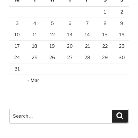
1
2
3
4
5
6
7
8
9
10
11
12
13
14
15
16
17
18
19
20
21
22
23
24
25
26
27
28
29
30
31
« Mar
Search
Search
for: