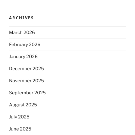
ARCHIVES
March 2026
February 2026
January 2026
December 2025
November 2025
September 2025
August 2025
July 2025
June 2025