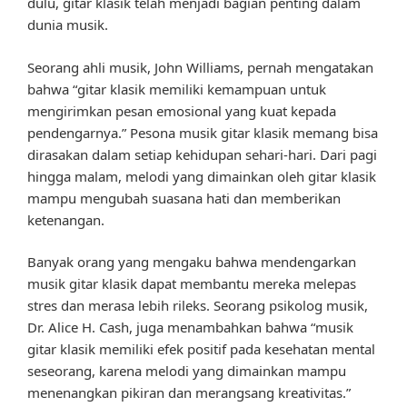
dulu, gitar klasik telah menjadi bagian penting dalam
dunia musik.
Seorang ahli musik, John Williams, pernah mengatakan
bahwa “gitar klasik memiliki kemampuan untuk
mengirimkan pesan emosional yang kuat kepada
pendengarnya.” Pesona musik gitar klasik memang bisa
dirasakan dalam setiap kehidupan sehari-hari. Dari pagi
hingga malam, melodi yang dimainkan oleh gitar klasik
mampu mengubah suasana hati dan memberikan
ketenangan.
Banyak orang yang mengaku bahwa mendengarkan
musik gitar klasik dapat membantu mereka melepas
stres dan merasa lebih rileks. Seorang psikolog musik,
Dr. Alice H. Cash, juga menambahkan bahwa “musik
gitar klasik memiliki efek positif pada kesehatan mental
seseorang, karena melodi yang dimainkan mampu
menenangkan pikiran dan merangsang kreativitas.”