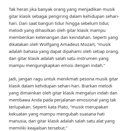
Tak heran jika banyak orang yang menjadikan musik
gitar klasik sebagai pengiring dalam kehidupan sehari-
hari. Dari saat bangun tidur hingga sebelum tidur,
melodi yang dihasilkan oleh gitar klasik mampu
memberikan ketenangan dan keindahan. Seperti yang
dikatakan oleh Wolfgang Amadeus Mozart, “musik
adalah bahasa yang dapat dipahami oleh setiap orang,
dan gitar klasik adalah salah satu instrumen yang
mampu mengungkapkan emosi dengan indah.”
Jadi, jangan ragu untuk menikmati pesona musik gitar
klasik dalam kehidupan sehari-hari. Biarkan melodi
yang dimainkan oleh gitar klasik mengalun indah dan
membawa Anda pada perjalanan emosional yang tak
terlupakan. Seperti kata Plato, “musik merupakan
kekuatan yang mampu mengubah suasana hati
manusia, dan gitar klasik adalah salah satu alat yang
memiliki keajaiban tersebut.”