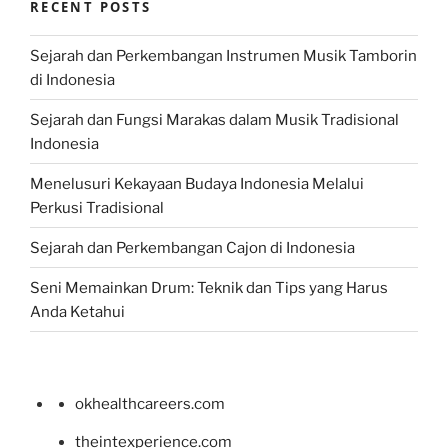
RECENT POSTS
Sejarah dan Perkembangan Instrumen Musik Tamborin
di Indonesia
Sejarah dan Fungsi Marakas dalam Musik Tradisional
Indonesia
Menelusuri Kekayaan Budaya Indonesia Melalui
Perkusi Tradisional
Sejarah dan Perkembangan Cajon di Indonesia
Seni Memainkan Drum: Teknik dan Tips yang Harus
Anda Ketahui
okhealthcareers.com
theintexperience.com