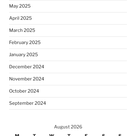
May 2025
April 2025
March 2025
February 2025
January 2025
December 2024
November 2024
October 2024
September 2024
August 2026
M
T
W
T
F
S
S