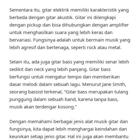
Sementara itu, gitar elektrik memiliki karakteristik yang
berbeda dengan gitar akustik. Gitar ini dilengkapi
dengan pickup dan bisa dihubungkan dengan amplifier
untuk menghasilkan suara yang lebih keras dan
bervariasi. Fungsinya adalah untuk bermain musik yang
lebih agresif dan bertenaga, seperti rock atau metal.
Selain itu, ada juga gitar bass yang memiliki senar lebih
sedikit dan neck yang lebih panjang. Gitar bass
berfungsi untuk mengatur tempo dan memberikan
dasar melodi dalam sebuah lagu. Menurut Jane Smith,
seorang bassist terkenal, “Gitar bass merupakan tulang
punggung dalam sebuah band, karena tanpa bass,
musik akan terdengar kosong.”
Dengan memahami berbagai jenis alat musik gitar dan
fungsinya, kita dapat lebih menghargai keindahan dan
keunikan setiap jenis gitar. Hal ini juga akan membantu