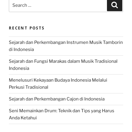
Search
Search
for:
RECENT POSTS
Sejarah dan Perkembangan Instrumen Musik Tamborin
di Indonesia
Sejarah dan Fungsi Marakas dalam Musik Tradisional
Indonesia
Menelusuri Kekayaan Budaya Indonesia Melalui
Perkusi Tradisional
Sejarah dan Perkembangan Cajon di Indonesia
Seni Memainkan Drum: Teknik dan Tips yang Harus
Anda Ketahui