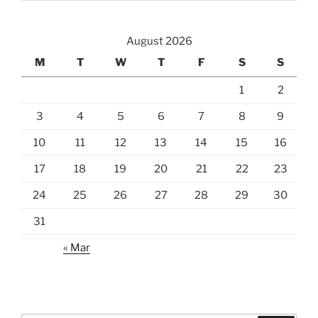
August 2026
M
T
W
T
F
S
S
1
2
3
4
5
6
7
8
9
10
11
12
13
14
15
16
17
18
19
20
21
22
23
24
25
26
27
28
29
30
31
« Mar