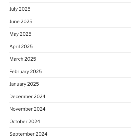
July 2025
June 2025
May 2025
April 2025
March 2025
February 2025
January 2025
December 2024
November 2024
October 2024
September 2024