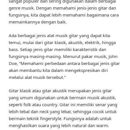
sangat populer dan sering digunakan dalam berbagai
genre musik. Dengan memahami jenis-jenis gitar dan
fungsinya, kita dapat lebih memahami bagaimana cara
memainkannya dengan baik.
Ada berbagai jenis alat musik gitar yang dapat kita
temui, mulai dari gitar klasik, akustik, elektrik, hingga
bass. Setiap jenis gitar memiliki karakteristik dan
fungsinya masing-masing. Menurut pakar musik, John
Doe, “Memahami perbedaan antara berbagai jenis gitar
akan membantu kita dalam mengekspresikan diri
melalui alat musik tersebut.”
Gitar klasik atau gitar akustik merupakan jenis gitar
yang umum digunakan untuk bermain musik akustik,
seperti folk atau country. Gitar ini memiliki senar yang
lebih tebal dan neck yang lebar, sehingga cocok untuk
bermain teknik fingerstyle. Fungsinya adalah untuk
menghasilkan suara yang lebih natural dan warm.