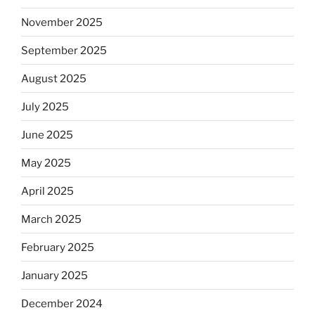
November 2025
September 2025
August 2025
July 2025
June 2025
May 2025
April 2025
March 2025
February 2025
January 2025
December 2024