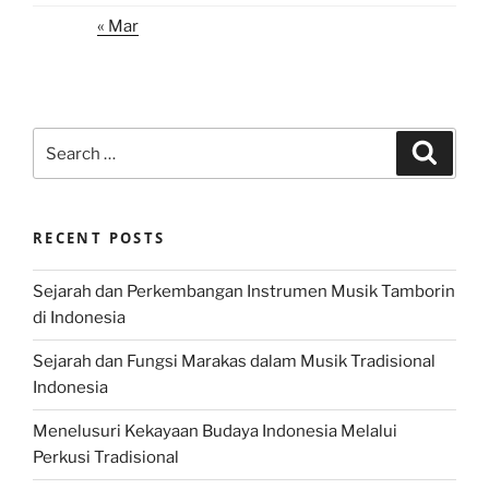
« Mar
Search
Search
for:
RECENT POSTS
Sejarah dan Perkembangan Instrumen Musik Tamborin
di Indonesia
Sejarah dan Fungsi Marakas dalam Musik Tradisional
Indonesia
Menelusuri Kekayaan Budaya Indonesia Melalui
Perkusi Tradisional