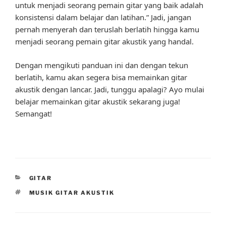
untuk menjadi seorang pemain gitar yang baik adalah
konsistensi dalam belajar dan latihan.” Jadi, jangan
pernah menyerah dan teruslah berlatih hingga kamu
menjadi seorang pemain gitar akustik yang handal.
Dengan mengikuti panduan ini dan dengan tekun
berlatih, kamu akan segera bisa memainkan gitar
akustik dengan lancar. Jadi, tunggu apalagi? Ayo mulai
belajar memainkan gitar akustik sekarang juga!
Semangat!
CATEGORIES
GITAR
TAGS
MUSIK GITAR AKUSTIK