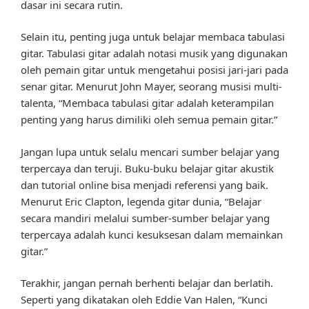
dasar ini secara rutin.
Selain itu, penting juga untuk belajar membaca tabulasi
gitar. Tabulasi gitar adalah notasi musik yang digunakan
oleh pemain gitar untuk mengetahui posisi jari-jari pada
senar gitar. Menurut John Mayer, seorang musisi multi-
talenta, “Membaca tabulasi gitar adalah keterampilan
penting yang harus dimiliki oleh semua pemain gitar.”
Jangan lupa untuk selalu mencari sumber belajar yang
terpercaya dan teruji. Buku-buku belajar gitar akustik
dan tutorial online bisa menjadi referensi yang baik.
Menurut Eric Clapton, legenda gitar dunia, “Belajar
secara mandiri melalui sumber-sumber belajar yang
terpercaya adalah kunci kesuksesan dalam memainkan
gitar.”
Terakhir, jangan pernah berhenti belajar dan berlatih.
Seperti yang dikatakan oleh Eddie Van Halen, “Kunci