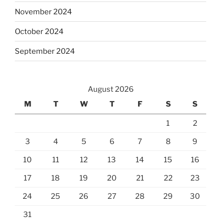
November 2024
October 2024
September 2024
August 2026
M
T
W
T
F
S
S
1
2
3
4
5
6
7
8
9
10
11
12
13
14
15
16
17
18
19
20
21
22
23
24
25
26
27
28
29
30
31