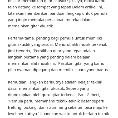
belajar memainkan gitar akustik? Jika iya, maka kamu
telah datang ke tempat yang tepat! Dalam artikel ini,
kita akan memberikan panduan lengkap untuk pemula
yang ingin memulai perjalanan mereka dalam
memainkan gitar akustik.
Pertama-tama, penting bagi pemula untuk memiliki
gitar akustik yang sesuai. Menurut ahli musik terkenal,
Jimi Hendrix, “Pemilihan gitar yang tepat adalah
langkah pertama yang penting dalam belajar
memainkan alat musik ini.” Pastikan gitar yang kamu
pilih nyaman dipegang dan memiliki suara yang bagus.
Kemudian, langkah berikutnya adalah belajar teknik
dasar memainkan gitar akustik. Seperti yang
diungkapkan oleh guru gitar terkenal, Paul Gilbert,
“Pemula perlu memahami teknik-teknik dasar seperti
fretting, picking, dan strumming sebelum bisa maju ke
level berikutnya.” Luangkan waktu untuk berlatih teknik