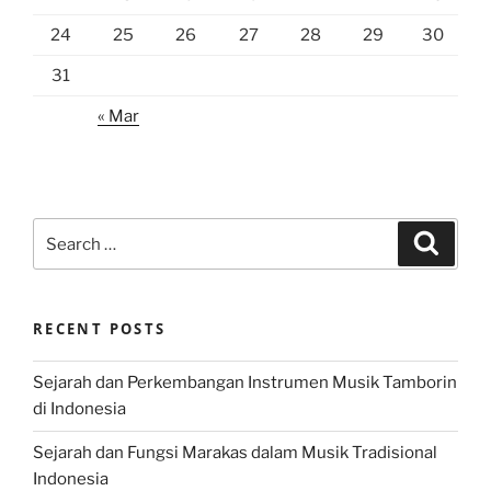
24
25
26
27
28
29
30
31
« Mar
Search
Search
for:
RECENT POSTS
Sejarah dan Perkembangan Instrumen Musik Tamborin
di Indonesia
Sejarah dan Fungsi Marakas dalam Musik Tradisional
Indonesia