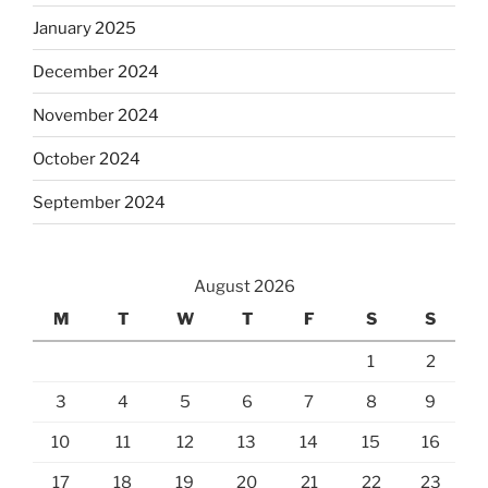
January 2025
December 2024
November 2024
October 2024
September 2024
August 2026
M
T
W
T
F
S
S
1
2
3
4
5
6
7
8
9
10
11
12
13
14
15
16
17
18
19
20
21
22
23