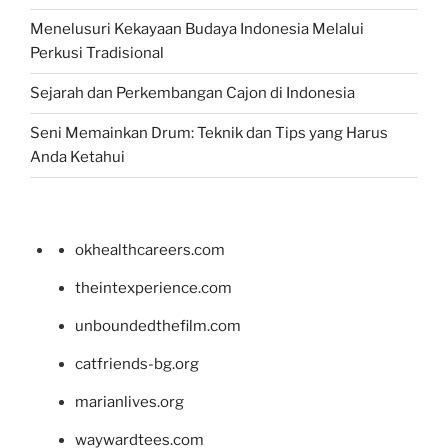
Menelusuri Kekayaan Budaya Indonesia Melalui
Perkusi Tradisional
Sejarah dan Perkembangan Cajon di Indonesia
Seni Memainkan Drum: Teknik dan Tips yang Harus
Anda Ketahui
okhealthcareers.com
theintexperience.com
unboundedthefilm.com
catfriends-bg.org
marianlives.org
waywardtees.com