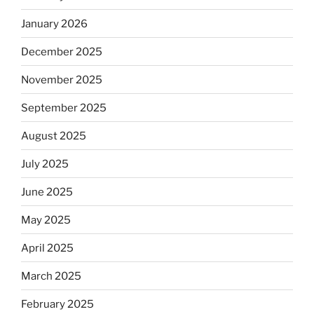
January 2026
December 2025
November 2025
September 2025
August 2025
July 2025
June 2025
May 2025
April 2025
March 2025
February 2025