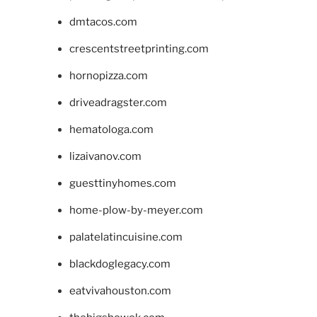
dmtacos.com
crescentstreetprinting.com
hornopizza.com
driveadragster.com
hematologa.com
lizaivanov.com
guesttinyhomes.com
home-plow-by-meyer.com
palatelatincuisine.com
blackdoglegacy.com
eatvivahouston.com