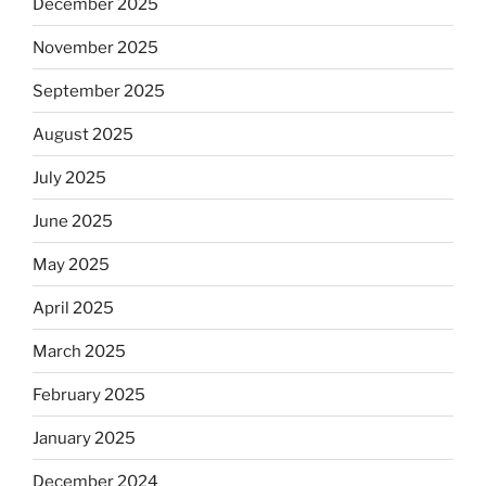
December 2025
November 2025
September 2025
August 2025
July 2025
June 2025
May 2025
April 2025
March 2025
February 2025
January 2025
December 2024