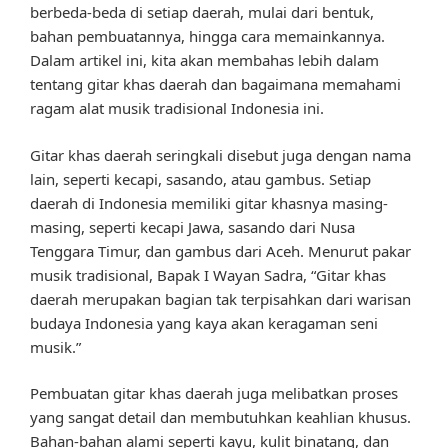
berbeda-beda di setiap daerah, mulai dari bentuk,
bahan pembuatannya, hingga cara memainkannya.
Dalam artikel ini, kita akan membahas lebih dalam
tentang gitar khas daerah dan bagaimana memahami
ragam alat musik tradisional Indonesia ini.
Gitar khas daerah seringkali disebut juga dengan nama
lain, seperti kecapi, sasando, atau gambus. Setiap
daerah di Indonesia memiliki gitar khasnya masing-
masing, seperti kecapi Jawa, sasando dari Nusa
Tenggara Timur, dan gambus dari Aceh. Menurut pakar
musik tradisional, Bapak I Wayan Sadra, “Gitar khas
daerah merupakan bagian tak terpisahkan dari warisan
budaya Indonesia yang kaya akan keragaman seni
musik.”
Pembuatan gitar khas daerah juga melibatkan proses
yang sangat detail dan membutuhkan keahlian khusus.
Bahan-bahan alami seperti kayu, kulit binatang, dan