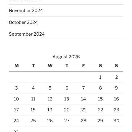
November 2024
October 2024
September 2024
August 2026
M
T
W
T
F
S
S
1
2
3
4
5
6
7
8
9
10
11
12
13
14
15
16
17
18
19
20
21
22
23
24
25
26
27
28
29
30
31