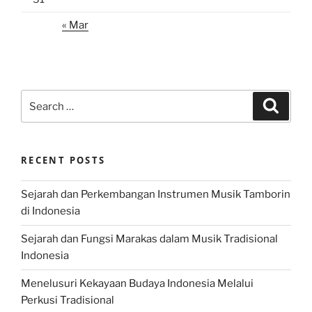
« Mar
Search
Search
for:
RECENT POSTS
Sejarah dan Perkembangan Instrumen Musik Tamborin
di Indonesia
Sejarah dan Fungsi Marakas dalam Musik Tradisional
Indonesia
Menelusuri Kekayaan Budaya Indonesia Melalui
Perkusi Tradisional