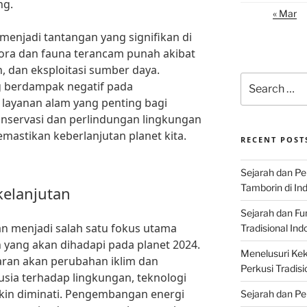
ng.
« Mar
 menjadi tantangan yang signifikan di
flora dan fauna terancam punah akibat
, dan eksploitasi sumber daya.
Search
g berdampak negatif pada
for:
layanan alam yang penting bagi
nservasi dan perlindungan lingkungan
mastikan keberlanjutan planet kita.
RECENT POST
Sejarah dan P
Tamborin di In
kelanjutan
Sejarah dan F
an menjadi salah satu fokus utama
Tradisional Ind
yang akan dihadapi pada planet 2024.
Menelusuri Kek
ran akan perubahan iklim dan
Perkusi Tradisi
usia terhadap lingkungan, teknologi
in diminati. Pengembangan energi
Sejarah dan Pe