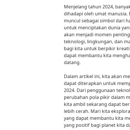
Menjelang tahun 2024, banya
dihadapi oleh umat manusia. D
muncul sebagai simbol dari h
untuk menciptakan dunia yang 
akan menjadi momen penting 
teknologi, lingkungan, dan ma
bagi kita untuk berpikir krea
dapat membantu kita mengha
datang.
Dalam artikel ini, kita akan 
dapat diterapkan untuk mem
2024. Dari penggunaan tekno
perubahan pola pikir dalam ma
kita ambil sekarang dapat be
lebih cerah. Mari kita eksplo
yang dapat membantu kita men
yang positif bagi planet kita