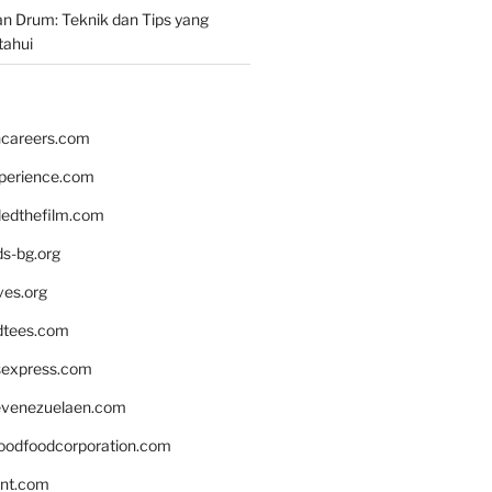
n Drum: Teknik dan Tips yang
tahui
hcareers.com
xperience.com
edthefilm.com
ds-bg.org
ves.org
tees.com
rsexpress.com
venezuelaen.com
oodfoodcorporation.com
nnt.com