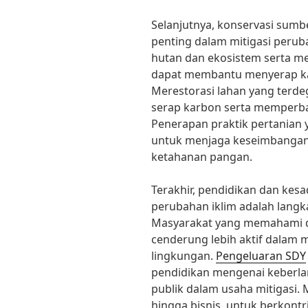
Selanjutnya, konservasi sumb
penting dalam mitigasi perub
hutan dan ekosistem serta m
dapat membantu menyerap kar
Merestorasi lahan yang terd
serap karbon serta memperba
Penerapan praktik pertanian
untuk menjaga keseimbanga
ketahanan pangan.
Terakhir, pendidikan dan ke
perubahan iklim adalah langka
Masyarakat yang memahami d
cenderung lebih aktif dalam
lingkungan.
Pengeluaran SDY
pendidikan mengenai keberlan
publik dalam usaha mitigasi. 
hingga bisnis, untuk berkontr