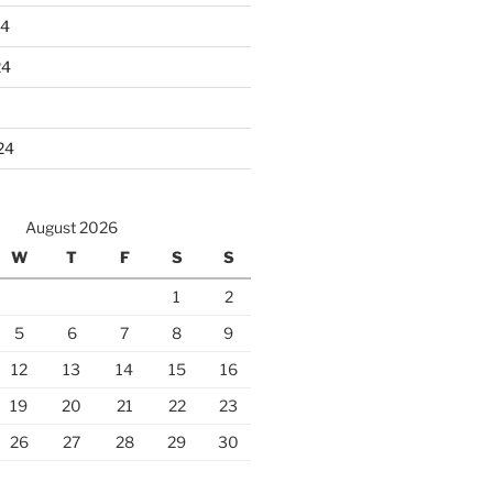
24
24
24
August 2026
W
T
F
S
S
1
2
5
6
7
8
9
12
13
14
15
16
19
20
21
22
23
26
27
28
29
30