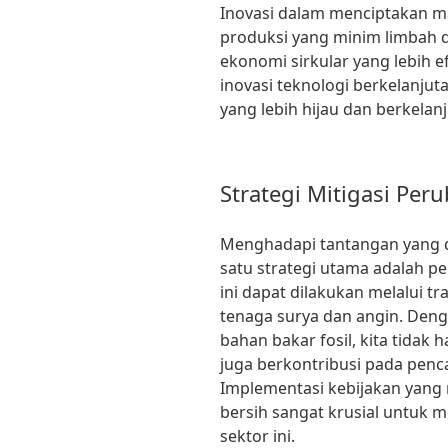
Inovasi dalam menciptakan m
produksi yang minim limbah
ekonomi sirkular yang lebih e
inovasi teknologi berkelanj
yang lebih hijau dan berkelan
Strategi Mitigasi Per
Menghadapi tantangan yang di
satu strategi utama adalah p
ini dapat dilakukan melalui tr
tenaga surya dan angin. Den
bahan bakar fosil, kita tidak 
juga berkontribusi pada penc
Implementasi kebijakan yan
bersih sangat krusial untuk m
sektor ini.