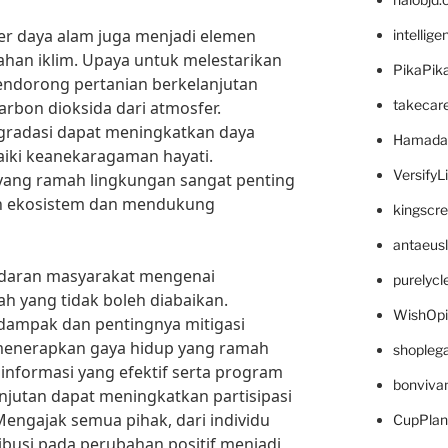
er daya alam juga menjadi elemen
intellig
ahan iklim. Upaya untuk melestarikan
PikaPik
endorong pertanian berkelanjutan
takecar
bon dioksida dari atmosfer.
egradasi dapat meningkatkan daya
Hamada
iki keanekaragaman hayati.
VersifyL
 yang ramah lingkungan sangat penting
n ekosistem dan mendukung
kingscr
antaeus
sadaran masyarakat mengenai
purelyc
h yang tidak boleh diabaikan.
WishOp
ampak dan pentingnya mitigasi
 menerapkan gaya hidup yang ramah
shopleg
informasi yang efektif serta program
bonviva
jutan dapat meningkatkan partisipasi
Mengajak semua pihak, dari individu
CupPlan
ibusi pada perubahan positif menjadi