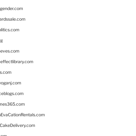
gender.com
ardssale.com
litics.com
rg
neves.com
ffectlibrary.com
ns.com
yoganj.com
rceblogs.com
ames365.com
EvaCationRentals.com
rCakeDelivery.com
.com