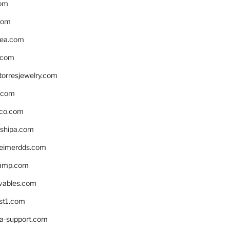
om
com
ea.com
.com
torresjewelry.com
s.com
ico.com
shipa.com
eimerdds.com
camp.com
ivables.com
st1.com
la-support.com