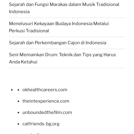
Sejarah dan Fungsi Marakas dalam Musik Tradisional
Indonesia
Menelusuri Kekayaan Budaya Indonesia Melalui
Perkusi Tradisional
Sejarah dan Perkembangan Cajon di Indonesia
Seni Memainkan Drum: Teknik dan Tips yang Harus
Anda Ketahui
okhealthcareers.com
theintexperience.com
unboundedthefilm.com
catfriends-bg.org