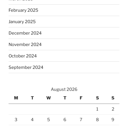
February 2025
January 2025
December 2024
November 2024
October 2024
September 2024
August 2026
M
T
W
T
F
S
S
1
2
3
4
5
6
7
8
9