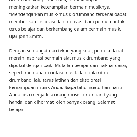
meningkatkan keterampilan bermain musiknya.
“Mendengarkan musik-musik drumband terkenal dapat
memberikan inspirasi dan motivasi bagi pemula untuk
terus belajar dan berkembang dalam bermain musik,”
ujar John Smith.
Dengan semangat dan tekad yang kuat, pemula dapat
meraih inspirasi bermain alat musik drumband yang
dipukul dengan baik. Mulailah belajar dari hal-hal dasar,
seperti memahami notasi musik dan pola ritme
drumband, lalu terus latihan dan eksplorasi
kemampuan musik Anda. Siapa tahu, suatu hari nanti
Anda bisa menjadi seorang musisi drumband yang
handal dan dihormati oleh banyak orang. Selamat
belajar!