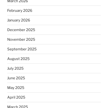
March 2026
February 2026
January 2026
December 2025
November 2025
September 2025
August 2025
July 2025
June 2025
May 2025
April 2025
March 2025