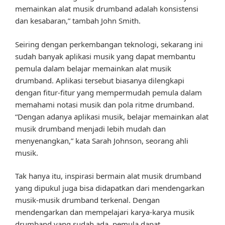
memainkan alat musik drumband adalah konsistensi
dan kesabaran,” tambah John Smith.
Seiring dengan perkembangan teknologi, sekarang ini
sudah banyak aplikasi musik yang dapat membantu
pemula dalam belajar memainkan alat musik
drumband. Aplikasi tersebut biasanya dilengkapi
dengan fitur-fitur yang mempermudah pemula dalam
memahami notasi musik dan pola ritme drumband.
“Dengan adanya aplikasi musik, belajar memainkan alat
musik drumband menjadi lebih mudah dan
menyenangkan,” kata Sarah Johnson, seorang ahli
musik.
Tak hanya itu, inspirasi bermain alat musik drumband
yang dipukul juga bisa didapatkan dari mendengarkan
musik-musik drumband terkenal. Dengan
mendengarkan dan mempelajari karya-karya musik
drumband yang sudah ada, pemula dapat