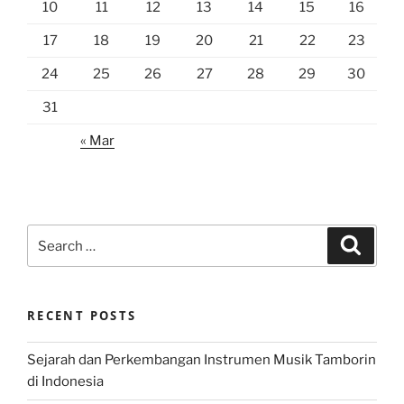
10
11
12
13
14
15
16
17
18
19
20
21
22
23
24
25
26
27
28
29
30
31
« Mar
Search
Search
for:
RECENT POSTS
Sejarah dan Perkembangan Instrumen Musik Tamborin
di Indonesia