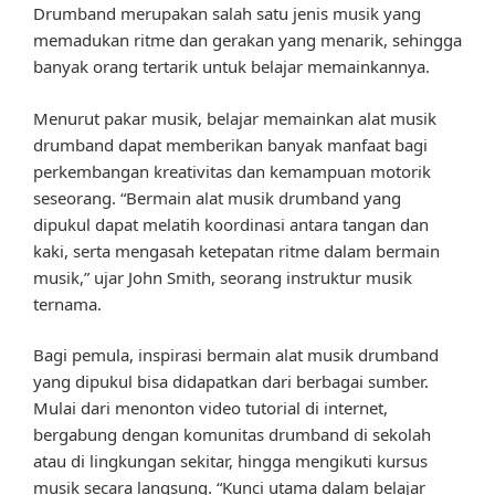
Drumband merupakan salah satu jenis musik yang
memadukan ritme dan gerakan yang menarik, sehingga
banyak orang tertarik untuk belajar memainkannya.
Menurut pakar musik, belajar memainkan alat musik
drumband dapat memberikan banyak manfaat bagi
perkembangan kreativitas dan kemampuan motorik
seseorang. “Bermain alat musik drumband yang
dipukul dapat melatih koordinasi antara tangan dan
kaki, serta mengasah ketepatan ritme dalam bermain
musik,” ujar John Smith, seorang instruktur musik
ternama.
Bagi pemula, inspirasi bermain alat musik drumband
yang dipukul bisa didapatkan dari berbagai sumber.
Mulai dari menonton video tutorial di internet,
bergabung dengan komunitas drumband di sekolah
atau di lingkungan sekitar, hingga mengikuti kursus
musik secara langsung. “Kunci utama dalam belajar