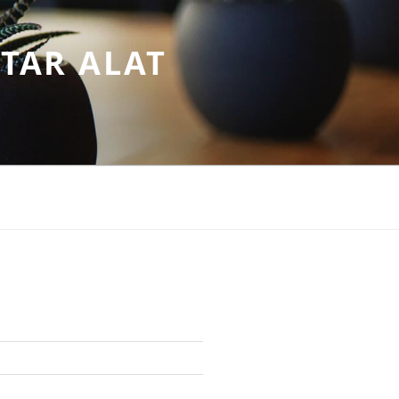
TAR ALAT