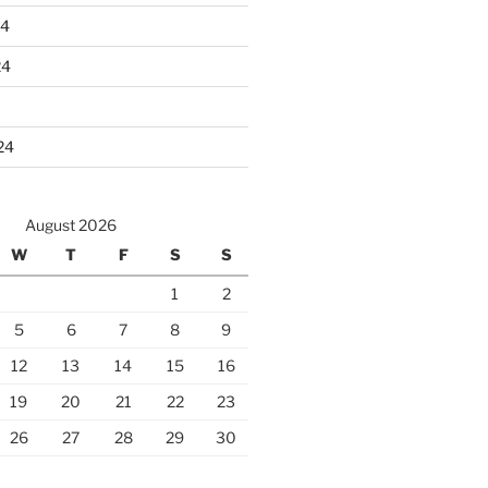
24
24
24
August 2026
W
T
F
S
S
1
2
5
6
7
8
9
12
13
14
15
16
19
20
21
22
23
26
27
28
29
30