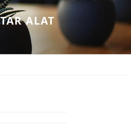
TAR ALAT