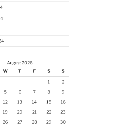
24
24
24
August 2026
W
T
F
S
S
1
2
5
6
7
8
9
12
13
14
15
16
19
20
21
22
23
26
27
28
29
30