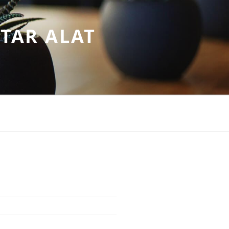
TAR ALAT