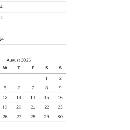
24
24
24
August 2026
W
T
F
S
S
1
2
5
6
7
8
9
12
13
14
15
16
19
20
21
22
23
26
27
28
29
30