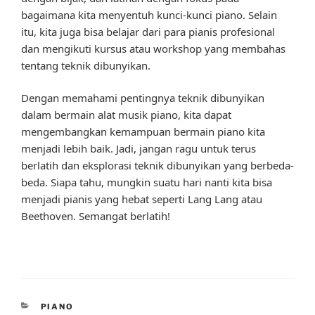
bagaimana kita menyentuh kunci-kunci piano. Selain
itu, kita juga bisa belajar dari para pianis profesional
dan mengikuti kursus atau workshop yang membahas
tentang teknik dibunyikan.
Dengan memahami pentingnya teknik dibunyikan
dalam bermain alat musik piano, kita dapat
mengembangkan kemampuan bermain piano kita
menjadi lebih baik. Jadi, jangan ragu untuk terus
berlatih dan eksplorasi teknik dibunyikan yang berbeda-
beda. Siapa tahu, mungkin suatu hari nanti kita bisa
menjadi pianis yang hebat seperti Lang Lang atau
Beethoven. Semangat berlatih!
CATEGORIES
PIANO