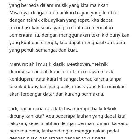
yang berbeda dalam musik yang kita mainkan.
Misalnya, dengan memainkan bagian yang lembut
dengan teknik dibunyikan yang tepat, kita dapat
menghasilkan suara yang lembut dan mengalun.
Sementara itu, dengan menggunakan teknik dibunyikan
yang kuat dan energik, kita dapat menghasilkan suara
yang penuh semangat dan kuat.
Menurut ahli musik klasik, Beethoven, “Teknik
dibunyikan adalah kunci untuk membawa musik
kehidupan.” Kata-kata ini sangat benar, karena tanpa
teknik dibunyikan yang baik, musik yang kita mainkan
akan terdengar datar dan kurang bermakna.
Jadi, bagaimana cara kita bisa memperbaiki teknik
dibunyikan kita? Ada beberapa latihan yang dapat kita
lakukan, seperti latihan dengan bermain dinamika yang
berbeda-beda, latihan dengan menggunakan pedal
dengan bijak, dan latihan dengan fokus pada