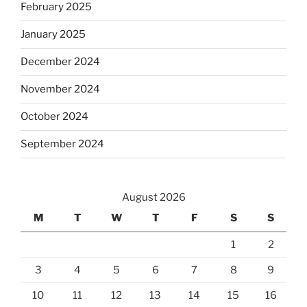
February 2025
January 2025
December 2024
November 2024
October 2024
September 2024
August 2026
M
T
W
T
F
S
S
1
2
3
4
5
6
7
8
9
10
11
12
13
14
15
16