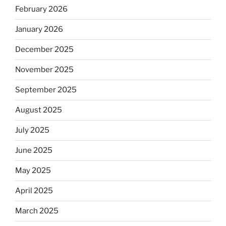
February 2026
January 2026
December 2025
November 2025
September 2025
August 2025
July 2025
June 2025
May 2025
April 2025
March 2025