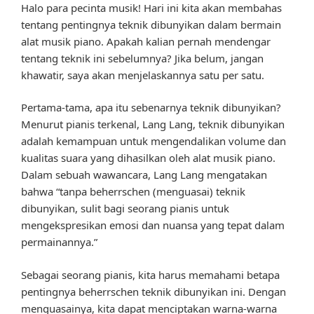
Halo para pecinta musik! Hari ini kita akan membahas
tentang pentingnya teknik dibunyikan dalam bermain
alat musik piano. Apakah kalian pernah mendengar
tentang teknik ini sebelumnya? Jika belum, jangan
khawatir, saya akan menjelaskannya satu per satu.
Pertama-tama, apa itu sebenarnya teknik dibunyikan?
Menurut pianis terkenal, Lang Lang, teknik dibunyikan
adalah kemampuan untuk mengendalikan volume dan
kualitas suara yang dihasilkan oleh alat musik piano.
Dalam sebuah wawancara, Lang Lang mengatakan
bahwa “tanpa beherrschen (menguasai) teknik
dibunyikan, sulit bagi seorang pianis untuk
mengekspresikan emosi dan nuansa yang tepat dalam
permainannya.”
Sebagai seorang pianis, kita harus memahami betapa
pentingnya beherrschen teknik dibunyikan ini. Dengan
menguasainya, kita dapat menciptakan warna-warna