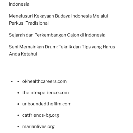
Indonesia
Menelusuri Kekayaan Budaya Indonesia Melalui
Perkusi Tradisional
Sejarah dan Perkembangan Cajon di Indonesia
Seni Memainkan Drum: Teknik dan Tips yang Harus
Anda Ketahui
okhealthcareers.com
theintexperience.com
unboundedthefilm.com
catfriends-bg.org
marianlives.org