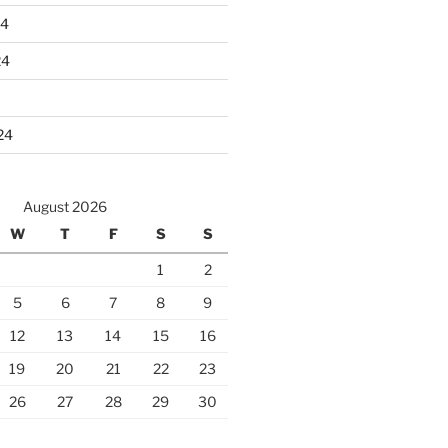
24
24
24
August 2026
W
T
F
S
S
1
2
5
6
7
8
9
12
13
14
15
16
19
20
21
22
23
26
27
28
29
30