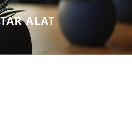
TAR ALAT