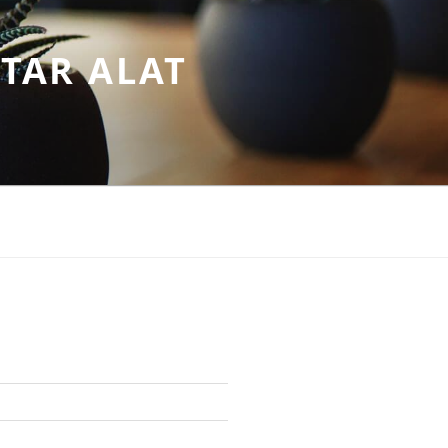
TAR ALAT