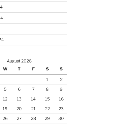
24
24
24
August 2026
W
T
F
S
S
1
2
5
6
7
8
9
12
13
14
15
16
19
20
21
22
23
26
27
28
29
30