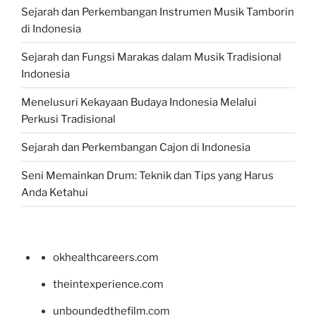
Sejarah dan Perkembangan Instrumen Musik Tamborin
di Indonesia
Sejarah dan Fungsi Marakas dalam Musik Tradisional
Indonesia
Menelusuri Kekayaan Budaya Indonesia Melalui
Perkusi Tradisional
Sejarah dan Perkembangan Cajon di Indonesia
Seni Memainkan Drum: Teknik dan Tips yang Harus
Anda Ketahui
okhealthcareers.com
theintexperience.com
unboundedthefilm.com