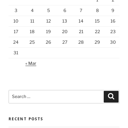
3
4
5
6
7
8
9
10
11
12
13
14
15
16
17
18
19
20
21
22
23
24
25
26
27
28
29
30
31
« Mar
Search
Search
for:
RECENT POSTS