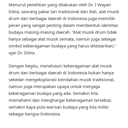
Menurut penelitian yang dilakukan oleh Dr. I Wayan
Dibia, seorang pakar tari tradisional dari Bali, alat musik
drum dari berbagai daerah di Indonesia juga memiliki
peran yang sangat penting dalam membentuk identitas
budaya masing-masing daerah. “Alat musik drum tidak
hanya sebagai alat musik semata, namun juga sebagai
simbol keberagaman budaya yang harus dilestarikan,”
ujar Dr. Dibia.
Dengan begitu, menelusuri keberagaman alat musik
drum dari berbagai daerah di Indonesia bukan hanya
sekedar mengeksplorasi keindahan musik tradisional,
namun juga merupakan upaya untuk menjaga
keberagaman budaya yang ada. Semakin kita
memahami dan menghargai keberagaman tersebut,
semakin kaya pula warisan budaya yang kita miliki
sebagai bangsa Indonesia.