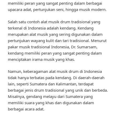
memiliki peran yang sangat penting dalam berbagai
upacara adat, pertunjukan seni, hingga musik modern.
Salah satu contoh alat musik drum tradisional yang
terkenal di Indonesia adalah kendang. Kendang
merupakan alat musik yang sering digunakan dalam
pertunjukan wayang kulit dan tari tradisional. Menurut
pakar musik tradisional Indonesia, Dr. Sumarsam,
kendang memiliki peran yang sangat penting dalam
menciptakan irama musik yang khas.
Namun, keberagaman alat musik drum di Indonesia
tidak hanya terbatas pada kendang. Di daerah-daerah
lain, seperti Sumatera dan Kalimantan, terdapat
berbagai jenis drum tradisional yang unik dan berbeda.
Misalnya, gendang melayu dari Sumatera yang
memiliki suara yang khas dan digunakan dalam
berbagai acara adat.