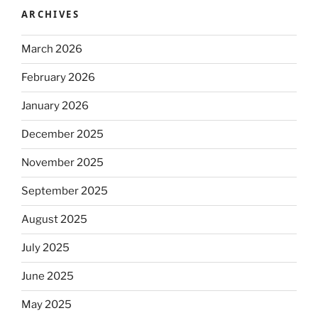
ARCHIVES
March 2026
February 2026
January 2026
December 2025
November 2025
September 2025
August 2025
July 2025
June 2025
May 2025