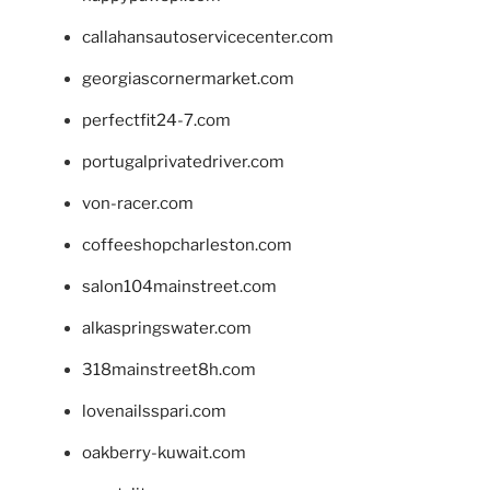
callahansautoservicecenter.com
georgiascornermarket.com
perfectfit24-7.com
portugalprivatedriver.com
von-racer.com
coffeeshopcharleston.com
salon104mainstreet.com
alkaspringswater.com
318mainstreet8h.com
lovenailsspari.com
oakberry-kuwait.com