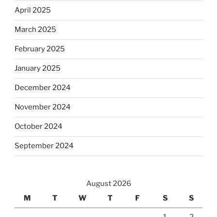
April 2025
March 2025
February 2025
January 2025
December 2024
November 2024
October 2024
September 2024
August 2026
M
T
W
T
F
S
S
1
2