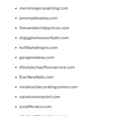
memmingerspainting.com
jeremypbeasley.com
thesandwichdepotcos.com
drgiggleshouseofpain.com
hotflashdesigns.com
garagenadeau.com
lifestylechauffeurservice.com
EverNewNails.com
insideoutdecoratingcentre.com
salvatoresinpoint.com
jovialfloralco.com