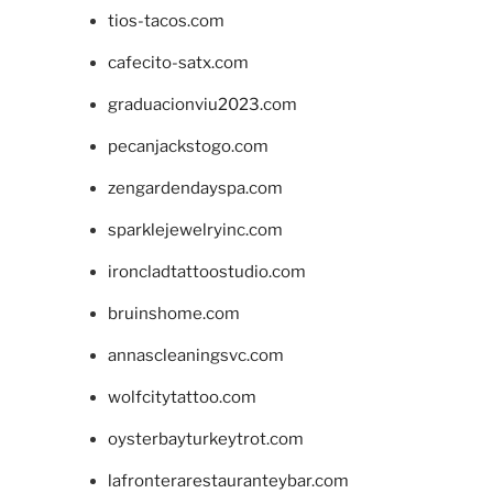
tios-tacos.com
cafecito-satx.com
graduacionviu2023.com
pecanjackstogo.com
zengardendayspa.com
sparklejewelryinc.com
ironcladtattoostudio.com
bruinshome.com
annascleaningsvc.com
wolfcitytattoo.com
oysterbayturkeytrot.com
lafronterarestauranteybar.com