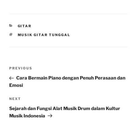
CATEGORIES
GITAR
TAGS
MUSIK GITAR TUNGGAL
Post
Previous
PREVIOUS
navigation
Post
Cara Bermain Piano dengan Penuh Perasaan dan
Emosi
Next
NEXT
Post
Sejarah dan Fungsi Alat Musik Drum dalam Kultur
Musik Indonesia