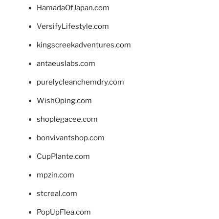
HamadaOfJapan.com
VersifyLifestyle.com
kingscreekadventures.com
antaeuslabs.com
purelycleanchemdry.com
WishOping.com
shoplegacee.com
bonvivantshop.com
CupPlante.com
mpzin.com
stcreal.com
PopUpFlea.com