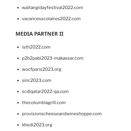
waitangidayfestival2022.com
vacancesscolaires2022.com
MEDIA PARTNER II
isth2022.com
p2b2pabi2023-makassar.com
wocfparis2023.org
sinc2023.com
scdlqatar2022-qa.com
thecolumbiagrill.com
provisionscheeseandwineshoppe.com
khedi2023.org