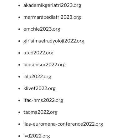
akademikgeriatri2023.org
marmarapediatri2023.org
emchie2023.org
girisimselradyoloji2022.org
utcd2022.org
biosensor2022.org
ialp2022.org
klivet2022.org
ifac-hms2022.org
taoms2022.org
iias-euromena-conference2022.org
ivd2022.org