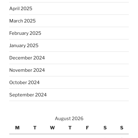
April 2025
March 2025
February 2025
January 2025
December 2024
November 2024
October 2024
September 2024
August 2026
M
T
W
T
F
S
S