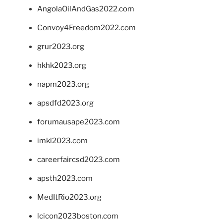
AngolaOilAndGas2022.com
Convoy4Freedom2022.com
grur2023.org
hkhk2023.org
napm2023.org
apsdfd2023.org
forumausape2023.com
imkl2023.com
careerfaircsd2023.com
apsth2023.com
MedItRio2023.org
lcicon2023boston.com