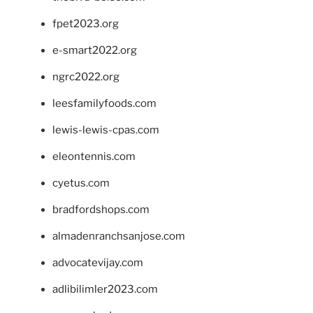
fpet2023.org
e-smart2022.org
ngrc2022.org
leesfamilyfoods.com
lewis-lewis-cpas.com
eleontennis.com
cyetus.com
bradfordshops.com
almadenranchsanjose.com
advocatevijay.com
adlibilimler2023.com