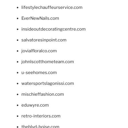
lifestylechauffeurservice.com
EverNewNails.com
insideoutdecoratingcentre.com
salvatoresinpoint.com
jovialfloralco.com
johnlscotthometeam.com
u-seehomes.com
watersportslagonissi.com
mischieffashion.com
eduwyre.com
retro-interiors.com
theblvd-boise.com