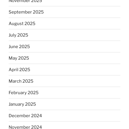
November 2025
September 2025
August 2025
July 2025
June 2025
May 2025
April 2025
March 2025
February 2025
January 2025
December 2024
November 2024