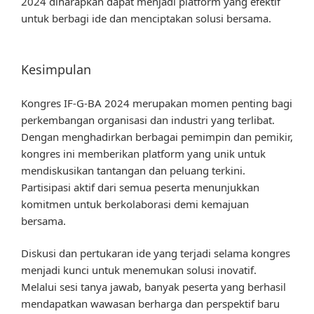
2024 diharapkan dapat menjadi platform yang efektif
untuk berbagi ide dan menciptakan solusi bersama.
Kesimpulan
Kongres IF-G-BA 2024 merupakan momen penting bagi
perkembangan organisasi dan industri yang terlibat.
Dengan menghadirkan berbagai pemimpin dan pemikir,
kongres ini memberikan platform yang unik untuk
mendiskusikan tantangan dan peluang terkini.
Partisipasi aktif dari semua peserta menunjukkan
komitmen untuk berkolaborasi demi kemajuan
bersama.
Diskusi dan pertukaran ide yang terjadi selama kongres
menjadi kunci untuk menemukan solusi inovatif.
Melalui sesi tanya jawab, banyak peserta yang berhasil
mendapatkan wawasan berharga dan perspektif baru