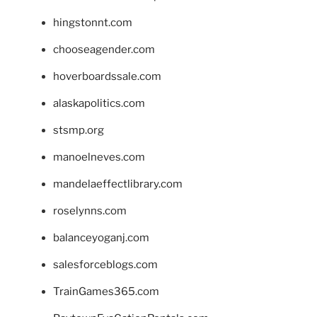
hingstonnt.com
chooseagender.com
hoverboardssale.com
alaskapolitics.com
stsmp.org
manoelneves.com
mandelaeffectlibrary.com
roselynns.com
balanceyoganj.com
salesforceblogs.com
TrainGames365.com