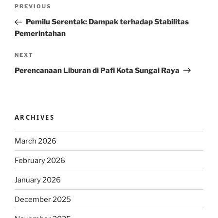
Post
Previous
PREVIOUS
navigation
Post
Pemilu Serentak: Dampak terhadap Stabilitas
Pemerintahan
Next
NEXT
Post
Perencanaan Liburan di Pafi Kota Sungai Raya
ARCHIVES
March 2026
February 2026
January 2026
December 2025