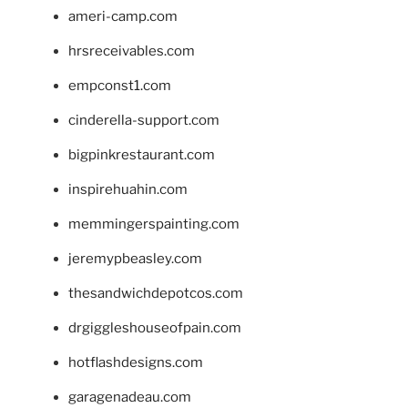
ameri-camp.com
hrsreceivables.com
empconst1.com
cinderella-support.com
bigpinkrestaurant.com
inspirehuahin.com
memmingerspainting.com
jeremypbeasley.com
thesandwichdepotcos.com
drgiggleshouseofpain.com
hotflashdesigns.com
garagenadeau.com