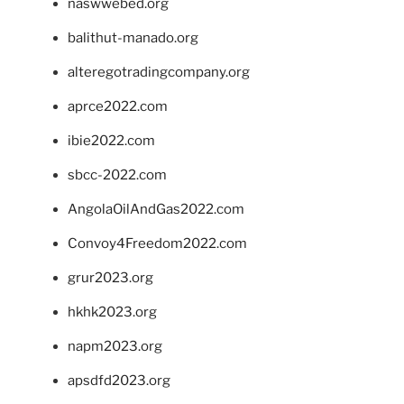
naswwebed.org
balithut-manado.org
alteregotradingcompany.org
aprce2022.com
ibie2022.com
sbcc-2022.com
AngolaOilAndGas2022.com
Convoy4Freedom2022.com
grur2023.org
hkhk2023.org
napm2023.org
apsdfd2023.org