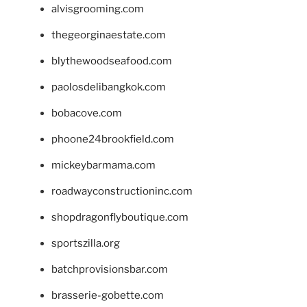
alvisgrooming.com
thegeorginaestate.com
blythewoodseafood.com
paolosdelibangkok.com
bobacove.com
phoone24brookfield.com
mickeybarmama.com
roadwayconstructioninc.com
shopdragonflyboutique.com
sportszilla.org
batchprovisionsbar.com
brasserie-gobette.com