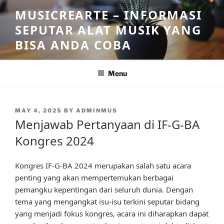
Skip
MUSICREARTE – INFORMASI
to
SEPUTAR ALAT MUSIK YANG
content
BISA ANDA COBA
Menu
POSTED
MAY 4, 2025
BY
ADMINMUS
ON
Menjawab Pertanyaan di IF-G-BA
Kongres 2024
Kongres IF-G-BA 2024 merupakan salah satu acara
penting yang akan mempertemukan berbagai
pemangku kepentingan dari seluruh dunia. Dengan
tema yang mengangkat isu-isu terkini seputar bidang
yang menjadi fokus kongres, acara ini diharapkan dapat