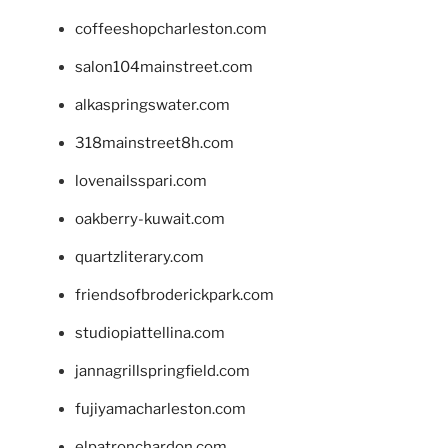
coffeeshopcharleston.com
salon104mainstreet.com
alkaspringswater.com
318mainstreet8h.com
lovenailsspari.com
oakberry-kuwait.com
quartzliterary.com
friendsofbroderickpark.com
studiopiattellina.com
jannagrillspringfield.com
fujiyamacharleston.com
elpatronchardon.com