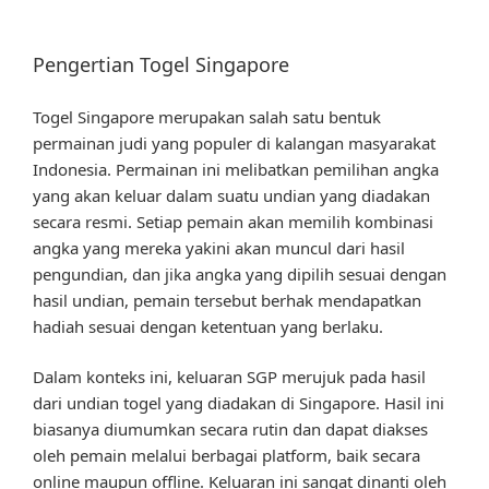
Pengertian Togel Singapore
Togel Singapore merupakan salah satu bentuk
permainan judi yang populer di kalangan masyarakat
Indonesia. Permainan ini melibatkan pemilihan angka
yang akan keluar dalam suatu undian yang diadakan
secara resmi. Setiap pemain akan memilih kombinasi
angka yang mereka yakini akan muncul dari hasil
pengundian, dan jika angka yang dipilih sesuai dengan
hasil undian, pemain tersebut berhak mendapatkan
hadiah sesuai dengan ketentuan yang berlaku.
Dalam konteks ini, keluaran SGP merujuk pada hasil
dari undian togel yang diadakan di Singapore. Hasil ini
biasanya diumumkan secara rutin dan dapat diakses
oleh pemain melalui berbagai platform, baik secara
online maupun offline. Keluaran ini sangat dinanti oleh