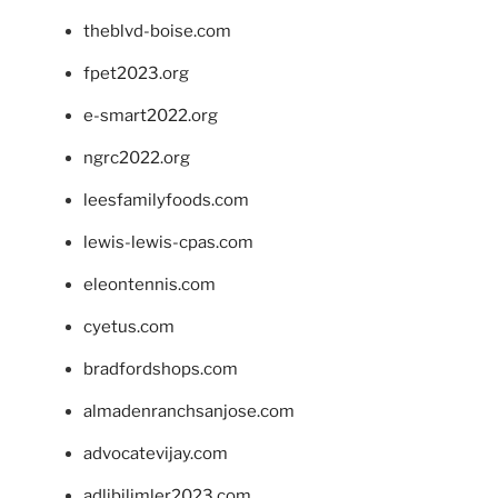
theblvd-boise.com
fpet2023.org
e-smart2022.org
ngrc2022.org
leesfamilyfoods.com
lewis-lewis-cpas.com
eleontennis.com
cyetus.com
bradfordshops.com
almadenranchsanjose.com
advocatevijay.com
adlibilimler2023.com