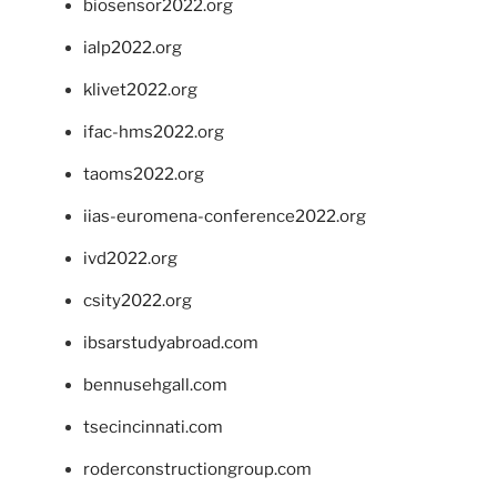
biosensor2022.org
ialp2022.org
klivet2022.org
ifac-hms2022.org
taoms2022.org
iias-euromena-conference2022.org
ivd2022.org
csity2022.org
ibsarstudyabroad.com
bennusehgall.com
tsecincinnati.com
roderconstructiongroup.com