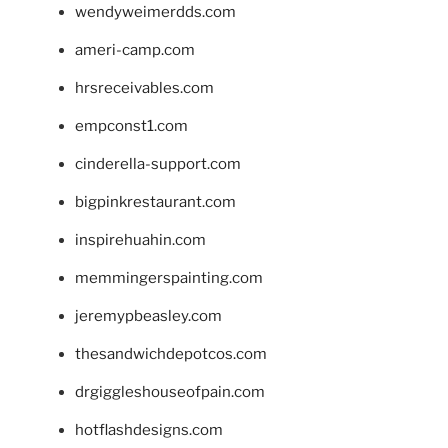
wendyweimerdds.com
ameri-camp.com
hrsreceivables.com
empconst1.com
cinderella-support.com
bigpinkrestaurant.com
inspirehuahin.com
memmingerspainting.com
jeremypbeasley.com
thesandwichdepotcos.com
drgiggleshouseofpain.com
hotflashdesigns.com