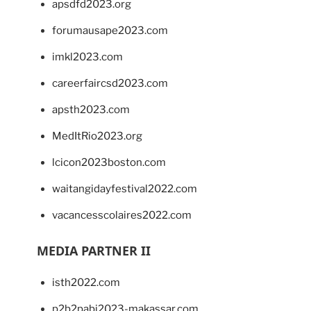
apsdfd2023.org
forumausape2023.com
imkl2023.com
careerfaircsd2023.com
apsth2023.com
MedItRio2023.org
lcicon2023boston.com
waitangidayfestival2022.com
vacancesscolaires2022.com
MEDIA PARTNER II
isth2022.com
p2b2pabi2023-makassar.com