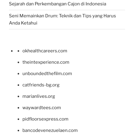
Sejarah dan Perkembangan Cajon di Indonesia
Seni Memainkan Drum: Teknik dan Tips yang Harus
Anda Ketahui
okhealthcareers.com
theintexperience.com
unboundedthefilm.com
catfriends-bg.org
marianlives.org
waywardtees.com
pidfloorsexpress.com
bancodevenezuelaen.com