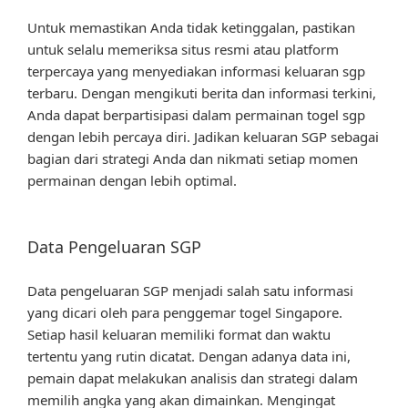
Untuk memastikan Anda tidak ketinggalan, pastikan
untuk selalu memeriksa situs resmi atau platform
terpercaya yang menyediakan informasi keluaran sgp
terbaru. Dengan mengikuti berita dan informasi terkini,
Anda dapat berpartisipasi dalam permainan togel sgp
dengan lebih percaya diri. Jadikan keluaran SGP sebagai
bagian dari strategi Anda dan nikmati setiap momen
permainan dengan lebih optimal.
Data Pengeluaran SGP
Data pengeluaran SGP menjadi salah satu informasi
yang dicari oleh para penggemar togel Singapore.
Setiap hasil keluaran memiliki format dan waktu
tertentu yang rutin dicatat. Dengan adanya data ini,
pemain dapat melakukan analisis dan strategi dalam
memilih angka yang akan dimainkan. Mengingat