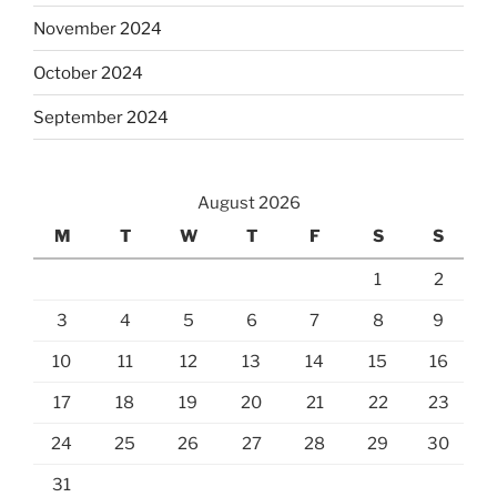
November 2024
October 2024
September 2024
August 2026
M
T
W
T
F
S
S
1
2
3
4
5
6
7
8
9
10
11
12
13
14
15
16
17
18
19
20
21
22
23
24
25
26
27
28
29
30
31