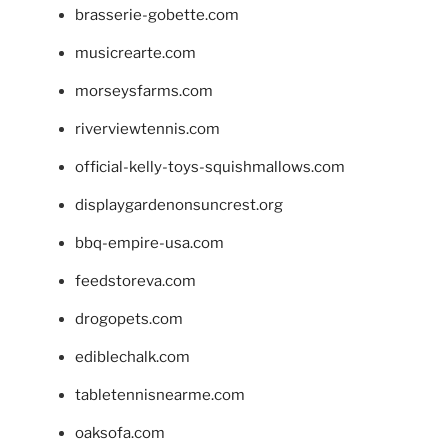
brasserie-gobette.com
musicrearte.com
morseysfarms.com
riverviewtennis.com
official-kelly-toys-squishmallows.com
displaygardenonsuncrest.org
bbq-empire-usa.com
feedstoreva.com
drogopets.com
ediblechalk.com
tabletennisnearme.com
oaksofa.com