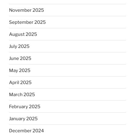
November 2025
September 2025
August 2025
July 2025
June 2025
May 2025
April 2025
March 2025
February 2025
January 2025
December 2024