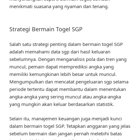
menikmati suasana yang nyaman dan tenang.
Strategi Bermain Togel SGP
Salah satu strategi penting dalam bermain togel SGP
adalah memahami data sgp dari hasil keluaran
sebelumnya. Dengan menganalisis pola dan tren yang
muncul, pemain dapat memprediksi angka yang
memiliki kemungkinan lebih besar untuk muncul.
Mengumpulkan dan mencatat pengeluaran sgp selama
periode tertentu dapat membantu dalam menentukan
angka-angka yang sering muncul atau angka-angka
yang mungkin akan keluar berdasarkan statistik.
Selain itu, manajemen keuangan juga menjadi kunci
dalam bermain togel SGP. Tetapkan anggaran yang jelas
sebelum bermain dan jangan pernah melebihi batas