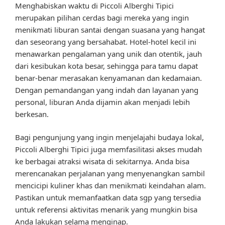
Menghabiskan waktu di Piccoli Alberghi Tipici
merupakan pilihan cerdas bagi mereka yang ingin
menikmati liburan santai dengan suasana yang hangat
dan seseorang yang bersahabat. Hotel-hotel kecil ini
menawarkan pengalaman yang unik dan otentik, jauh
dari kesibukan kota besar, sehingga para tamu dapat
benar-benar merasakan kenyamanan dan kedamaian.
Dengan pemandangan yang indah dan layanan yang
personal, liburan Anda dijamin akan menjadi lebih
berkesan.
Bagi pengunjung yang ingin menjelajahi budaya lokal,
Piccoli Alberghi Tipici juga memfasilitasi akses mudah
ke berbagai atraksi wisata di sekitarnya. Anda bisa
merencanakan perjalanan yang menyenangkan sambil
mencicipi kuliner khas dan menikmati keindahan alam.
Pastikan untuk memanfaatkan data sgp yang tersedia
untuk referensi aktivitas menarik yang mungkin bisa
Anda lakukan selama menginap.