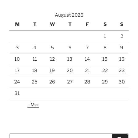
August 2026
M
T
W
T
F
S
S
1
2
3
4
5
6
7
8
9
10
11
12
13
14
15
16
17
18
19
20
21
22
23
24
25
26
27
28
29
30
31
« Mar
Search