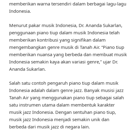
memberikan warna tersendiri dalam berbagai lagu-lagu
Indonesia.
Menurut pakar musik Indonesia, Dr. Ananda Sukarlan,
penggunaan piano tiup dalam musik Indonesia telah
memberikan kontribusi yang signifikan dalam
mengembangkan genre musik di Tanah Air. “Piano tiup
memberikan nuansa yang berbeda dan membuat musik
Indonesia semakin kaya akan variasi genre,” ujar Dr.
Ananda Sukarlan.
Salah satu contoh pengaruh piano tiup dalam musik
Indonesia adalah dalam genre jazz. Banyak musisi jazz
Tanah Air yang menggunakan piano tiup sebagai salah
satu instrumen utama dalam membentuk karakter
musik jazz Indonesia. Dengan sentuhan piano tiup,
musik jazz Indonesia menjadi semakin unik dan
berbeda dari musik jazz di negara lain.