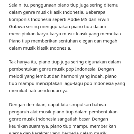
Selain itu, penggunaan piano tiup juga sering ditemui
dalam genre musik klasik Indonesia. Beberapa
komponis Indonesia seperti Addie MS dan Erwin
Gutawa sering menggunakan piano tiup dalam
menciptakan karya-karya musik klasik yang memukau.
Piano tiup memberikan sentuhan elegan dan megah
dalam musik klasik Indonesia.
Tak hanya itu, piano tiup juga sering digunakan dalam
pembentukan genre musik pop Indonesia. Dengan
melodi yang lembut dan harmoni yang indah, piano
tiup mampu menciptakan lagu-lagu pop Indonesia yang
memikat hati pendengarnya.
Dengan demikian, dapat kita simpulkan bahwa
pengaruh alat musik piano tiup dalam pembentukan
genre musik Indonesia sangatlah besar. Dengan
keunikan suaranya, piano tiup mampu memberikan
warna dan karakter yang berbeda dalam musik