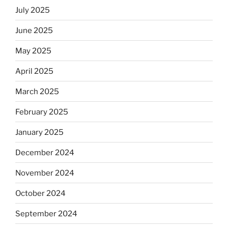
July 2025
June 2025
May 2025
April 2025
March 2025
February 2025
January 2025
December 2024
November 2024
October 2024
September 2024