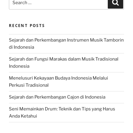
Search
for:
RECENT POSTS
Sejarah dan Perkembangan Instrumen Musik Tamborin
di Indonesia
Sejarah dan Fungsi Marakas dalam Musik Tradisional
Indonesia
Menelusuri Kekayaan Budaya Indonesia Melalui
Perkusi Tradisional
Sejarah dan Perkembangan Cajon di Indonesia
Seni Memainkan Drum: Teknik dan Tips yang Harus
Anda Ketahui