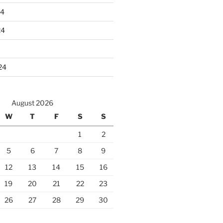
24
24
24
August 2026
W
T
F
S
S
1
2
5
6
7
8
9
12
13
14
15
16
19
20
21
22
23
26
27
28
29
30