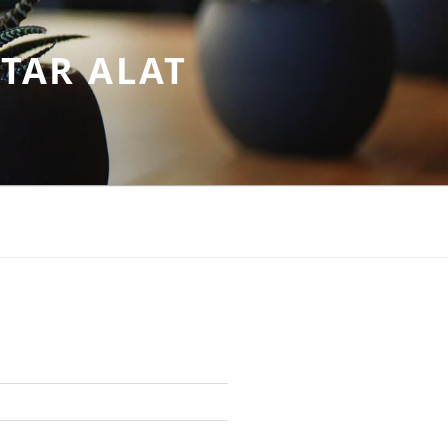
TAR ALAT