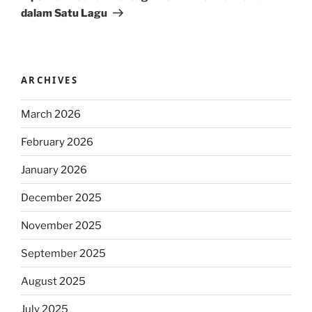
dalam Satu Lagu
ARCHIVES
March 2026
February 2026
January 2026
December 2025
November 2025
September 2025
August 2025
July 2025