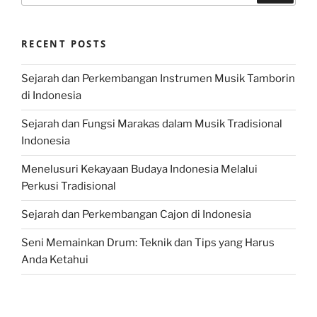
RECENT POSTS
Sejarah dan Perkembangan Instrumen Musik Tamborin
di Indonesia
Sejarah dan Fungsi Marakas dalam Musik Tradisional
Indonesia
Menelusuri Kekayaan Budaya Indonesia Melalui
Perkusi Tradisional
Sejarah dan Perkembangan Cajon di Indonesia
Seni Memainkan Drum: Teknik dan Tips yang Harus
Anda Ketahui