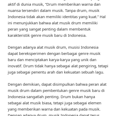
aktif di dunia musik, “Drum memberikan warna dan
nuansa tersendiri dalam musik. Tanpa drum, musik
Indonesia tidak akan memiliki identitas yang kuat.” Hal
ini menunjukkan bahwa alat musik drum memiliki
peran yang sangat penting dalam membentuk
karakteristik genre musik baru di Indonesia.
Dengan adanya alat musik drum, musisi Indonesia
dapat bereksperimen dengan berbagai genre musik
baru dan menciptakan karya-karya yang unik dan
inovatif. Drum tidak hanya sebagai alat pengiring, tetapi
juga sebagai penentu arah dan kekuatan sebuah lagu.
Dengan demikian, dapat disimpulkan bahwa peran alat
musik drum dalam pembentukan genre musik baru di
Indonesia sangatlah penting. Drum bukan hanya
sebagai alat musik biasa, tetapi juga sebagai elemen
yang memberikan warna dan kekuatan pada musik.
Dengan adanya drum, musik Indonesia dapat terus