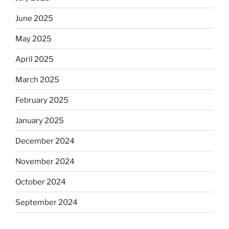
June 2025
May 2025
April 2025
March 2025
February 2025
January 2025
December 2024
November 2024
October 2024
September 2024