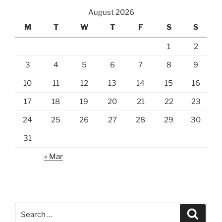
August 2026
M
T
W
T
F
S
S
1
2
3
4
5
6
7
8
9
10
11
12
13
14
15
16
17
18
19
20
21
22
23
24
25
26
27
28
29
30
31
« Mar
Search
Search
for: