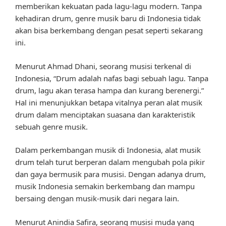
memberikan kekuatan pada lagu-lagu modern. Tanpa
kehadiran drum, genre musik baru di Indonesia tidak
akan bisa berkembang dengan pesat seperti sekarang
ini.
Menurut Ahmad Dhani, seorang musisi terkenal di
Indonesia, “Drum adalah nafas bagi sebuah lagu. Tanpa
drum, lagu akan terasa hampa dan kurang berenergi.”
Hal ini menunjukkan betapa vitalnya peran alat musik
drum dalam menciptakan suasana dan karakteristik
sebuah genre musik.
Dalam perkembangan musik di Indonesia, alat musik
drum telah turut berperan dalam mengubah pola pikir
dan gaya bermusik para musisi. Dengan adanya drum,
musik Indonesia semakin berkembang dan mampu
bersaing dengan musik-musik dari negara lain.
Menurut Anindia Safira, seorang musisi muda yang