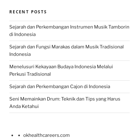
RECENT POSTS
Sejarah dan Perkembangan Instrumen Musik Tamborin
di Indonesia
Sejarah dan Fungsi Marakas dalam Musik Tradisional
Indonesia
Menelusuri Kekayaan Budaya Indonesia Melalui
Perkusi Tradisional
Sejarah dan Perkembangan Cajon di Indonesia
Seni Memainkan Drum: Teknik dan Tips yang Harus
Anda Ketahui
okhealthcareers.com