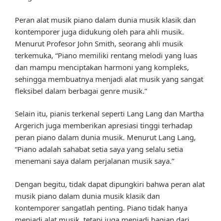
Peran alat musik piano dalam dunia musik klasik dan
kontemporer juga didukung oleh para ahli musik.
Menurut Profesor John Smith, seorang ahli musik
terkemuka, “Piano memiliki rentang melodi yang luas
dan mampu menciptakan harmoni yang kompleks,
sehingga membuatnya menjadi alat musik yang sangat
fleksibel dalam berbagai genre musik.”
Selain itu, pianis terkenal seperti Lang Lang dan Martha
Argerich juga memberikan apresiasi tinggi terhadap
peran piano dalam dunia musik. Menurut Lang Lang,
“Piano adalah sahabat setia saya yang selalu setia
menemani saya dalam perjalanan musik saya.”
Dengan begitu, tidak dapat dipungkiri bahwa peran alat
musik piano dalam dunia musik klasik dan
kontemporer sangatlah penting. Piano tidak hanya
menjadi alat musik, tetapi juga menjadi bagian dari