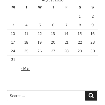
August 2026
M
T
W
T
F
S
S
1
2
3
4
5
6
7
8
9
10
11
12
13
14
15
16
17
18
19
20
21
22
23
24
25
26
27
28
29
30
31
« Mar
Search
Search
for: