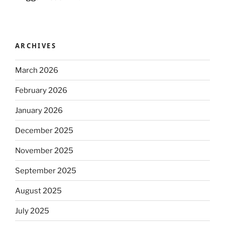
ARCHIVES
March 2026
February 2026
January 2026
December 2025
November 2025
September 2025
August 2025
July 2025