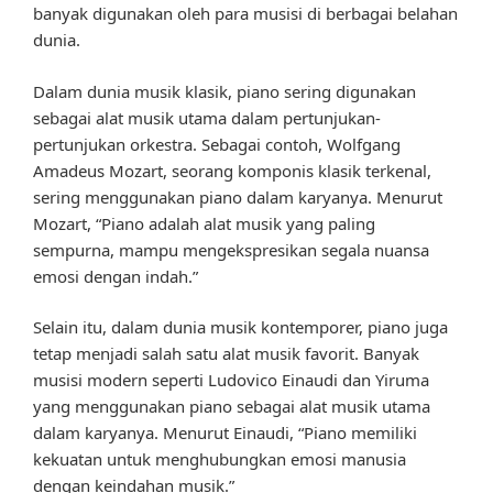
banyak digunakan oleh para musisi di berbagai belahan
dunia.
Dalam dunia musik klasik, piano sering digunakan
sebagai alat musik utama dalam pertunjukan-
pertunjukan orkestra. Sebagai contoh, Wolfgang
Amadeus Mozart, seorang komponis klasik terkenal,
sering menggunakan piano dalam karyanya. Menurut
Mozart, “Piano adalah alat musik yang paling
sempurna, mampu mengekspresikan segala nuansa
emosi dengan indah.”
Selain itu, dalam dunia musik kontemporer, piano juga
tetap menjadi salah satu alat musik favorit. Banyak
musisi modern seperti Ludovico Einaudi dan Yiruma
yang menggunakan piano sebagai alat musik utama
dalam karyanya. Menurut Einaudi, “Piano memiliki
kekuatan untuk menghubungkan emosi manusia
dengan keindahan musik.”