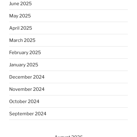
June 2025
May 2025
April 2025
March 2025
February 2025
January 2025
December 2024
November 2024
October 2024
September 2024