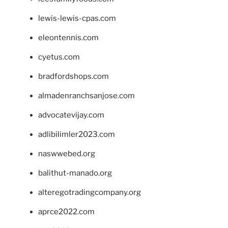
lewis-lewis-cpas.com
eleontennis.com
cyetus.com
bradfordshops.com
almadenranchsanjose.com
advocatevijay.com
adlibilimler2023.com
naswwebed.org
balithut-manado.org
alteregotradingcompany.org
aprce2022.com