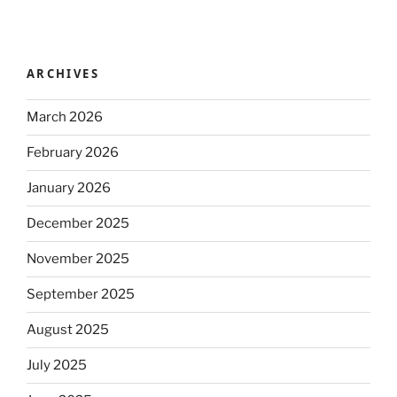
ARCHIVES
March 2026
February 2026
January 2026
December 2025
November 2025
September 2025
August 2025
July 2025