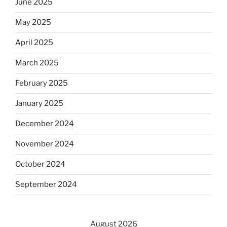
June 2025
May 2025
April 2025
March 2025
February 2025
January 2025
December 2024
November 2024
October 2024
September 2024
August 2026