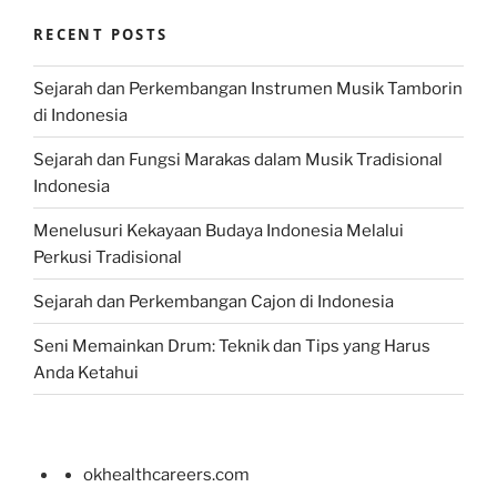
RECENT POSTS
Sejarah dan Perkembangan Instrumen Musik Tamborin
di Indonesia
Sejarah dan Fungsi Marakas dalam Musik Tradisional
Indonesia
Menelusuri Kekayaan Budaya Indonesia Melalui
Perkusi Tradisional
Sejarah dan Perkembangan Cajon di Indonesia
Seni Memainkan Drum: Teknik dan Tips yang Harus
Anda Ketahui
okhealthcareers.com