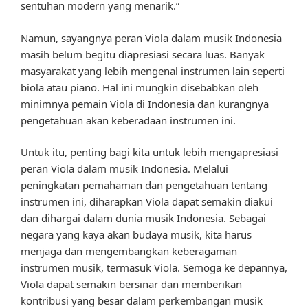
sentuhan modern yang menarik.”
Namun, sayangnya peran Viola dalam musik Indonesia
masih belum begitu diapresiasi secara luas. Banyak
masyarakat yang lebih mengenal instrumen lain seperti
biola atau piano. Hal ini mungkin disebabkan oleh
minimnya pemain Viola di Indonesia dan kurangnya
pengetahuan akan keberadaan instrumen ini.
Untuk itu, penting bagi kita untuk lebih mengapresiasi
peran Viola dalam musik Indonesia. Melalui
peningkatan pemahaman dan pengetahuan tentang
instrumen ini, diharapkan Viola dapat semakin diakui
dan dihargai dalam dunia musik Indonesia. Sebagai
negara yang kaya akan budaya musik, kita harus
menjaga dan mengembangkan keberagaman
instrumen musik, termasuk Viola. Semoga ke depannya,
Viola dapat semakin bersinar dan memberikan
kontribusi yang besar dalam perkembangan musik