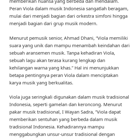
memberikan nuansa yang berbeda dan mendalam.
Peran Viola dalam musik Indonesia sangatlah beragam,
mulai dari menjadi bagian dari orkestra simfoni hingga
menjadi bagian dari grup musik modern.
Menurut pemusik senior, Ahmad Dhani, “Viola memiliki
suara yang unik dan mampu menambah keindahan dari
sebuah aransemen musik. Tanpa kehadiran Viola,
sebuah lagu akan terasa kurang lengkap dan
kehilangan warna yang khas.” Hal ini menunjukkan
betapa pentingnya peran Viola dalam menciptakan
karya musik yang berkualitas.
Viola juga seringkali digunakan dalam musik tradisional
Indonesia, seperti gamelan dan keroncong. Menurut
pakar musik tradisional, I Wayan Sadra, “Viola dapat
memberikan sentuhan yang berbeda dalam musik
tradisional Indonesia. Kehadirannya mampu
menggabungkan unsur-unsur tradisional dengan