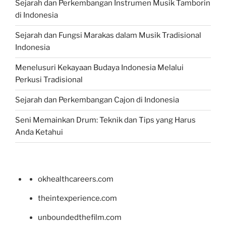
Sejarah dan Perkembangan Instrumen Musik Tamborin
di Indonesia
Sejarah dan Fungsi Marakas dalam Musik Tradisional
Indonesia
Menelusuri Kekayaan Budaya Indonesia Melalui
Perkusi Tradisional
Sejarah dan Perkembangan Cajon di Indonesia
Seni Memainkan Drum: Teknik dan Tips yang Harus
Anda Ketahui
okhealthcareers.com
theintexperience.com
unboundedthefilm.com