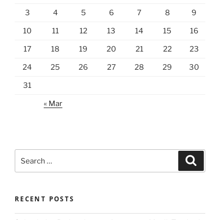
3
4
5
6
7
8
9
10
11
12
13
14
15
16
17
18
19
20
21
22
23
24
25
26
27
28
29
30
31
« Mar
Search
Search
for:
RECENT POSTS