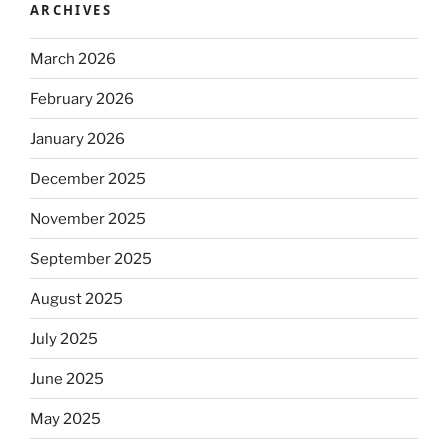
ARCHIVES
March 2026
February 2026
January 2026
December 2025
November 2025
September 2025
August 2025
July 2025
June 2025
May 2025