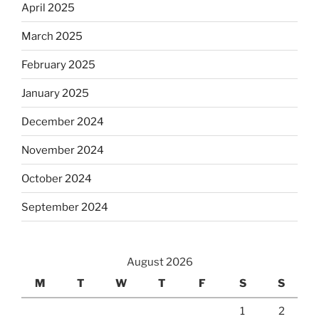
April 2025
March 2025
February 2025
January 2025
December 2024
November 2024
October 2024
September 2024
August 2026
M
T
W
T
F
S
S
1
2