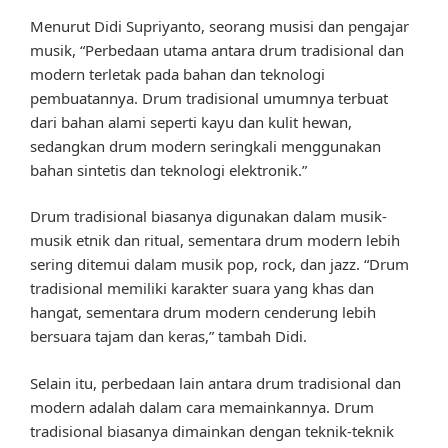
Menurut Didi Supriyanto, seorang musisi dan pengajar
musik, “Perbedaan utama antara drum tradisional dan
modern terletak pada bahan dan teknologi
pembuatannya. Drum tradisional umumnya terbuat
dari bahan alami seperti kayu dan kulit hewan,
sedangkan drum modern seringkali menggunakan
bahan sintetis dan teknologi elektronik.”
Drum tradisional biasanya digunakan dalam musik-
musik etnik dan ritual, sementara drum modern lebih
sering ditemui dalam musik pop, rock, dan jazz. “Drum
tradisional memiliki karakter suara yang khas dan
hangat, sementara drum modern cenderung lebih
bersuara tajam dan keras,” tambah Didi.
Selain itu, perbedaan lain antara drum tradisional dan
modern adalah dalam cara memainkannya. Drum
tradisional biasanya dimainkan dengan teknik-teknik