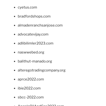
cyetus.com
bradfordshops.com
almadenranchsanjose.com
advocatevijay.com
adlibilimler2023.com
naswwebed.org
balithut-manado.org
alteregotradingcompany.org
aprce2022.com
ibie2022.com
sbcc-2022.com