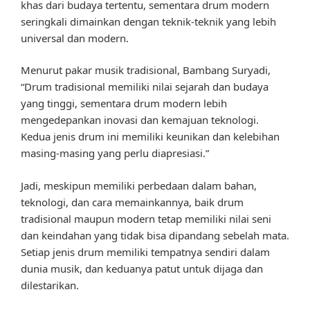
khas dari budaya tertentu, sementara drum modern
seringkali dimainkan dengan teknik-teknik yang lebih
universal dan modern.
Menurut pakar musik tradisional, Bambang Suryadi,
“Drum tradisional memiliki nilai sejarah dan budaya
yang tinggi, sementara drum modern lebih
mengedepankan inovasi dan kemajuan teknologi.
Kedua jenis drum ini memiliki keunikan dan kelebihan
masing-masing yang perlu diapresiasi.”
Jadi, meskipun memiliki perbedaan dalam bahan,
teknologi, dan cara memainkannya, baik drum
tradisional maupun modern tetap memiliki nilai seni
dan keindahan yang tidak bisa dipandang sebelah mata.
Setiap jenis drum memiliki tempatnya sendiri dalam
dunia musik, dan keduanya patut untuk dijaga dan
dilestarikan.