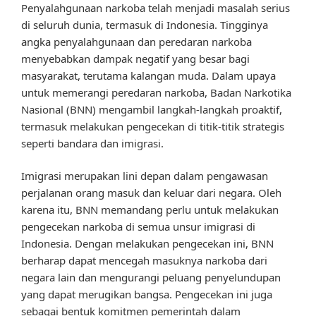
Penyalahgunaan narkoba telah menjadi masalah serius
di seluruh dunia, termasuk di Indonesia. Tingginya
angka penyalahgunaan dan peredaran narkoba
menyebabkan dampak negatif yang besar bagi
masyarakat, terutama kalangan muda. Dalam upaya
untuk memerangi peredaran narkoba, Badan Narkotika
Nasional (BNN) mengambil langkah-langkah proaktif,
termasuk melakukan pengecekan di titik-titik strategis
seperti bandara dan imigrasi.
Imigrasi merupakan lini depan dalam pengawasan
perjalanan orang masuk dan keluar dari negara. Oleh
karena itu, BNN memandang perlu untuk melakukan
pengecekan narkoba di semua unsur imigrasi di
Indonesia. Dengan melakukan pengecekan ini, BNN
berharap dapat mencegah masuknya narkoba dari
negara lain dan mengurangi peluang penyelundupan
yang dapat merugikan bangsa. Pengecekan ini juga
sebagai bentuk komitmen pemerintah dalam