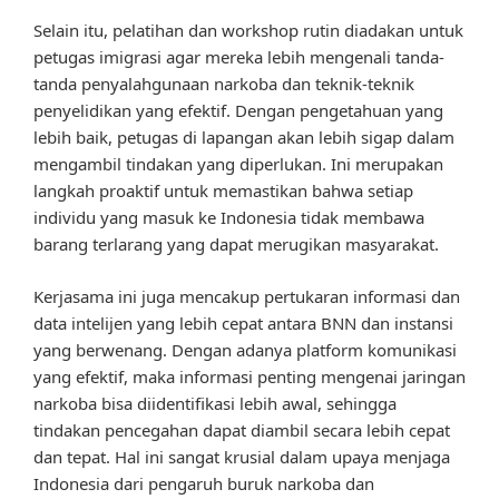
Selain itu, pelatihan dan workshop rutin diadakan untuk
petugas imigrasi agar mereka lebih mengenali tanda-
tanda penyalahgunaan narkoba dan teknik-teknik
penyelidikan yang efektif. Dengan pengetahuan yang
lebih baik, petugas di lapangan akan lebih sigap dalam
mengambil tindakan yang diperlukan. Ini merupakan
langkah proaktif untuk memastikan bahwa setiap
individu yang masuk ke Indonesia tidak membawa
barang terlarang yang dapat merugikan masyarakat.
Kerjasama ini juga mencakup pertukaran informasi dan
data intelijen yang lebih cepat antara BNN dan instansi
yang berwenang. Dengan adanya platform komunikasi
yang efektif, maka informasi penting mengenai jaringan
narkoba bisa diidentifikasi lebih awal, sehingga
tindakan pencegahan dapat diambil secara lebih cepat
dan tepat. Hal ini sangat krusial dalam upaya menjaga
Indonesia dari pengaruh buruk narkoba dan