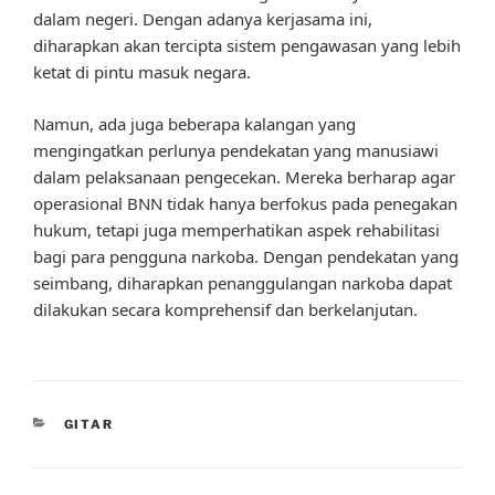
dalam negeri. Dengan adanya kerjasama ini,
diharapkan akan tercipta sistem pengawasan yang lebih
ketat di pintu masuk negara.
Namun, ada juga beberapa kalangan yang
mengingatkan perlunya pendekatan yang manusiawi
dalam pelaksanaan pengecekan. Mereka berharap agar
operasional BNN tidak hanya berfokus pada penegakan
hukum, tetapi juga memperhatikan aspek rehabilitasi
bagi para pengguna narkoba. Dengan pendekatan yang
seimbang, diharapkan penanggulangan narkoba dapat
dilakukan secara komprehensif dan berkelanjutan.
CATEGORIES
GITAR