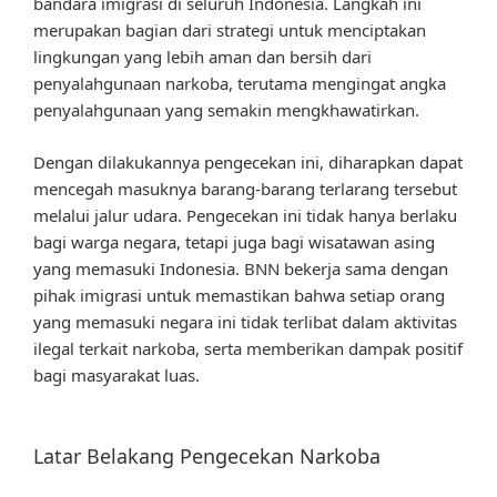
bandara imigrasi di seluruh Indonesia. Langkah ini
merupakan bagian dari strategi untuk menciptakan
lingkungan yang lebih aman dan bersih dari
penyalahgunaan narkoba, terutama mengingat angka
penyalahgunaan yang semakin mengkhawatirkan.
Dengan dilakukannya pengecekan ini, diharapkan dapat
mencegah masuknya barang-barang terlarang tersebut
melalui jalur udara. Pengecekan ini tidak hanya berlaku
bagi warga negara, tetapi juga bagi wisatawan asing
yang memasuki Indonesia. BNN bekerja sama dengan
pihak imigrasi untuk memastikan bahwa setiap orang
yang memasuki negara ini tidak terlibat dalam aktivitas
ilegal terkait narkoba, serta memberikan dampak positif
bagi masyarakat luas.
Latar Belakang Pengecekan Narkoba