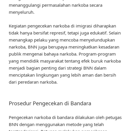
menanggulangi permasalahan narkoba secara
menyeluruh.
Kegiatan pengecekan narkoba di imigrasi diharapkan
tidak hanya bersifat represif, tetapi juga edukatif. Selain
menangkap pelaku yang mencoba menyelundupkan
narkoba, BNN juga berupaya meningkatkan kesadaran
publik mengenai bahaya narkoba. Program-program
yang mendidik masyarakat tentang efek buruk narkoba
menjadi bagian penting dari strategi BNN dalam
menciptakan lingkungan yang lebih aman dan bersih
dari peredaran narkoba.
Prosedur Pengecekan di Bandara
Pengecekan narkoba di bandara dilakukan oleh petugas
BNN dengan menggunakan metode yang telah