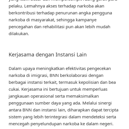
pelaku. Lemahnya akses terhadap narkoba akan
berkontribusi terhadap penurunan angka pengguna
narkoba di masyarakat, sehingga kampanye
pencegahan dan rehabilitasi pun akan lebih mudah
dilakukan.
Kerjasama dengan Instansi Lain
Dalam upaya meningkatkan efektivitas pengecekan
narkoba di imigrasi, BNN berkolaborasi dengan
berbagai instansi terkait, termasuk kepolisian dan bea
cukai. Kerjasama ini bertujuan untuk memperluas
jangkauan operasional serta memaksimalkan
penggunaan sumber daya yang ada. Melalui sinergi
antara BNN dan instansi lain, diharapkan dapat tercipta
sistem yang lebih terintegrasi dalam mendeteksi serta
mencegah penyelundupan narkoba ke dalam negeri.