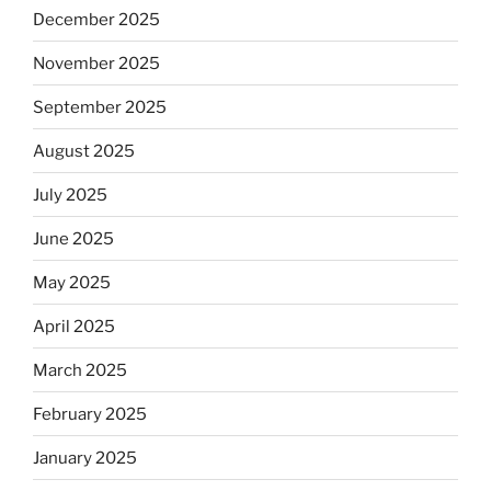
December 2025
November 2025
September 2025
August 2025
July 2025
June 2025
May 2025
April 2025
March 2025
February 2025
January 2025