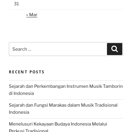
31
« Mar
Search
Search
for:
RECENT POSTS
Sejarah dan Perkembangan Instrumen Musik Tamborin
di Indonesia
Sejarah dan Fungsi Marakas dalam Musik Tradisional
Indonesia
Menelusuri Kekayaan Budaya Indonesia Melalui
Perkusi Tradisional