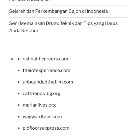
Sejarah dan Perkembangan Cajon di Indonesia
Seni Memainkan Drum: Teknik dan Tips yang Harus
Anda Ketahui
okhealthcareers.com
theintexperience.com
unboundedthefilm.com
catfriends-bg.org
marianlives.org
waywardtees.com
pidfloorsexpress.com