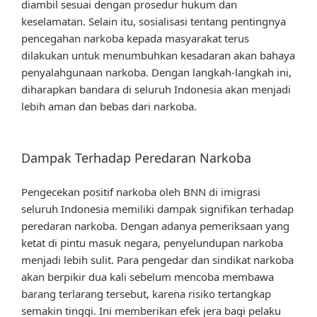
diambil sesuai dengan prosedur hukum dan
keselamatan. Selain itu, sosialisasi tentang pentingnya
pencegahan narkoba kepada masyarakat terus
dilakukan untuk menumbuhkan kesadaran akan bahaya
penyalahgunaan narkoba. Dengan langkah-langkah ini,
diharapkan bandara di seluruh Indonesia akan menjadi
lebih aman dan bebas dari narkoba.
Dampak Terhadap Peredaran Narkoba
Pengecekan positif narkoba oleh BNN di imigrasi
seluruh Indonesia memiliki dampak signifikan terhadap
peredaran narkoba. Dengan adanya pemeriksaan yang
ketat di pintu masuk negara, penyelundupan narkoba
menjadi lebih sulit. Para pengedar dan sindikat narkoba
akan berpikir dua kali sebelum mencoba membawa
barang terlarang tersebut, karena risiko tertangkap
semakin tinggi. Ini memberikan efek jera bagi pelaku