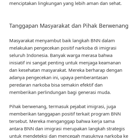
menciptakan lingkungan yang lebih aman dan sehat.
Tanggapan Masyarakat dan Pihak Berwenang
Masyarakat menyambut baik langkah BNN dalam
melakukan pengecekan positif narkoba di imigrasi
seluruh Indonesia. Banyak warga merasa bahwa
inisiatif ini sangat penting untuk menjaga keamanan
dan kesehatan masyarakat. Mereka berharap dengan
adanya pengecekan ini, upaya pemberantasan
peredaran narkoba bisa semakin efektif dan
memberikan perlindungan bagi generasi muda.
Pihak berwenang, termasuk pejabat imigrasi, juga
memberikan tanggapan positif terkait program BNN
tersebut. Mereka menganggap bahwa kerja sama
antara BNN dan imigrasi merupakan langkah strategis
untuk mendeteksi dan mencegah masuknya narkoba ke