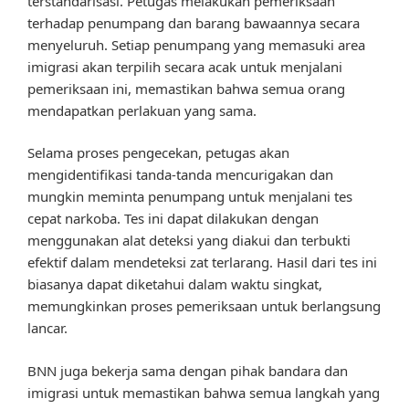
terstandarisasi. Petugas melakukan pemeriksaan
terhadap penumpang dan barang bawaannya secara
menyeluruh. Setiap penumpang yang memasuki area
imigrasi akan terpilih secara acak untuk menjalani
pemeriksaan ini, memastikan bahwa semua orang
mendapatkan perlakuan yang sama.
Selama proses pengecekan, petugas akan
mengidentifikasi tanda-tanda mencurigakan dan
mungkin meminta penumpang untuk menjalani tes
cepat narkoba. Tes ini dapat dilakukan dengan
menggunakan alat deteksi yang diakui dan terbukti
efektif dalam mendeteksi zat terlarang. Hasil dari tes ini
biasanya dapat diketahui dalam waktu singkat,
memungkinkan proses pemeriksaan untuk berlangsung
lancar.
BNN juga bekerja sama dengan pihak bandara dan
imigrasi untuk memastikan bahwa semua langkah yang