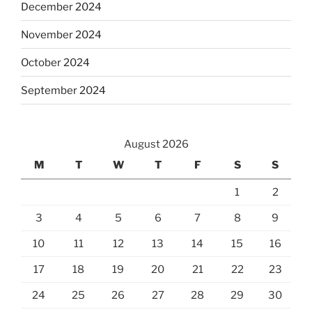
December 2024
November 2024
October 2024
September 2024
August 2026
M
T
W
T
F
S
S
1
2
3
4
5
6
7
8
9
10
11
12
13
14
15
16
17
18
19
20
21
22
23
24
25
26
27
28
29
30