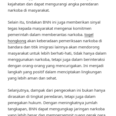
kejahatan dan dapat mengurangi angka peredaran
narkoba di masyarakat.
Selain itu, tindakan BNN ini juga memberikan sinyal
tegas kepada masyarakat mengenai komitmen
pemerintah dalam memberantas narkoba.
togel
hongkong
akan keberadaan pemeriksaan narkoba di
bandara dan titik imigrasi lainnya akan mendorong
masyarakat untuk lebih berhati-hati, tidak hanya dalam
menggunakan narkoba, tetapi juga dalam berinteraksi
dengan orang-orang yang mencurigakan. Ini menjadi
langkah yang positif dalam menciptakan lingkungan
yang lebih aman dan sehat.
Selanjutnya, dampak dari pengecekan ini bukan hanya
dirasakan di tingkat peredaran, tetapi juga dalam
penegakan hukum. Dengan meningkatnya jumlah
tangkapan, BNN dapat mengungkap jaringan narkoba
yang lebih besar dan mempersempit ruang gerak para