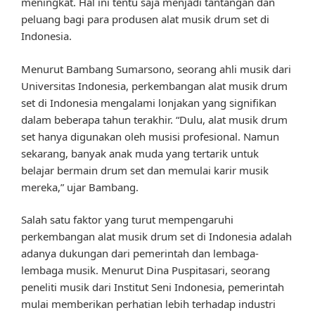
meningkat. Hal ini tentu saja menjadi tantangan dan
peluang bagi para produsen alat musik drum set di
Indonesia.
Menurut Bambang Sumarsono, seorang ahli musik dari
Universitas Indonesia, perkembangan alat musik drum
set di Indonesia mengalami lonjakan yang signifikan
dalam beberapa tahun terakhir. “Dulu, alat musik drum
set hanya digunakan oleh musisi profesional. Namun
sekarang, banyak anak muda yang tertarik untuk
belajar bermain drum set dan memulai karir musik
mereka,” ujar Bambang.
Salah satu faktor yang turut mempengaruhi
perkembangan alat musik drum set di Indonesia adalah
adanya dukungan dari pemerintah dan lembaga-
lembaga musik. Menurut Dina Puspitasari, seorang
peneliti musik dari Institut Seni Indonesia, pemerintah
mulai memberikan perhatian lebih terhadap industri