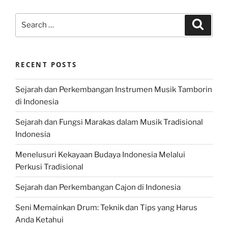
Search
Search
for:
RECENT POSTS
Sejarah dan Perkembangan Instrumen Musik Tamborin
di Indonesia
Sejarah dan Fungsi Marakas dalam Musik Tradisional
Indonesia
Menelusuri Kekayaan Budaya Indonesia Melalui
Perkusi Tradisional
Sejarah dan Perkembangan Cajon di Indonesia
Seni Memainkan Drum: Teknik dan Tips yang Harus
Anda Ketahui