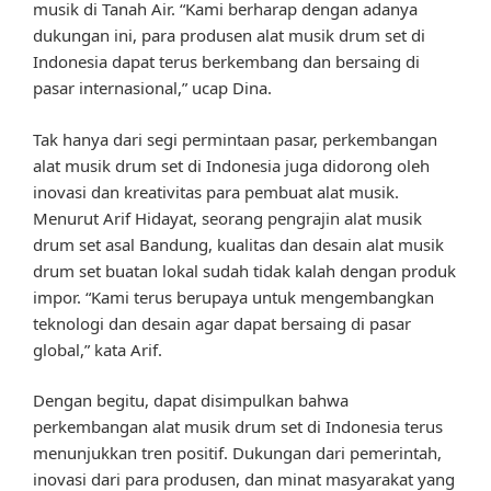
musik di Tanah Air. “Kami berharap dengan adanya
dukungan ini, para produsen alat musik drum set di
Indonesia dapat terus berkembang dan bersaing di
pasar internasional,” ucap Dina.
Tak hanya dari segi permintaan pasar, perkembangan
alat musik drum set di Indonesia juga didorong oleh
inovasi dan kreativitas para pembuat alat musik.
Menurut Arif Hidayat, seorang pengrajin alat musik
drum set asal Bandung, kualitas dan desain alat musik
drum set buatan lokal sudah tidak kalah dengan produk
impor. “Kami terus berupaya untuk mengembangkan
teknologi dan desain agar dapat bersaing di pasar
global,” kata Arif.
Dengan begitu, dapat disimpulkan bahwa
perkembangan alat musik drum set di Indonesia terus
menunjukkan tren positif. Dukungan dari pemerintah,
inovasi dari para produsen, dan minat masyarakat yang