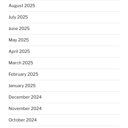
August 2025
July 2025
June 2025
May 2025
April 2025
March 2025
February 2025
January 2025
December 2024
November 2024
October 2024