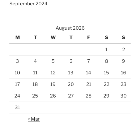
September 2024
August 2026
M
T
W
T
F
S
S
1
2
3
4
5
6
7
8
9
10
11
12
13
14
15
16
17
18
19
20
21
22
23
24
25
26
27
28
29
30
31
« Mar