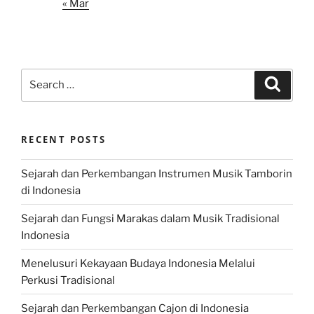
« Mar
Search
Search
for:
RECENT POSTS
Sejarah dan Perkembangan Instrumen Musik Tamborin
di Indonesia
Sejarah dan Fungsi Marakas dalam Musik Tradisional
Indonesia
Menelusuri Kekayaan Budaya Indonesia Melalui
Perkusi Tradisional
Sejarah dan Perkembangan Cajon di Indonesia