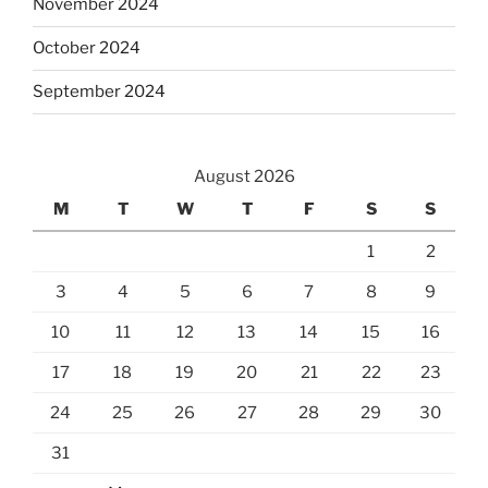
November 2024
October 2024
September 2024
August 2026
M
T
W
T
F
S
S
1
2
3
4
5
6
7
8
9
10
11
12
13
14
15
16
17
18
19
20
21
22
23
24
25
26
27
28
29
30
31