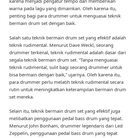
karena menjadi pengatur tempo dan memberikan
warna pada lagu yang dimainkan. Oleh karena itu,
penting bagi para drummer untuk menguasai teknik
bermain drum set dengan baik.
Salah satu teknik bermain drum set yang efektif adalah
teknik rudimental. Menurut Dave Weckl, seorang
drummer terkenal, teknik rudimental adalah dasar dari
segala teknik bermain drum set. “Tanpa menguasai
teknik rudimental, sulit bagi seorang drummer untuk
bisa bermain dengan baik,” ujarnya. Oleh karena itu,
para drummer perlu melatih teknik rudimental secara
rutin untuk meningkatkan keterampilan bermain drum
set mereka.
Selain itu, teknik bermain drum set yang efektif juga
melibatkan penggunaan pedal bass drum yang tepat.
Menurut John Bonham, drummer legendaris dari Led
Zeppelin, penggunaan pedal bass drum yang tepat