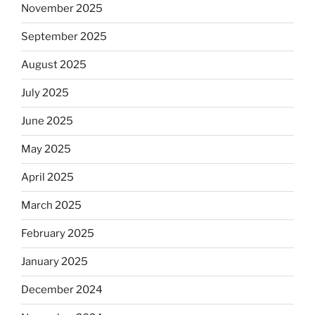
November 2025
September 2025
August 2025
July 2025
June 2025
May 2025
April 2025
March 2025
February 2025
January 2025
December 2024