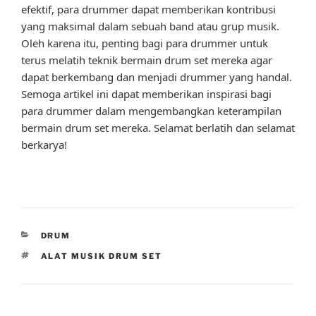
efektif, para drummer dapat memberikan kontribusi
yang maksimal dalam sebuah band atau grup musik.
Oleh karena itu, penting bagi para drummer untuk
terus melatih teknik bermain drum set mereka agar
dapat berkembang dan menjadi drummer yang handal.
Semoga artikel ini dapat memberikan inspirasi bagi
para drummer dalam mengembangkan keterampilan
bermain drum set mereka. Selamat berlatih dan selamat
berkarya!
CATEGORIES
DRUM
TAGS
ALAT MUSIK DRUM SET