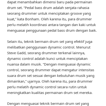
dapat menambahkan dimensi baru pada permainan
drum set. “Pedal bass drum adalah senjata rahasia
seorang drummer untuk menciptakan groove yang
kuat,” kata Bonham. Oleh karena itu, para drummer
perlu melatih koordinasi antara tangan dan kaki untuk
menguasai penggunaan pedal bass drum dengan baik.
Selain itu, teknik bermain drum set yang efektif juga
melibatkan penggunaan dynamic control. Menurut
Steve Gadd, seorang drummer terkenal lainnya,
dynamic control adalah kunci untuk menciptakan
nuansa dalam musik. “Dengan menguasai dynamic
control, seorang drummer dapat mengatur intensitas
suara drum set sesuai dengan kebutuhan musik yang
dimainkan,” ujarnya. Oleh karena itu, para drummer
perlu melatih dynamic control secara rutin untuk
meningkatkan kualitas permainan drum set mereka.
Dengan menguasai teknik bermain drum set yang