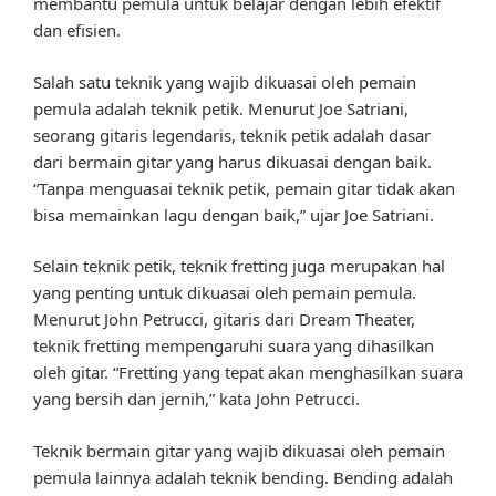
membantu pemula untuk belajar dengan lebih efektif
dan efisien.
Salah satu teknik yang wajib dikuasai oleh pemain
pemula adalah teknik petik. Menurut Joe Satriani,
seorang gitaris legendaris, teknik petik adalah dasar
dari bermain gitar yang harus dikuasai dengan baik.
“Tanpa menguasai teknik petik, pemain gitar tidak akan
bisa memainkan lagu dengan baik,” ujar Joe Satriani.
Selain teknik petik, teknik fretting juga merupakan hal
yang penting untuk dikuasai oleh pemain pemula.
Menurut John Petrucci, gitaris dari Dream Theater,
teknik fretting mempengaruhi suara yang dihasilkan
oleh gitar. “Fretting yang tepat akan menghasilkan suara
yang bersih dan jernih,” kata John Petrucci.
Teknik bermain gitar yang wajib dikuasai oleh pemain
pemula lainnya adalah teknik bending. Bending adalah