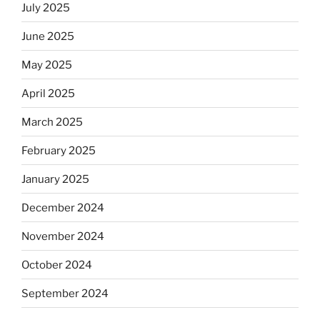
July 2025
June 2025
May 2025
April 2025
March 2025
February 2025
January 2025
December 2024
November 2024
October 2024
September 2024