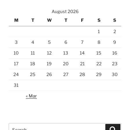
August 2026
M
T
W
T
F
S
S
1
2
3
4
5
6
7
8
9
10
11
12
13
14
15
16
17
18
19
20
21
22
23
24
25
26
27
28
29
30
31
« Mar
Search
Search