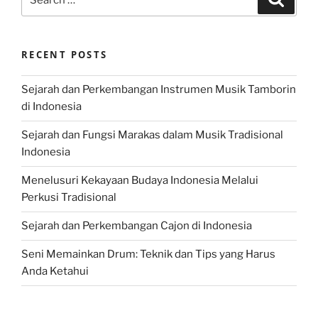
for:
RECENT POSTS
Sejarah dan Perkembangan Instrumen Musik Tamborin
di Indonesia
Sejarah dan Fungsi Marakas dalam Musik Tradisional
Indonesia
Menelusuri Kekayaan Budaya Indonesia Melalui
Perkusi Tradisional
Sejarah dan Perkembangan Cajon di Indonesia
Seni Memainkan Drum: Teknik dan Tips yang Harus
Anda Ketahui