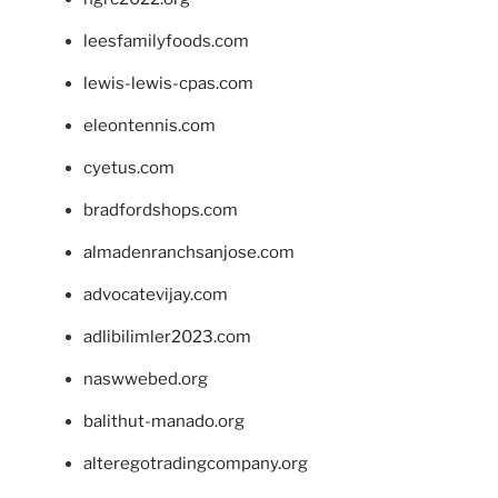
leesfamilyfoods.com
lewis-lewis-cpas.com
eleontennis.com
cyetus.com
bradfordshops.com
almadenranchsanjose.com
advocatevijay.com
adlibilimler2023.com
naswwebed.org
balithut-manado.org
alteregotradingcompany.org