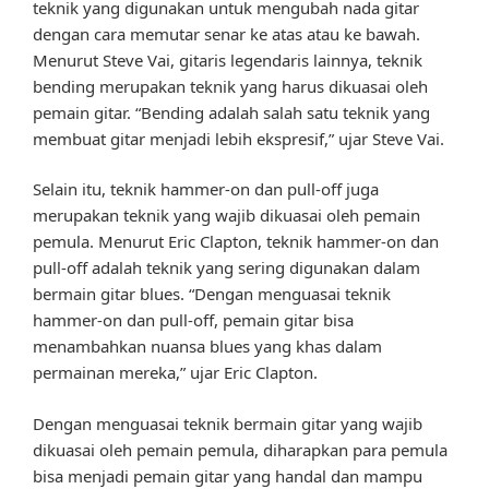
teknik yang digunakan untuk mengubah nada gitar
dengan cara memutar senar ke atas atau ke bawah.
Menurut Steve Vai, gitaris legendaris lainnya, teknik
bending merupakan teknik yang harus dikuasai oleh
pemain gitar. “Bending adalah salah satu teknik yang
membuat gitar menjadi lebih ekspresif,” ujar Steve Vai.
Selain itu, teknik hammer-on dan pull-off juga
merupakan teknik yang wajib dikuasai oleh pemain
pemula. Menurut Eric Clapton, teknik hammer-on dan
pull-off adalah teknik yang sering digunakan dalam
bermain gitar blues. “Dengan menguasai teknik
hammer-on dan pull-off, pemain gitar bisa
menambahkan nuansa blues yang khas dalam
permainan mereka,” ujar Eric Clapton.
Dengan menguasai teknik bermain gitar yang wajib
dikuasai oleh pemain pemula, diharapkan para pemula
bisa menjadi pemain gitar yang handal dan mampu