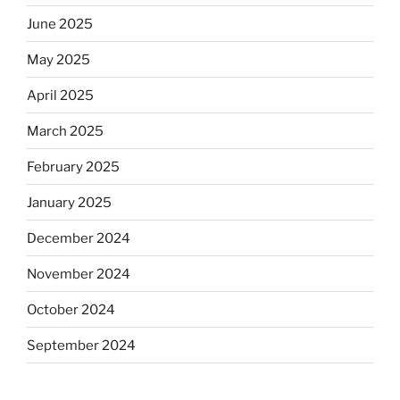
June 2025
May 2025
April 2025
March 2025
February 2025
January 2025
December 2024
November 2024
October 2024
September 2024