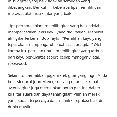
musik gitar yang baik tidaklah semudah yang
dibayangkan. Berikut ini beberapa tips memilih dan
merawat alat musik gitar yang baik.
Tips pertama dalam memilih gitar yang baik adalah
memperhatikan jenis kayu yang digunakan. Menurut
ahli gitar terkenal, Bob Taylor, “Pemilihan kayu yang
tepat akan mempengaruhi kualitas suara gitar.” Oleh
karena itu, pastikan untuk memilih gitar yang terbuat
dari kayu berkualitas seperti cedar, mahogany, atau
rosewood.
Selain itu, perhatikan juga merek gitar yang ingin Anda
beli. Menurut John Mayer, seorang gitaris terkenal,
“Merek gitar juga memainkan peran penting dalam
kualitas suara dan daya tahan gitar.” Pilihlah merek
yang sudah terpercaya dan memiliki reputasi baik di
dunia musik.