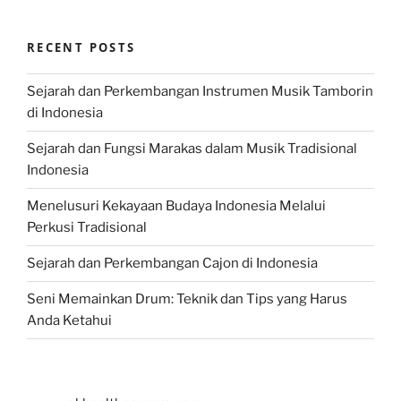
RECENT POSTS
Sejarah dan Perkembangan Instrumen Musik Tamborin
di Indonesia
Sejarah dan Fungsi Marakas dalam Musik Tradisional
Indonesia
Menelusuri Kekayaan Budaya Indonesia Melalui
Perkusi Tradisional
Sejarah dan Perkembangan Cajon di Indonesia
Seni Memainkan Drum: Teknik dan Tips yang Harus
Anda Ketahui