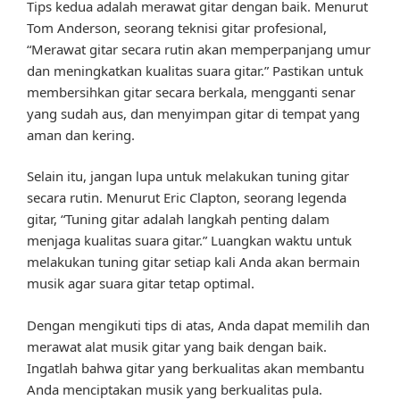
Tips kedua adalah merawat gitar dengan baik. Menurut
Tom Anderson, seorang teknisi gitar profesional,
“Merawat gitar secara rutin akan memperpanjang umur
dan meningkatkan kualitas suara gitar.” Pastikan untuk
membersihkan gitar secara berkala, mengganti senar
yang sudah aus, dan menyimpan gitar di tempat yang
aman dan kering.
Selain itu, jangan lupa untuk melakukan tuning gitar
secara rutin. Menurut Eric Clapton, seorang legenda
gitar, “Tuning gitar adalah langkah penting dalam
menjaga kualitas suara gitar.” Luangkan waktu untuk
melakukan tuning gitar setiap kali Anda akan bermain
musik agar suara gitar tetap optimal.
Dengan mengikuti tips di atas, Anda dapat memilih dan
merawat alat musik gitar yang baik dengan baik.
Ingatlah bahwa gitar yang berkualitas akan membantu
Anda menciptakan musik yang berkualitas pula.