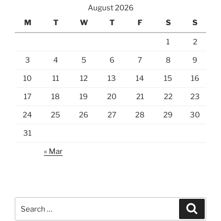
August 2026
M
T
W
T
F
S
S
1
2
3
4
5
6
7
8
9
10
11
12
13
14
15
16
17
18
19
20
21
22
23
24
25
26
27
28
29
30
31
« Mar
Search
Search
for: