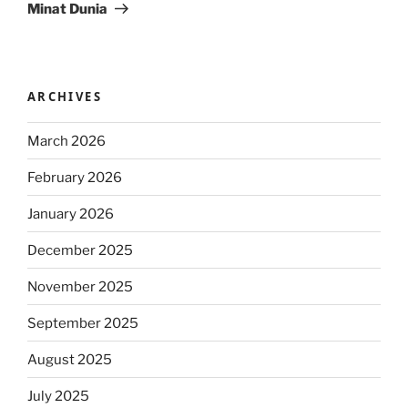
Minat Dunia
ARCHIVES
March 2026
February 2026
January 2026
December 2025
November 2025
September 2025
August 2025
July 2025