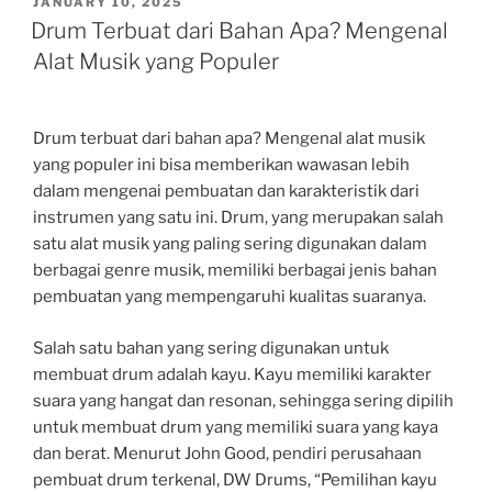
POSTED
JANUARY 10, 2025
ON
Drum Terbuat dari Bahan Apa? Mengenal
Alat Musik yang Populer
Drum terbuat dari bahan apa? Mengenal alat musik
yang populer ini bisa memberikan wawasan lebih
dalam mengenai pembuatan dan karakteristik dari
instrumen yang satu ini. Drum, yang merupakan salah
satu alat musik yang paling sering digunakan dalam
berbagai genre musik, memiliki berbagai jenis bahan
pembuatan yang mempengaruhi kualitas suaranya.
Salah satu bahan yang sering digunakan untuk
membuat drum adalah kayu. Kayu memiliki karakter
suara yang hangat dan resonan, sehingga sering dipilih
untuk membuat drum yang memiliki suara yang kaya
dan berat. Menurut John Good, pendiri perusahaan
pembuat drum terkenal, DW Drums, “Pemilihan kayu