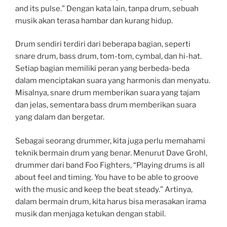
and its pulse.” Dengan kata lain, tanpa drum, sebuah
musik akan terasa hambar dan kurang hidup.
Drum sendiri terdiri dari beberapa bagian, seperti
snare drum, bass drum, tom-tom, cymbal, dan hi-hat.
Setiap bagian memiliki peran yang berbeda-beda
dalam menciptakan suara yang harmonis dan menyatu.
Misalnya, snare drum memberikan suara yang tajam
dan jelas, sementara bass drum memberikan suara
yang dalam dan bergetar.
Sebagai seorang drummer, kita juga perlu memahami
teknik bermain drum yang benar. Menurut Dave Grohl,
drummer dari band Foo Fighters, “Playing drums is all
about feel and timing. You have to be able to groove
with the music and keep the beat steady.” Artinya,
dalam bermain drum, kita harus bisa merasakan irama
musik dan menjaga ketukan dengan stabil.