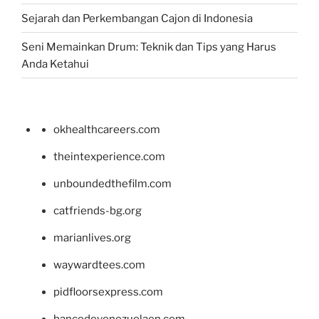
Sejarah dan Perkembangan Cajon di Indonesia
Seni Memainkan Drum: Teknik dan Tips yang Harus
Anda Ketahui
okhealthcareers.com
theintexperience.com
unboundedthefilm.com
catfriends-bg.org
marianlives.org
waywardtees.com
pidfloorsexpress.com