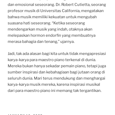
dan emosional seseorang. Dr. Robert Cutietta, seorang
profesor musik di Universitas California, mengatakan
bahwa musik memiliki kekuatan untuk mengubah
suasana hati seseorang. “Ketika seseorang
mendengarkan musik yang indah, otaknya akan
melepaskan hormon endorfin yang membuatnya
merasa bahagia dan tenang,” ujarnya.
Jadi, tak ada alasan bagi kita untuk tidak mengapresiasi
karya-karya para maestro piano terkenal di dunia.
Mereka bukan hanya sekadar pemain piano, tetapi juga
sumber inspirasi dan kebahagiaan bagi jutaan orang di
seluruh dunia. Mari terus mendukung dan menghargai
karya-karya musik mereka, karena inspirasi musikal
dari para maestro piano ini memang tak tergantikan.