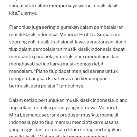
sangat vital dalam memperkaya warna musik klasik
kita,” ujarnya.
Piano tiup juga sering digunakan dalam pembelajaran
musik klasik Indonesia. Menurut Prof. Dr. Sumarsam,
seorang ahli musik tradisional Jawa, penggunaan piano
tiup dalam pembelajaran musik klasik Indonesia dapat
membantu para pelajar untuk lebih memahami dan
menghayati setiap karya musik dengan lebih
mendalam. “Piano tiup dapat menjadi sarana untuk
mengembangkan kreativitas dan kemampuan
bermusik para pelajar,” tambahnya.
Dalam setiap pertunjukan musik klasik Indonesia, piano
tiup selalu memiliki peran yang istimewa. Menurut
Mira Lesmana, seorang produser musik ternama di
Indonesia, piano tiup mampu menciptakan suasana
yang magis dan memukau dalam setiap pertunjukan
musik klasik. “Alat musik ini mampu membuat