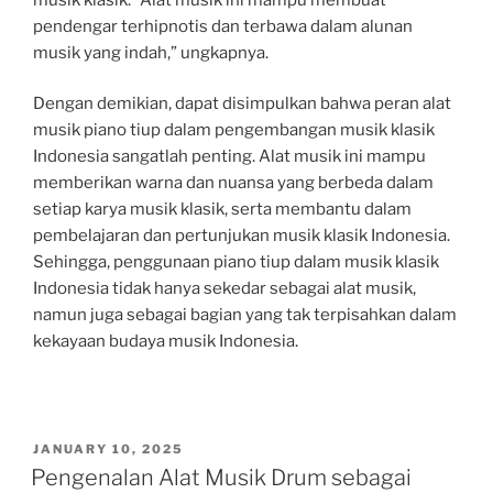
pendengar terhipnotis dan terbawa dalam alunan
musik yang indah,” ungkapnya.
Dengan demikian, dapat disimpulkan bahwa peran alat
musik piano tiup dalam pengembangan musik klasik
Indonesia sangatlah penting. Alat musik ini mampu
memberikan warna dan nuansa yang berbeda dalam
setiap karya musik klasik, serta membantu dalam
pembelajaran dan pertunjukan musik klasik Indonesia.
Sehingga, penggunaan piano tiup dalam musik klasik
Indonesia tidak hanya sekedar sebagai alat musik,
namun juga sebagai bagian yang tak terpisahkan dalam
kekayaan budaya musik Indonesia.
POSTED
JANUARY 10, 2025
ON
Pengenalan Alat Musik Drum sebagai