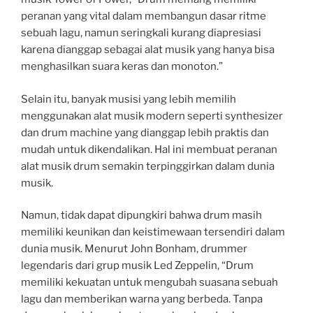
peranan yang vital dalam membangun dasar ritme
sebuah lagu, namun seringkali kurang diapresiasi
karena dianggap sebagai alat musik yang hanya bisa
menghasilkan suara keras dan monoton.”
Selain itu, banyak musisi yang lebih memilih
menggunakan alat musik modern seperti synthesizer
dan drum machine yang dianggap lebih praktis dan
mudah untuk dikendalikan. Hal ini membuat peranan
alat musik drum semakin terpinggirkan dalam dunia
musik.
Namun, tidak dapat dipungkiri bahwa drum masih
memiliki keunikan dan keistimewaan tersendiri dalam
dunia musik. Menurut John Bonham, drummer
legendaris dari grup musik Led Zeppelin, “Drum
memiliki kekuatan untuk mengubah suasana sebuah
lagu dan memberikan warna yang berbeda. Tanpa