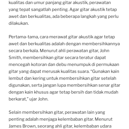
kualitas dan umur panjang gitar akustik, perawatan
yang tepat sangatlah penting. Agar gitar akustik tetap
awet dan berkualitas, ada beberapa langkah yang perlu
dilakukan.
Pertama-tama, cara merawat gitar akustik agar tetap
awet dan berkualitas adalah dengan membersihkannya
secara berkala. Menurut ahli perawatan gitar, John
Smith, membersihkan gitar secara teratur dapat
mencegah kotoran dan debu menumpuk di permukaan
gitar yang dapat merusak kualitas suara. “Gunakan kain
lembut dan kering untuk membersihkan gitar setelah
digunakan, serta jangan lupa membersihkan senar gitar
dengan kain khusus agar tetap bersih dan tidak mudah
berkarat,” ujar John.
Selain membersihkan gitar, perawatan lain yang
penting adalah menjaga kelembaban gitar. Menurut
James Brown, seorang ahli gitar, kelembaban udara