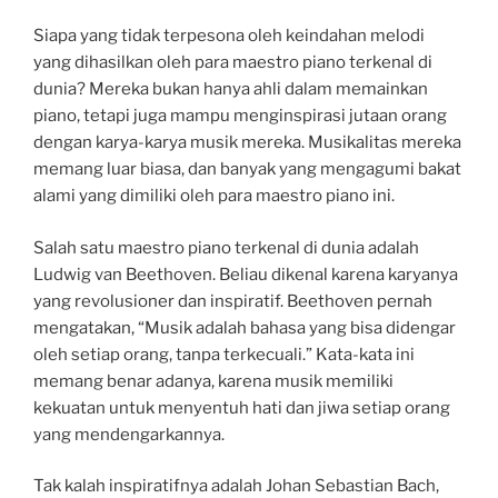
Siapa yang tidak terpesona oleh keindahan melodi
yang dihasilkan oleh para maestro piano terkenal di
dunia? Mereka bukan hanya ahli dalam memainkan
piano, tetapi juga mampu menginspirasi jutaan orang
dengan karya-karya musik mereka. Musikalitas mereka
memang luar biasa, dan banyak yang mengagumi bakat
alami yang dimiliki oleh para maestro piano ini.
Salah satu maestro piano terkenal di dunia adalah
Ludwig van Beethoven. Beliau dikenal karena karyanya
yang revolusioner dan inspiratif. Beethoven pernah
mengatakan, “Musik adalah bahasa yang bisa didengar
oleh setiap orang, tanpa terkecuali.” Kata-kata ini
memang benar adanya, karena musik memiliki
kekuatan untuk menyentuh hati dan jiwa setiap orang
yang mendengarkannya.
Tak kalah inspiratifnya adalah Johan Sebastian Bach,