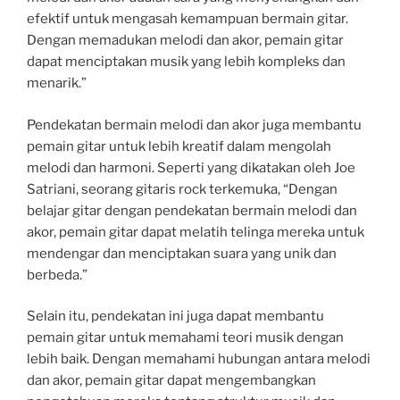
efektif untuk mengasah kemampuan bermain gitar.
Dengan memadukan melodi dan akor, pemain gitar
dapat menciptakan musik yang lebih kompleks dan
menarik.”
Pendekatan bermain melodi dan akor juga membantu
pemain gitar untuk lebih kreatif dalam mengolah
melodi dan harmoni. Seperti yang dikatakan oleh Joe
Satriani, seorang gitaris rock terkemuka, “Dengan
belajar gitar dengan pendekatan bermain melodi dan
akor, pemain gitar dapat melatih telinga mereka untuk
mendengar dan menciptakan suara yang unik dan
berbeda.”
Selain itu, pendekatan ini juga dapat membantu
pemain gitar untuk memahami teori musik dengan
lebih baik. Dengan memahami hubungan antara melodi
dan akor, pemain gitar dapat mengembangkan