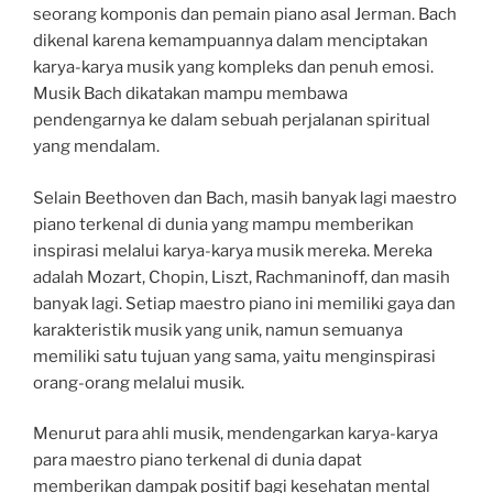
seorang komponis dan pemain piano asal Jerman. Bach
dikenal karena kemampuannya dalam menciptakan
karya-karya musik yang kompleks dan penuh emosi.
Musik Bach dikatakan mampu membawa
pendengarnya ke dalam sebuah perjalanan spiritual
yang mendalam.
Selain Beethoven dan Bach, masih banyak lagi maestro
piano terkenal di dunia yang mampu memberikan
inspirasi melalui karya-karya musik mereka. Mereka
adalah Mozart, Chopin, Liszt, Rachmaninoff, dan masih
banyak lagi. Setiap maestro piano ini memiliki gaya dan
karakteristik musik yang unik, namun semuanya
memiliki satu tujuan yang sama, yaitu menginspirasi
orang-orang melalui musik.
Menurut para ahli musik, mendengarkan karya-karya
para maestro piano terkenal di dunia dapat
memberikan dampak positif bagi kesehatan mental