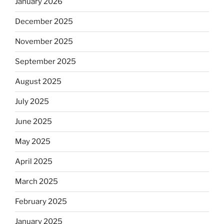
January 2026
December 2025
November 2025
September 2025
August 2025
July 2025
June 2025
May 2025
April 2025
March 2025
February 2025
January 2025