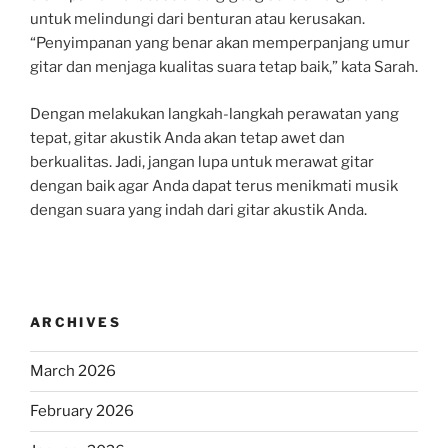
untuk melindungi dari benturan atau kerusakan.
“Penyimpanan yang benar akan memperpanjang umur
gitar dan menjaga kualitas suara tetap baik,” kata Sarah.
Dengan melakukan langkah-langkah perawatan yang
tepat, gitar akustik Anda akan tetap awet dan
berkualitas. Jadi, jangan lupa untuk merawat gitar
dengan baik agar Anda dapat terus menikmati musik
dengan suara yang indah dari gitar akustik Anda.
ARCHIVES
March 2026
February 2026