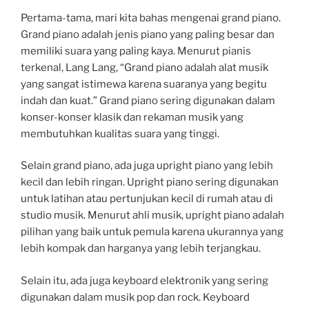
Pertama-tama, mari kita bahas mengenai grand piano.
Grand piano adalah jenis piano yang paling besar dan
memiliki suara yang paling kaya. Menurut pianis
terkenal, Lang Lang, “Grand piano adalah alat musik
yang sangat istimewa karena suaranya yang begitu
indah dan kuat.” Grand piano sering digunakan dalam
konser-konser klasik dan rekaman musik yang
membutuhkan kualitas suara yang tinggi.
Selain grand piano, ada juga upright piano yang lebih
kecil dan lebih ringan. Upright piano sering digunakan
untuk latihan atau pertunjukan kecil di rumah atau di
studio musik. Menurut ahli musik, upright piano adalah
pilihan yang baik untuk pemula karena ukurannya yang
lebih kompak dan harganya yang lebih terjangkau.
Selain itu, ada juga keyboard elektronik yang sering
digunakan dalam musik pop dan rock. Keyboard