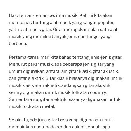
Halo teman-teman pecinta musik! Kali ini kita akan
membahas tentang alat musik yang sangat populer,
yaitu alat musik gitar. Gitar merupakan salah satu alat
musik yang memiliki banyak jenis dan fungsi yang
berbeda.
Pertama-tama, mari kita bahas tentang jenis-jenis gitar.
Menurut pakar musik, ada beberapa jenis gitar yang
umum digunakan, antara lain gitar klasik, gitar akustik,
dan gitar elektrik. Gitar klasik biasanya digunakan untuk
musik klasik atau akustik, sedangkan gitar akustik
sering digunakan untuk musik folk atau country.
Sementara itu, gitar elektrik biasanya digunakan untuk
musik rock atau metal.
Selain itu, ada juga gitar bass yang digunakan untuk
memainkan nada-nada rendah dalam sebuah lagu.