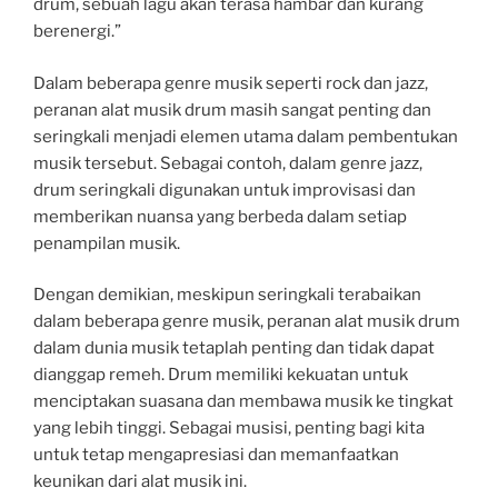
drum, sebuah lagu akan terasa hambar dan kurang
berenergi.”
Dalam beberapa genre musik seperti rock dan jazz,
peranan alat musik drum masih sangat penting dan
seringkali menjadi elemen utama dalam pembentukan
musik tersebut. Sebagai contoh, dalam genre jazz,
drum seringkali digunakan untuk improvisasi dan
memberikan nuansa yang berbeda dalam setiap
penampilan musik.
Dengan demikian, meskipun seringkali terabaikan
dalam beberapa genre musik, peranan alat musik drum
dalam dunia musik tetaplah penting dan tidak dapat
dianggap remeh. Drum memiliki kekuatan untuk
menciptakan suasana dan membawa musik ke tingkat
yang lebih tinggi. Sebagai musisi, penting bagi kita
untuk tetap mengapresiasi dan memanfaatkan
keunikan dari alat musik ini.