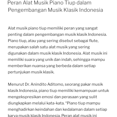
ON
Peran Alat Musik Piano Tiup dalam
Pengembangan Musik Klasik Indonesia
Alat musik piano tiup memiliki peran yang sangat
penting dalam pengembangan musik klasik Indonesia.
Piano tiup, atau yang sering disebut sebagai flute,
merupakan salah satu alat musik yang sering
digunakan dalam musik klasik Indonesia. Alat musik ini
memiliki suara yang unik dan indah, sehingga mampu
memberikan nuansa yang berbeda dalam setiap
pertunjukan musik klasik.
Menurut Dr. Anindito Aditomo, seorang pakar musik
klasik Indonesia, piano tiup memiliki kemampuan untuk
mengekspresikan emosi dan perasaan yang sulit
diungkapkan melalui kata-kata. “Piano tiup mampu
menghadirkan keindahan dan kedalaman dalam setiap
karya musik klasik Indonesia. Peran alat musik ini