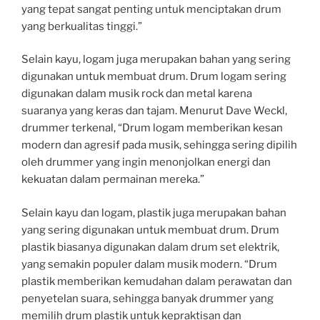
yang tepat sangat penting untuk menciptakan drum
yang berkualitas tinggi.”
Selain kayu, logam juga merupakan bahan yang sering
digunakan untuk membuat drum. Drum logam sering
digunakan dalam musik rock dan metal karena
suaranya yang keras dan tajam. Menurut Dave Weckl,
drummer terkenal, “Drum logam memberikan kesan
modern dan agresif pada musik, sehingga sering dipilih
oleh drummer yang ingin menonjolkan energi dan
kekuatan dalam permainan mereka.”
Selain kayu dan logam, plastik juga merupakan bahan
yang sering digunakan untuk membuat drum. Drum
plastik biasanya digunakan dalam drum set elektrik,
yang semakin populer dalam musik modern. “Drum
plastik memberikan kemudahan dalam perawatan dan
penyetelan suara, sehingga banyak drummer yang
memilih drum plastik untuk kepraktisan dan