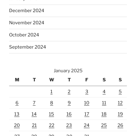
December 2024
November 2024
October 2024
September 2024
January 2025
M
T
W
T
F
S
S
1
2
3
4
5
6
7
8
9
10
11
12
13
14
15
16
17
18
19
20
21
22
23
24
25
26