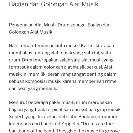
Bagian dari Golongan Alat Musik
Pengenalan Alat Musik Drum sebagai Bagian dari
Golongan Alat Musik
Halo teman-teman pecinta musik! Kali ini kita akan
membahas tentang alat musik yang satu ini, yaitu
drum. Drum merupakan salah satu alat musik yang
termasuk dalam golongan alat musik perkusi. Alat
musik ini memiliki peran yang sangat penting dalam
sebuah komposisi musik, karena memberikan ritme
dan beat yang menarik.
Menurut beberapa pakar musik, drum merupakan
bagian yang tidak terpisahkan dari sebuah grup musik.
Seperti yang dikatakan oleh John Bonham, drummer
legendaris dari band Led Zeppelin, “Drums are the
backbone of the band. They give the music its groove