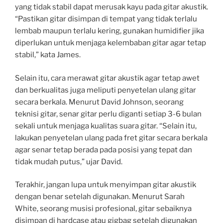
yang tidak stabil dapat merusak kayu pada gitar akustik.
“Pastikan gitar disimpan di tempat yang tidak terlalu
lembab maupun terlalu kering, gunakan humidifier jika
diperlukan untuk menjaga kelembaban gitar agar tetap
stabil,” kata James.
Selain itu, cara merawat gitar akustik agar tetap awet
dan berkualitas juga meliputi penyetelan ulang gitar
secara berkala. Menurut David Johnson, seorang
teknisi gitar, senar gitar perlu diganti setiap 3-6 bulan
sekali untuk menjaga kualitas suara gitar. “Selain itu,
lakukan penyetelan ulang pada fret gitar secara berkala
agar senar tetap berada pada posisi yang tepat dan
tidak mudah putus,” ujar David.
Terakhir, jangan lupa untuk menyimpan gitar akustik
dengan benar setelah digunakan. Menurut Sarah
White, seorang musisi profesional, gitar sebaiknya
disimpan di hardcase atau gigbag setelah digunakan