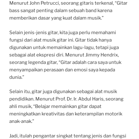
Menurut John Petrucci, seorang gitaris terkenal, “Gitar
bass sangat penting dalam sebuah band karena
memberikan dasar yang kuat dalam musik.”
Selain jenis-jenis gitar, kita juga perlu memahami
fungsi dari alat musik gitar ini. Gitar tidak hanya
digunakan untuk memainkan lagu-lagu, tetapi juga
sebagai alat ekspresi diri. Menurut Jimmy Hendrix,
seorang legenda gitar, “Gitar adalah cara saya untuk
menyampaikan perasaan dan emosi saya kepada
dunia.”
Selain itu, gitar juga digunakan sebagai alat musik
pendidikan. Menurut Prof. Dr. Ir. Abdul Haris, seorang
ahli musik, “Belajar memainkan gitar dapat
meningkatkan kreativitas dan keterampilan motorik
anak-anak.”
Jadi, itulah pengantar singkat tentang jenis dan fungsi