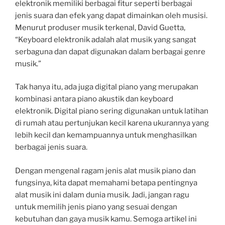
elektronik memiliki berbagai fitur seperti berbagai
jenis suara dan efek yang dapat dimainkan oleh musisi.
Menurut produser musik terkenal, David Guetta,
“Keyboard elektronik adalah alat musik yang sangat
serbaguna dan dapat digunakan dalam berbagai genre
musik.”
Tak hanya itu, ada juga digital piano yang merupakan
kombinasi antara piano akustik dan keyboard
elektronik. Digital piano sering digunakan untuk latihan
di rumah atau pertunjukan kecil karena ukurannya yang
lebih kecil dan kemampuannya untuk menghasilkan
berbagai jenis suara.
Dengan mengenal ragam jenis alat musik piano dan
fungsinya, kita dapat memahami betapa pentingnya
alat musik ini dalam dunia musik. Jadi, jangan ragu
untuk memilih jenis piano yang sesuai dengan
kebutuhan dan gaya musik kamu. Semoga artikel ini