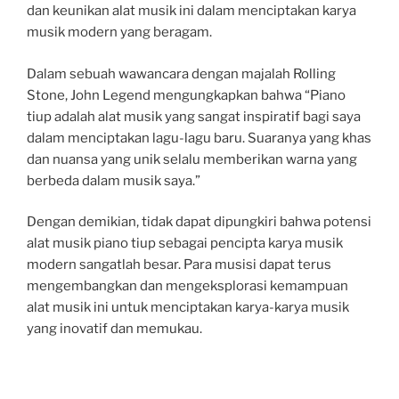
dan keunikan alat musik ini dalam menciptakan karya
musik modern yang beragam.
Dalam sebuah wawancara dengan majalah Rolling
Stone, John Legend mengungkapkan bahwa “Piano
tiup adalah alat musik yang sangat inspiratif bagi saya
dalam menciptakan lagu-lagu baru. Suaranya yang khas
dan nuansa yang unik selalu memberikan warna yang
berbeda dalam musik saya.”
Dengan demikian, tidak dapat dipungkiri bahwa potensi
alat musik piano tiup sebagai pencipta karya musik
modern sangatlah besar. Para musisi dapat terus
mengembangkan dan mengeksplorasi kemampuan
alat musik ini untuk menciptakan karya-karya musik
yang inovatif dan memukau.