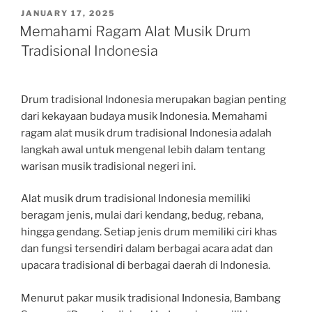
POSTED
JANUARY 17, 2025
ON
Memahami Ragam Alat Musik Drum
Tradisional Indonesia
Drum tradisional Indonesia merupakan bagian penting
dari kekayaan budaya musik Indonesia. Memahami
ragam alat musik drum tradisional Indonesia adalah
langkah awal untuk mengenal lebih dalam tentang
warisan musik tradisional negeri ini.
Alat musik drum tradisional Indonesia memiliki
beragam jenis, mulai dari kendang, bedug, rebana,
hingga gendang. Setiap jenis drum memiliki ciri khas
dan fungsi tersendiri dalam berbagai acara adat dan
upacara tradisional di berbagai daerah di Indonesia.
Menurut pakar musik tradisional Indonesia, Bambang