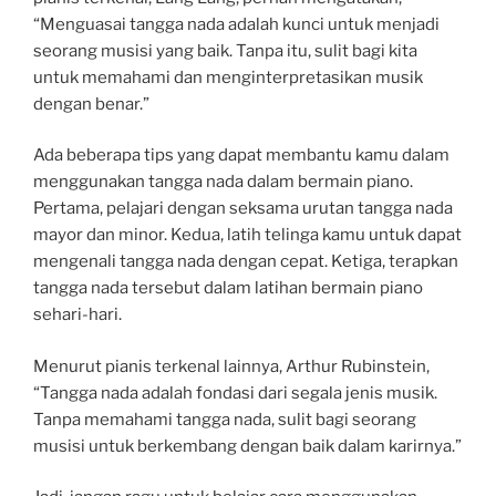
“Menguasai tangga nada adalah kunci untuk menjadi
seorang musisi yang baik. Tanpa itu, sulit bagi kita
untuk memahami dan menginterpretasikan musik
dengan benar.”
Ada beberapa tips yang dapat membantu kamu dalam
menggunakan tangga nada dalam bermain piano.
Pertama, pelajari dengan seksama urutan tangga nada
mayor dan minor. Kedua, latih telinga kamu untuk dapat
mengenali tangga nada dengan cepat. Ketiga, terapkan
tangga nada tersebut dalam latihan bermain piano
sehari-hari.
Menurut pianis terkenal lainnya, Arthur Rubinstein,
“Tangga nada adalah fondasi dari segala jenis musik.
Tanpa memahami tangga nada, sulit bagi seorang
musisi untuk berkembang dengan baik dalam karirnya.”