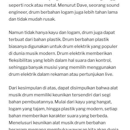
seperti rock atau metal. Menurut Dave, seorang sound
engineer, drum berbahan logam juga lebih tahan lama
dan tidak mudah rusak.
Namun tidak hanya kayu dan logam, drum juga dapat
terbuat dari bahan plastik. Drum berbahan plastik
biasanya digunakan untuk drum elektrik yang populer
di dunia musik modern. Drum elektrik memberikan
fleksibilitas yang lebih dalam hal suara dan kontrol,
sehingga banyak musisi yang memilih menggunakan
drum elektrik dalam rekaman atau pertunjukan live.
Dari kesimpulan di atas, dapat disimpulkan bahwa alat
musik drum memiliki keunikan tersendiri dari segi
bahan pembuatannya. Mulai dari kayu yang hangat,
logam yang tajam, hingga plastik yang modern, setiap
bahan memberikan karakter suara yang berbeda.
Menelusuri keunikan alat musik drum berbahan
beragam memang membuka wawasan kita akan dunia