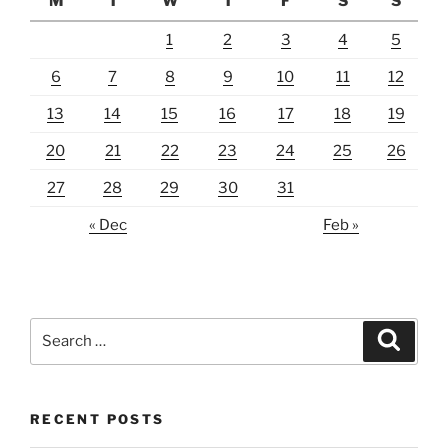
M
T
W
T
F
S
S
1
2
3
4
5
6
7
8
9
10
11
12
13
14
15
16
17
18
19
20
21
22
23
24
25
26
27
28
29
30
31
« Dec
Feb »
Search
Search
for:
RECENT POSTS