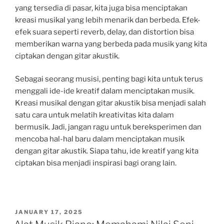
yang tersedia di pasar, kita juga bisa menciptakan
kreasi musikal yang lebih menarik dan berbeda. Efek-
efek suara seperti reverb, delay, dan distortion bisa
memberikan warna yang berbeda pada musik yang kita
ciptakan dengan gitar akustik.
Sebagai seorang musisi, penting bagi kita untuk terus
menggali ide-ide kreatif dalam menciptakan musik.
Kreasi musikal dengan gitar akustik bisa menjadi salah
satu cara untuk melatih kreativitas kita dalam
bermusik. Jadi, jangan ragu untuk bereksperimen dan
mencoba hal-hal baru dalam menciptakan musik
dengan gitar akustik. Siapa tahu, ide kreatif yang kita
ciptakan bisa menjadi inspirasi bagi orang lain.
POSTED
JANUARY 17, 2025
ON