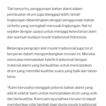
Tak hanya itu, penggunaan bahan alami dalam
pembuatan drum juga dianggap lebih ramah
lingkungan dibandingkan dengan penggunaan bahan
sintetis yang seringkali merusak lingkungan. Hal ini
sejalan dengan upaya untuk menjaga kelestarian alam
dan warisan budaya musik tradisional Indonesia.
Beberapa pengrajin alat musik tradisional juga turut
berperan dalam mengembangkan inovasi ini. Mereka
mencoba memadukan teknik tradisional dengan
material alami yang berkualitas untuk menciptakan
drum yang memiliki kualitas suara yang baik dan tahan
lama.
“Kami berusaha menggali potensi bahan alami yang
ada di sekitar kami untuk menciptakan drum yang unik
dan berkualitas. Kami percaya bahwa inovasi ini dapat
memberikan nilai tambah bagi dunia musik tradisional