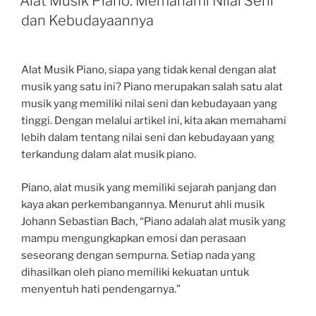
Alat Musik Piano: Memahami Nilai Seni
dan Kebudayaannya
Alat Musik Piano, siapa yang tidak kenal dengan alat
musik yang satu ini? Piano merupakan salah satu alat
musik yang memiliki nilai seni dan kebudayaan yang
tinggi. Dengan melalui artikel ini, kita akan memahami
lebih dalam tentang nilai seni dan kebudayaan yang
terkandung dalam alat musik piano.
Piano, alat musik yang memiliki sejarah panjang dan
kaya akan perkembangannya. Menurut ahli musik
Johann Sebastian Bach, “Piano adalah alat musik yang
mampu mengungkapkan emosi dan perasaan
seseorang dengan sempurna. Setiap nada yang
dihasilkan oleh piano memiliki kekuatan untuk
menyentuh hati pendengarnya.”