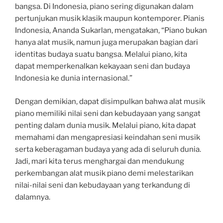
bangsa. Di Indonesia, piano sering digunakan dalam
pertunjukan musik klasik maupun kontemporer. Pianis
Indonesia, Ananda Sukarlan, mengatakan, “Piano bukan
hanya alat musik, namun juga merupakan bagian dari
identitas budaya suatu bangsa. Melalui piano, kita
dapat memperkenalkan kekayaan seni dan budaya
Indonesia ke dunia internasional.”
Dengan demikian, dapat disimpulkan bahwa alat musik
piano memiliki nilai seni dan kebudayaan yang sangat
penting dalam dunia musik. Melalui piano, kita dapat
memahami dan mengapresiasi keindahan seni musik
serta keberagaman budaya yang ada di seluruh dunia.
Jadi, mari kita terus menghargai dan mendukung
perkembangan alat musik piano demi melestarikan
nilai-nilai seni dan kebudayaan yang terkandung di
dalamnya.