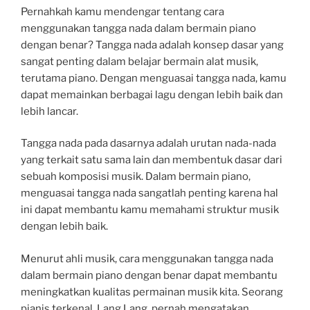
Pernahkah kamu mendengar tentang cara
menggunakan tangga nada dalam bermain piano
dengan benar? Tangga nada adalah konsep dasar yang
sangat penting dalam belajar bermain alat musik,
terutama piano. Dengan menguasai tangga nada, kamu
dapat memainkan berbagai lagu dengan lebih baik dan
lebih lancar.
Tangga nada pada dasarnya adalah urutan nada-nada
yang terkait satu sama lain dan membentuk dasar dari
sebuah komposisi musik. Dalam bermain piano,
menguasai tangga nada sangatlah penting karena hal
ini dapat membantu kamu memahami struktur musik
dengan lebih baik.
Menurut ahli musik, cara menggunakan tangga nada
dalam bermain piano dengan benar dapat membantu
meningkatkan kualitas permainan musik kita. Seorang
pianis terkenal, Lang Lang, pernah mengatakan,