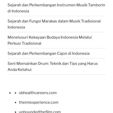
Sejarah dan Perkembangan Instrumen Musik Tamborin
di Indonesia
Sejarah dan Fungsi Marakas dalam Musik Tradisional
Indonesia
Menelusuri Kekayaan Budaya Indonesia Melalui
Perkusi Tradisional
Sejarah dan Perkembangan Cajon di Indonesia
Seni Memainkan Drum: Teknik dan Tips yang Harus
Anda Ketahui
okhealthcareers.com
theintexperience.com
unboundedthefilm.com