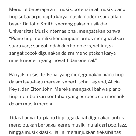
Menurut beberapa ahli musik, potensi alat musik piano
tiup sebagai pencipta karya musik modern sangatlah
besar. Dr. John Smith, seorang pakar musik dari
Universitas Musik Internasional, mengatakan bahwa
“Piano tiup memiliki kemampuan untuk menghasilkan
suara yang sangat indah dan kompleks, sehingga
sangat cocok digunakan dalam menciptakan karya
musik modern yang inovatif dan orisinal.”
Banyak musisi terkenal yang menggunakan piano tiup
dalam lagu-lagu mereka, seperti John Legend, Alicia
Keys, dan Elton John. Mereka mengakui bahwa piano
tiup memberikan sentuhan yang berbeda dan menarik
dalam musik mereka.
Tidak hanya itu, piano tiup juga dapat digunakan untuk
menciptakan berbagai genre musik, mulai dari pop, jazz,
hingga musik klasik. Hal ini menunjukkan fleksibilitas