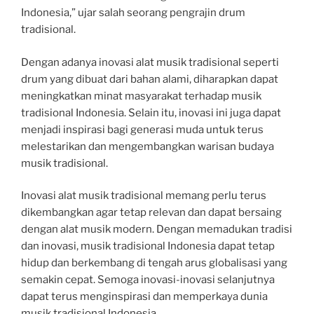
Indonesia,” ujar salah seorang pengrajin drum
tradisional.
Dengan adanya inovasi alat musik tradisional seperti
drum yang dibuat dari bahan alami, diharapkan dapat
meningkatkan minat masyarakat terhadap musik
tradisional Indonesia. Selain itu, inovasi ini juga dapat
menjadi inspirasi bagi generasi muda untuk terus
melestarikan dan mengembangkan warisan budaya
musik tradisional.
Inovasi alat musik tradisional memang perlu terus
dikembangkan agar tetap relevan dan dapat bersaing
dengan alat musik modern. Dengan memadukan tradisi
dan inovasi, musik tradisional Indonesia dapat tetap
hidup dan berkembang di tengah arus globalisasi yang
semakin cepat. Semoga inovasi-inovasi selanjutnya
dapat terus menginspirasi dan memperkaya dunia
musik tradisional Indonesia.