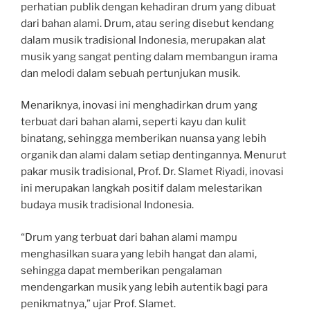
perhatian publik dengan kehadiran drum yang dibuat
dari bahan alami. Drum, atau sering disebut kendang
dalam musik tradisional Indonesia, merupakan alat
musik yang sangat penting dalam membangun irama
dan melodi dalam sebuah pertunjukan musik.
Menariknya, inovasi ini menghadirkan drum yang
terbuat dari bahan alami, seperti kayu dan kulit
binatang, sehingga memberikan nuansa yang lebih
organik dan alami dalam setiap dentingannya. Menurut
pakar musik tradisional, Prof. Dr. Slamet Riyadi, inovasi
ini merupakan langkah positif dalam melestarikan
budaya musik tradisional Indonesia.
“Drum yang terbuat dari bahan alami mampu
menghasilkan suara yang lebih hangat dan alami,
sehingga dapat memberikan pengalaman
mendengarkan musik yang lebih autentik bagi para
penikmatnya,” ujar Prof. Slamet.