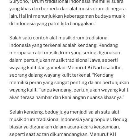
Suryono, “Drum tradisional Indonesia memiliki suara
yang khas dan berbeda dari alat musik drum di negara
lain. Hal ini menunjukkan keberagaman budaya musik
di Indonesia yang patut kita banggakan.”
Salah satu contoh alat musik drum tradisional
Indonesia yang terkenal adalah kendang. Kendang
merupakan alat musik drum yang sering digunakan
dalam pertunjukan musik tradisional Jawa, seperti
wayang kulit dan gamelan. Menurut Ki Nartosabdho,
seorang dalang wayang kulit terkenal, “Kendang
memiliki peran yang sangat penting dalam pertunjukan
wayang kulit. Tanpa kendang, pertunjukan wayang kulit
akan terasa hambar dan kehilangan nuansa khasnya.”
Selain kendang, bedug juga menjadi salah satu alat
musik drum tradisional Indonesia yang populer. Bedug
biasanya digunakan dalam acara-acara keagamaan,
seperti saat adzan dikumandangkan. Menurut KH