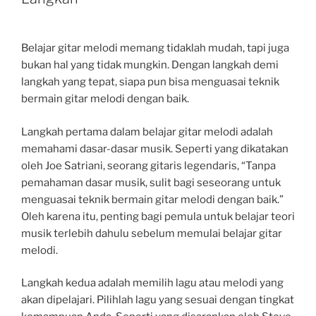
Belajar gitar melodi memang tidaklah mudah, tapi juga
bukan hal yang tidak mungkin. Dengan langkah demi
langkah yang tepat, siapa pun bisa menguasai teknik
bermain gitar melodi dengan baik.
Langkah pertama dalam belajar gitar melodi adalah
memahami dasar-dasar musik. Seperti yang dikatakan
oleh Joe Satriani, seorang gitaris legendaris, “Tanpa
pemahaman dasar musik, sulit bagi seseorang untuk
menguasai teknik bermain gitar melodi dengan baik.”
Oleh karena itu, penting bagi pemula untuk belajar teori
musik terlebih dahulu sebelum memulai belajar gitar
melodi.
Langkah kedua adalah memilih lagu atau melodi yang
akan dipelajari. Pilihlah lagu yang sesuai dengan tingkat