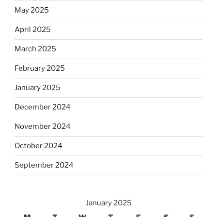
May 2025
April 2025
March 2025
February 2025
January 2025
December 2024
November 2024
October 2024
September 2024
January 2025