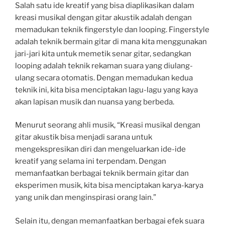
Salah satu ide kreatif yang bisa diaplikasikan dalam
kreasi musikal dengan gitar akustik adalah dengan
memadukan teknik fingerstyle dan looping. Fingerstyle
adalah teknik bermain gitar di mana kita menggunakan
jari-jari kita untuk memetik senar gitar, sedangkan
looping adalah teknik rekaman suara yang diulang-
ulang secara otomatis. Dengan memadukan kedua
teknik ini, kita bisa menciptakan lagu-lagu yang kaya
akan lapisan musik dan nuansa yang berbeda.
Menurut seorang ahli musik, “Kreasi musikal dengan
gitar akustik bisa menjadi sarana untuk
mengekspresikan diri dan mengeluarkan ide-ide
kreatif yang selama ini terpendam. Dengan
memanfaatkan berbagai teknik bermain gitar dan
eksperimen musik, kita bisa menciptakan karya-karya
yang unik dan menginspirasi orang lain.”
Selain itu, dengan memanfaatkan berbagai efek suara