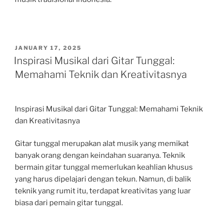
POSTED
JANUARY 17, 2025
ON
Inspirasi Musikal dari Gitar Tunggal:
Memahami Teknik dan Kreativitasnya
Inspirasi Musikal dari Gitar Tunggal: Memahami Teknik
dan Kreativitasnya
Gitar tunggal merupakan alat musik yang memikat
banyak orang dengan keindahan suaranya. Teknik
bermain gitar tunggal memerlukan keahlian khusus
yang harus dipelajari dengan tekun. Namun, di balik
teknik yang rumit itu, terdapat kreativitas yang luar
biasa dari pemain gitar tunggal.