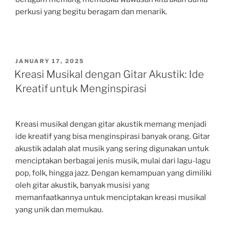
perkusi yang begitu beragam dan menarik.
POSTED
JANUARY 17, 2025
ON
Kreasi Musikal dengan Gitar Akustik: Ide
Kreatif untuk Menginspirasi
Kreasi musikal dengan gitar akustik memang menjadi
ide kreatif yang bisa menginspirasi banyak orang. Gitar
akustik adalah alat musik yang sering digunakan untuk
menciptakan berbagai jenis musik, mulai dari lagu-lagu
pop, folk, hingga jazz. Dengan kemampuan yang dimiliki
oleh gitar akustik, banyak musisi yang
memanfaatkannya untuk menciptakan kreasi musikal
yang unik dan memukau.