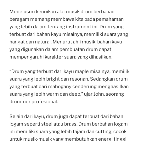
Menelusuri keunikan alat musik drum berbahan
beragam memang membawa kita pada pemahaman
yang lebih dalam tentang instrument ini. Drum yang
terbuat dari bahan kayu misalnya, memiliki suara yang
hangat dan natural. Menurut ahli musik, bahan kayu
yang digunakan dalam pembuatan drum dapat
mempengaruhi karakter suara yang dihasilkan.
“Drum yang terbuat dari kayu maple misalnya, memiliki
suara yang lebih bright dan resonan. Sedangkan drum
yang terbuat dari mahogany cenderung menghasilkan
suara yang lebih warm dan deep,” ujar John, seorang
drummer profesional.
Selain dari kayu, drum juga dapat terbuat dari bahan
logam seperti steel atau brass. Drum berbahan logam
ini memiliki suara yang lebih tajam dan cutting, cocok
untuk musik-musik yang membutuhkan energi tinggi