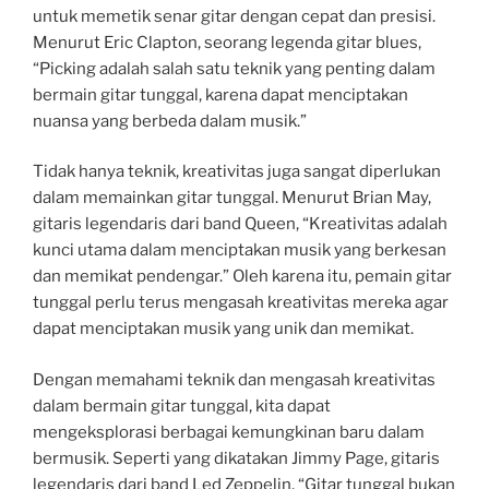
untuk memetik senar gitar dengan cepat dan presisi.
Menurut Eric Clapton, seorang legenda gitar blues,
“Picking adalah salah satu teknik yang penting dalam
bermain gitar tunggal, karena dapat menciptakan
nuansa yang berbeda dalam musik.”
Tidak hanya teknik, kreativitas juga sangat diperlukan
dalam memainkan gitar tunggal. Menurut Brian May,
gitaris legendaris dari band Queen, “Kreativitas adalah
kunci utama dalam menciptakan musik yang berkesan
dan memikat pendengar.” Oleh karena itu, pemain gitar
tunggal perlu terus mengasah kreativitas mereka agar
dapat menciptakan musik yang unik dan memikat.
Dengan memahami teknik dan mengasah kreativitas
dalam bermain gitar tunggal, kita dapat
mengeksplorasi berbagai kemungkinan baru dalam
bermusik. Seperti yang dikatakan Jimmy Page, gitaris
legendaris dari band Led Zeppelin, “Gitar tunggal bukan