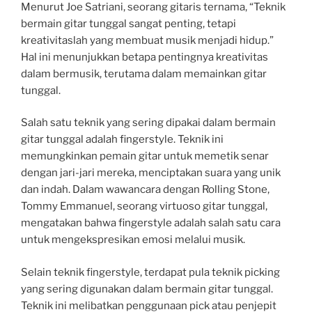
Menurut Joe Satriani, seorang gitaris ternama, “Teknik
bermain gitar tunggal sangat penting, tetapi
kreativitaslah yang membuat musik menjadi hidup.”
Hal ini menunjukkan betapa pentingnya kreativitas
dalam bermusik, terutama dalam memainkan gitar
tunggal.
Salah satu teknik yang sering dipakai dalam bermain
gitar tunggal adalah fingerstyle. Teknik ini
memungkinkan pemain gitar untuk memetik senar
dengan jari-jari mereka, menciptakan suara yang unik
dan indah. Dalam wawancara dengan Rolling Stone,
Tommy Emmanuel, seorang virtuoso gitar tunggal,
mengatakan bahwa fingerstyle adalah salah satu cara
untuk mengekspresikan emosi melalui musik.
Selain teknik fingerstyle, terdapat pula teknik picking
yang sering digunakan dalam bermain gitar tunggal.
Teknik ini melibatkan penggunaan pick atau penjepit