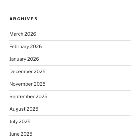
ARCHIVES
March 2026
February 2026
January 2026
December 2025
November 2025
September 2025
August 2025
July 2025
June 2025