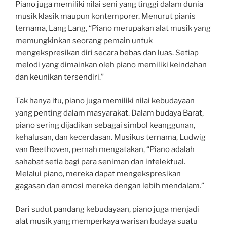
Piano juga memiliki nilai seni yang tinggi dalam dunia
musik klasik maupun kontemporer. Menurut pianis
ternama, Lang Lang, “Piano merupakan alat musik yang
memungkinkan seorang pemain untuk
mengekspresikan diri secara bebas dan luas. Setiap
melodi yang dimainkan oleh piano memiliki keindahan
dan keunikan tersendiri.”
Tak hanya itu, piano juga memiliki nilai kebudayaan
yang penting dalam masyarakat. Dalam budaya Barat,
piano sering dijadikan sebagai simbol keanggunan,
kehalusan, dan kecerdasan. Musikus ternama, Ludwig
van Beethoven, pernah mengatakan, “Piano adalah
sahabat setia bagi para seniman dan intelektual.
Melalui piano, mereka dapat mengekspresikan
gagasan dan emosi mereka dengan lebih mendalam.”
Dari sudut pandang kebudayaan, piano juga menjadi
alat musik yang memperkaya warisan budaya suatu