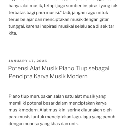
hanya alat musik, tetapi juga sumber inspirasi yang tak
terbatas bagi para musisi.” Jadi, jangan ragu untuk
terus belajar dan menciptakan musik dengan gitar
tunggal, karena inspirasi musikal selalu ada di sekitar
kita.
POSTED
JANUARY 17, 2025
ON
Potensi Alat Musik Piano Tiup sebagai
Pencipta Karya Musik Modern
Piano tiup merupakan salah satu alat musik yang
memiliki potensi besar dalam menciptakan karya
musik modern. Alat musik ini sering digunakan oleh
para musisi untuk menciptakan lagu-lagu yang penuh
dengan nuansa yang khas dan unik.