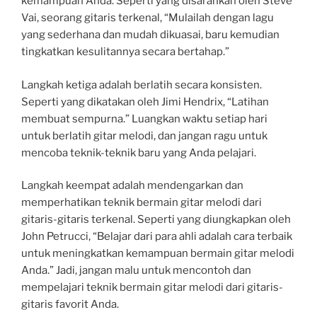
kemampuan Anda. Seperti yang disarankan oleh Steve
Vai, seorang gitaris terkenal, “Mulailah dengan lagu
yang sederhana dan mudah dikuasai, baru kemudian
tingkatkan kesulitannya secara bertahap.”
Langkah ketiga adalah berlatih secara konsisten.
Seperti yang dikatakan oleh Jimi Hendrix, “Latihan
membuat sempurna.” Luangkan waktu setiap hari
untuk berlatih gitar melodi, dan jangan ragu untuk
mencoba teknik-teknik baru yang Anda pelajari.
Langkah keempat adalah mendengarkan dan
memperhatikan teknik bermain gitar melodi dari
gitaris-gitaris terkenal. Seperti yang diungkapkan oleh
John Petrucci, “Belajar dari para ahli adalah cara terbaik
untuk meningkatkan kemampuan bermain gitar melodi
Anda.” Jadi, jangan malu untuk mencontoh dan
mempelajari teknik bermain gitar melodi dari gitaris-
gitaris favorit Anda.