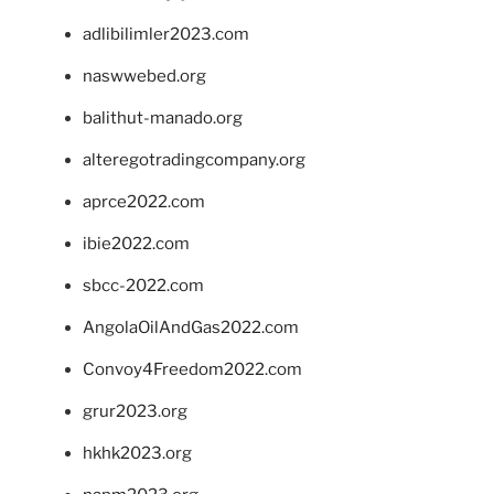
adlibilimler2023.com
naswwebed.org
balithut-manado.org
alteregotradingcompany.org
aprce2022.com
ibie2022.com
sbcc-2022.com
AngolaOilAndGas2022.com
Convoy4Freedom2022.com
grur2023.org
hkhk2023.org