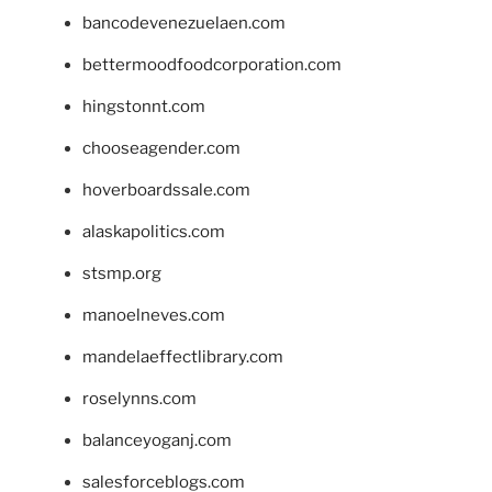
bancodevenezuelaen.com
bettermoodfoodcorporation.com
hingstonnt.com
chooseagender.com
hoverboardssale.com
alaskapolitics.com
stsmp.org
manoelneves.com
mandelaeffectlibrary.com
roselynns.com
balanceyoganj.com
salesforceblogs.com