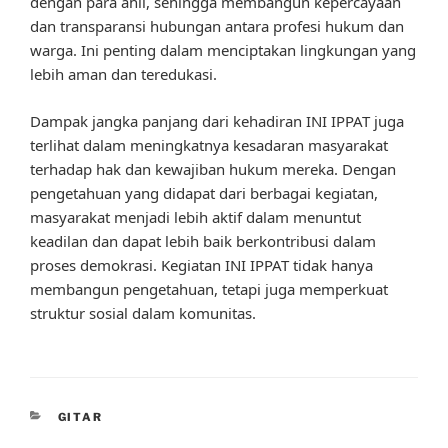
dengan para ahli, sehingga membangun kepercayaan
dan transparansi hubungan antara profesi hukum dan
warga. Ini penting dalam menciptakan lingkungan yang
lebih aman dan teredukasi.
Dampak jangka panjang dari kehadiran INI IPPAT juga
terlihat dalam meningkatnya kesadaran masyarakat
terhadap hak dan kewajiban hukum mereka. Dengan
pengetahuan yang didapat dari berbagai kegiatan,
masyarakat menjadi lebih aktif dalam menuntut
keadilan dan dapat lebih baik berkontribusi dalam
proses demokrasi. Kegiatan INI IPPAT tidak hanya
membangun pengetahuan, tetapi juga memperkuat
struktur sosial dalam komunitas.
CATEGORIES
GITAR