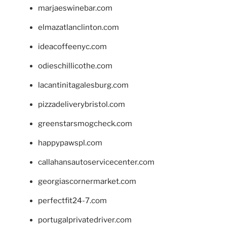
marjaeswinebar.com
elmazatlanclinton.com
ideacoffeenyc.com
odieschillicothe.com
lacantinitagalesburg.com
pizzadeliverybristol.com
greenstarsmogcheck.com
happypawspl.com
callahansautoservicecenter.com
georgiascornermarket.com
perfectfit24-7.com
portugalprivatedriver.com