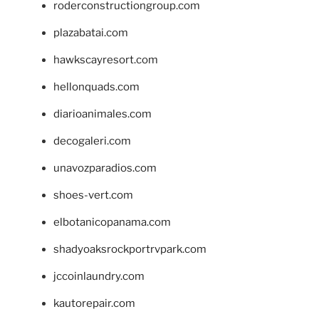
roderconstructiongroup.com
plazabatai.com
hawkscayresort.com
hellonquads.com
diarioanimales.com
decogaleri.com
unavozparadios.com
shoes-vert.com
elbotanicopanama.com
shadyoaksrockportrvpark.com
jccoinlaundry.com
kautorepair.com