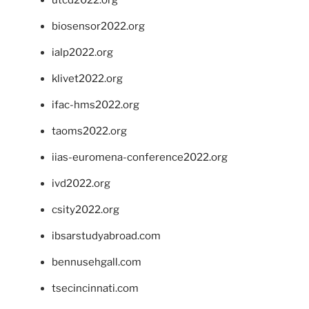
biosensor2022.org
ialp2022.org
klivet2022.org
ifac-hms2022.org
taoms2022.org
iias-euromena-conference2022.org
ivd2022.org
csity2022.org
ibsarstudyabroad.com
bennusehgall.com
tsecincinnati.com