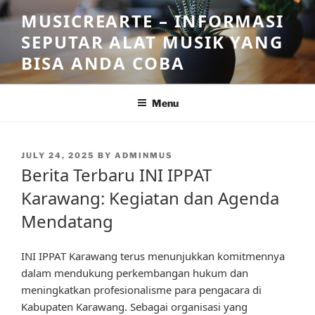
Skip
MUSICREARTE – INFORMASI
to
SEPUTAR ALAT MUSIK YANG
content
BISA ANDA COBA
Menu
POSTED
JULY 24, 2025
BY
ADMINMUS
ON
Berita Terbaru INI IPPAT
Karawang: Kegiatan dan Agenda
Mendatang
INI IPPAT Karawang terus menunjukkan komitmennya
dalam mendukung perkembangan hukum dan
meningkatkan profesionalisme para pengacara di
Kabupaten Karawang. Sebagai organisasi yang