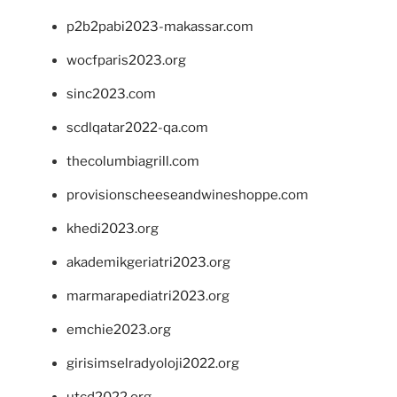
p2b2pabi2023-makassar.com
wocfparis2023.org
sinc2023.com
scdlqatar2022-qa.com
thecolumbiagrill.com
provisionscheeseandwineshoppe.com
khedi2023.org
akademikgeriatri2023.org
marmarapediatri2023.org
emchie2023.org
girisimselradyoloji2022.org
utcd2022.org