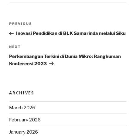
Post
Previous
PREVIOUS
navigation
Post
Inovasi Pendidikan di BLK Samarinda melalui Siku
Next
NEXT
Post
Perkembangan Terkini di Dunia Mikro: Rangkuman
Konferensi 2023
ARCHIVES
March 2026
February 2026
January 2026