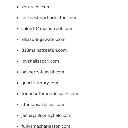
von-racer.com
coffeeshopcharleston.com
salon104mainstreet.com
alkaspringswater.com
318mainstreet8h.com
lovenailsspari.com
oakberry-kuwait.com
quartzliterary.com
friendsofbroderickpark.com
studiopiattellina.com
jannagrillspringfield.com
fujiyamacharleston.com