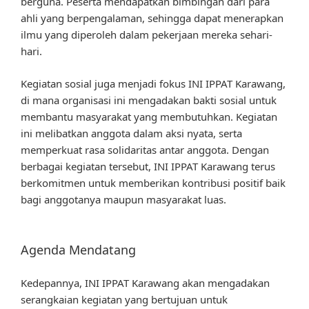
berguna. Peserta mendapatkan bimbingan dari para
ahli yang berpengalaman, sehingga dapat menerapkan
ilmu yang diperoleh dalam pekerjaan mereka sehari-
hari.
Kegiatan sosial juga menjadi fokus INI IPPAT Karawang,
di mana organisasi ini mengadakan bakti sosial untuk
membantu masyarakat yang membutuhkan. Kegiatan
ini melibatkan anggota dalam aksi nyata, serta
memperkuat rasa solidaritas antar anggota. Dengan
berbagai kegiatan tersebut, INI IPPAT Karawang terus
berkomitmen untuk memberikan kontribusi positif baik
bagi anggotanya maupun masyarakat luas.
Agenda Mendatang
Kedepannya, INI IPPAT Karawang akan mengadakan
serangkaian kegiatan yang bertujuan untuk