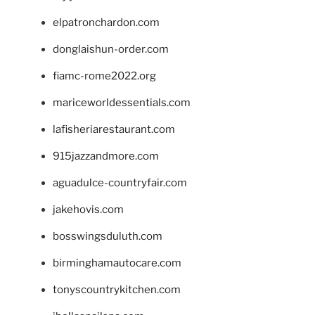
elpatronchardon.com
donglaishun-order.com
fiamc-rome2022.org
mariceworldessentials.com
lafisheriarestaurant.com
915jazzandmore.com
aguadulce-countryfair.com
jakehovis.com
bosswingsduluth.com
birminghamautocare.com
tonyscountrykitchen.com