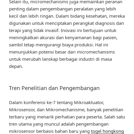
Selain itu, micromechanisms juga memainkan peranan
penting dalam pengembangan peralatan yang lebih
kecil dan lebih ringan. Dalam bidang kesehatan, mereka
digunakan untuk menciptakan perangkat diagnosis dan
terapi yang tidak invasif. Inovasi ini bertujuan untuk
meningkatkan akurasi dan kenyamanan bagi pasien,
sambil tetap mengurangi biaya produksi. Hal ini
menunjukkan potensi besar dari micromechanisms
untuk merubah lanskap berbagai industri di masa
depan.
Tren Penelitian dan Pengembangan
Dalam konferensi ke-7 tentang Mikroaktuator,
Mikrosensor, dan Mikromechanisme, banyak penelitian
terbaru yang menarik perhatian para peserta. Salah satu
tren utama yang muncul adalah pengembangan
mikrosensor berbasis bahan baru yang
togel hongkong