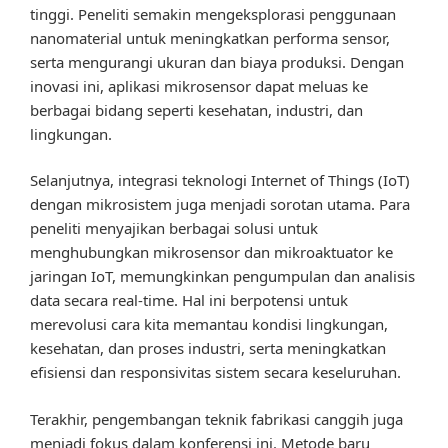
tinggi. Peneliti semakin mengeksplorasi penggunaan
nanomaterial untuk meningkatkan performa sensor,
serta mengurangi ukuran dan biaya produksi. Dengan
inovasi ini, aplikasi mikrosensor dapat meluas ke
berbagai bidang seperti kesehatan, industri, dan
lingkungan.
Selanjutnya, integrasi teknologi Internet of Things (IoT)
dengan mikrosistem juga menjadi sorotan utama. Para
peneliti menyajikan berbagai solusi untuk
menghubungkan mikrosensor dan mikroaktuator ke
jaringan IoT, memungkinkan pengumpulan dan analisis
data secara real-time. Hal ini berpotensi untuk
merevolusi cara kita memantau kondisi lingkungan,
kesehatan, dan proses industri, serta meningkatkan
efisiensi dan responsivitas sistem secara keseluruhan.
Terakhir, pengembangan teknik fabrikasi canggih juga
menjadi fokus dalam konferensi ini. Metode baru