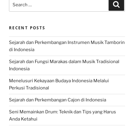
Search
Search
for:
RECENT POSTS
Sejarah dan Perkembangan Instrumen Musik Tamborin
di Indonesia
Sejarah dan Fungsi Marakas dalam Musik Tradisional
Indonesia
Menelusuri Kekayaan Budaya Indonesia Melalui
Perkusi Tradisional
Sejarah dan Perkembangan Cajon di Indonesia
Seni Memainkan Drum: Teknik dan Tips yang Harus
Anda Ketahui