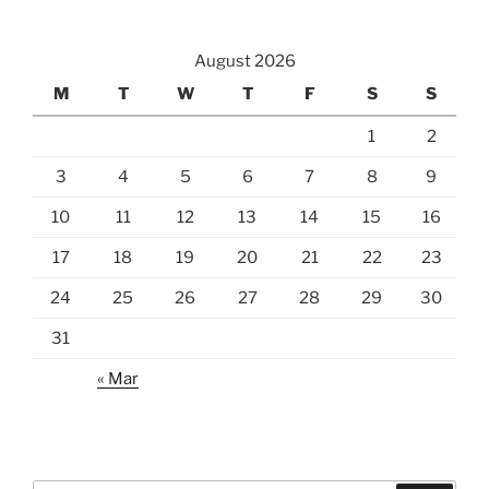
August 2026
M
T
W
T
F
S
S
1
2
3
4
5
6
7
8
9
10
11
12
13
14
15
16
17
18
19
20
21
22
23
24
25
26
27
28
29
30
31
« Mar