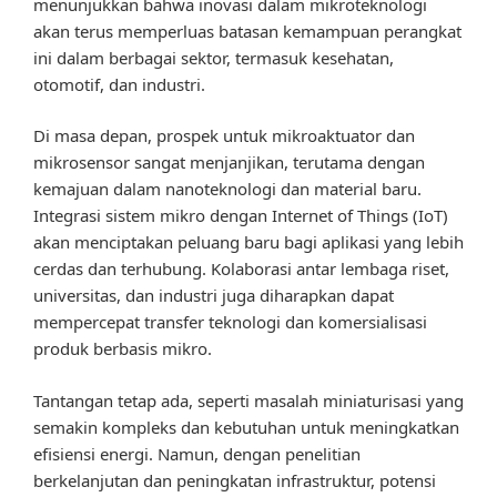
menunjukkan bahwa inovasi dalam mikroteknologi
akan terus memperluas batasan kemampuan perangkat
ini dalam berbagai sektor, termasuk kesehatan,
otomotif, dan industri.
Di masa depan, prospek untuk mikroaktuator dan
mikrosensor sangat menjanjikan, terutama dengan
kemajuan dalam nanoteknologi dan material baru.
Integrasi sistem mikro dengan Internet of Things (IoT)
akan menciptakan peluang baru bagi aplikasi yang lebih
cerdas dan terhubung. Kolaborasi antar lembaga riset,
universitas, dan industri juga diharapkan dapat
mempercepat transfer teknologi dan komersialisasi
produk berbasis mikro.
Tantangan tetap ada, seperti masalah miniaturisasi yang
semakin kompleks dan kebutuhan untuk meningkatkan
efisiensi energi. Namun, dengan penelitian
berkelanjutan dan peningkatan infrastruktur, potensi