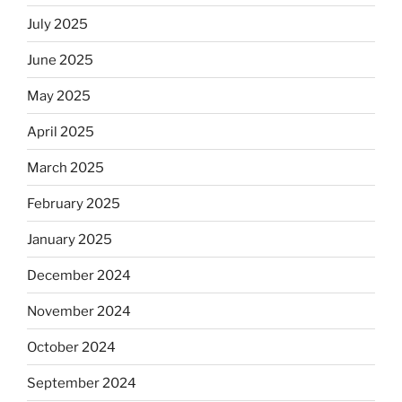
July 2025
June 2025
May 2025
April 2025
March 2025
February 2025
January 2025
December 2024
November 2024
October 2024
September 2024