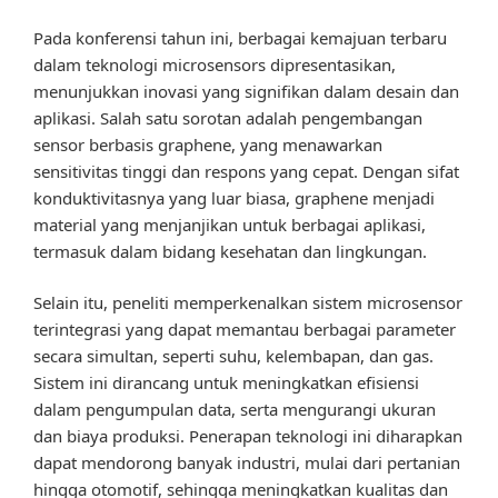
Pada konferensi tahun ini, berbagai kemajuan terbaru
dalam teknologi microsensors dipresentasikan,
menunjukkan inovasi yang signifikan dalam desain dan
aplikasi. Salah satu sorotan adalah pengembangan
sensor berbasis graphene, yang menawarkan
sensitivitas tinggi dan respons yang cepat. Dengan sifat
konduktivitasnya yang luar biasa, graphene menjadi
material yang menjanjikan untuk berbagai aplikasi,
termasuk dalam bidang kesehatan dan lingkungan.
Selain itu, peneliti memperkenalkan sistem microsensor
terintegrasi yang dapat memantau berbagai parameter
secara simultan, seperti suhu, kelembapan, dan gas.
Sistem ini dirancang untuk meningkatkan efisiensi
dalam pengumpulan data, serta mengurangi ukuran
dan biaya produksi. Penerapan teknologi ini diharapkan
dapat mendorong banyak industri, mulai dari pertanian
hingga otomotif, sehingga meningkatkan kualitas dan