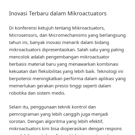
Inovasi Terbaru dalam Mikroactuators
Di konferensi ketujuh tentang Mikroactuators,
Microsensors, dan Micromechanisms yang berlangsung
tahun ini, banyak inovasi menarik dalam bidang
mikroactuators dipresentasikan. Salah satu yang paling
mencolok adalah pengembangan mikroactuator
berbasis material baru yang menawarkan kombinasi
kekuatan dan fleksibilitas yang lebih baik. Teknologi ini
berpotensi meningkatkan performa dalam aplikasi yang
memerlukan gerakan presisi tinggi seperti dalam
robotika dan sistem medis.
Selain itu, penggunaan teknik kontrol dan
pemrograman yang lebih canggih juga menjadi
sorotan. Dengan algoritma yang lebih efektif,
mikroactuators kini bisa dioperasikan dengan respons