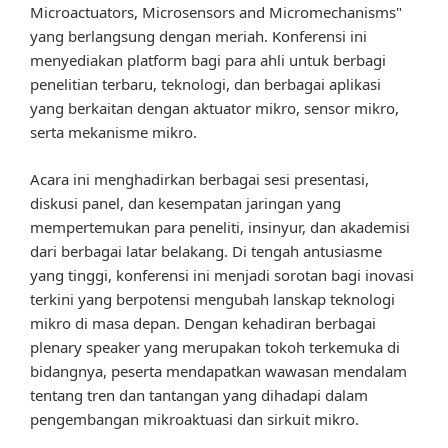
Microactuators, Microsensors and Micromechanisms"
yang berlangsung dengan meriah. Konferensi ini
menyediakan platform bagi para ahli untuk berbagi
penelitian terbaru, teknologi, dan berbagai aplikasi
yang berkaitan dengan aktuator mikro, sensor mikro,
serta mekanisme mikro.
Acara ini menghadirkan berbagai sesi presentasi,
diskusi panel, dan kesempatan jaringan yang
mempertemukan para peneliti, insinyur, dan akademisi
dari berbagai latar belakang. Di tengah antusiasme
yang tinggi, konferensi ini menjadi sorotan bagi inovasi
terkini yang berpotensi mengubah lanskap teknologi
mikro di masa depan. Dengan kehadiran berbagai
plenary speaker yang merupakan tokoh terkemuka di
bidangnya, peserta mendapatkan wawasan mendalam
tentang tren dan tantangan yang dihadapi dalam
pengembangan mikroaktuasi dan sirkuit mikro.