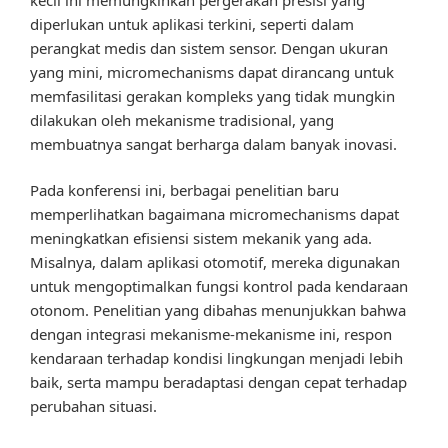
diperlukan untuk aplikasi terkini, seperti dalam
perangkat medis dan sistem sensor. Dengan ukuran
yang mini, micromechanisms dapat dirancang untuk
memfasilitasi gerakan kompleks yang tidak mungkin
dilakukan oleh mekanisme tradisional, yang
membuatnya sangat berharga dalam banyak inovasi.
Pada konferensi ini, berbagai penelitian baru
memperlihatkan bagaimana micromechanisms dapat
meningkatkan efisiensi sistem mekanik yang ada.
Misalnya, dalam aplikasi otomotif, mereka digunakan
untuk mengoptimalkan fungsi kontrol pada kendaraan
otonom. Penelitian yang dibahas menunjukkan bahwa
dengan integrasi mekanisme-mekanisme ini, respon
kendaraan terhadap kondisi lingkungan menjadi lebih
baik, serta mampu beradaptasi dengan cepat terhadap
perubahan situasi.