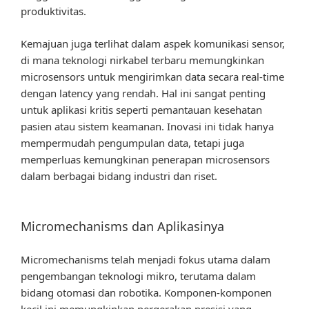
produktivitas.
Kemajuan juga terlihat dalam aspek komunikasi sensor,
di mana teknologi nirkabel terbaru memungkinkan
microsensors untuk mengirimkan data secara real-time
dengan latency yang rendah. Hal ini sangat penting
untuk aplikasi kritis seperti pemantauan kesehatan
pasien atau sistem keamanan. Inovasi ini tidak hanya
mempermudah pengumpulan data, tetapi juga
memperluas kemungkinan penerapan microsensors
dalam berbagai bidang industri dan riset.
Micromechanisms dan Aplikasinya
Micromechanisms telah menjadi fokus utama dalam
pengembangan teknologi mikro, terutama dalam
bidang otomasi dan robotika. Komponen-komponen
kecil ini memungkinkan pergerakan presisi yang