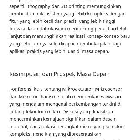
seperti lithography dan 3D printing memungkinkan
pembuatan mikrosistem yang lebih kompleks dengan
fitur yang lebih kecil dan presisi yang lebih tinggi.
Inovasi dalam fabrikasi ini mendukung penelitian lebih
lanjut dan memungkinkan realisasi konsep-konsep baru
yang sebelumnya sulit dicapai, membuka jalan bagi
aplikasi praktis yang lebih luas di masa depan.
Kesimpulan dan Prospek Masa Depan
Konferensi ke-7 tentang Mikroaktuator, Mikrosensor,
dan Mikromechanisme telah memberikan wawasan
yang mendalam mengenai perkembangan terkini di
bidang teknologi mikro. Diskusi yang dihasilkan
mencerminkan kemajuan signifikan dalam desain,
material, dan aplikasi perangkat mikro yang semakin
kompleks. Penelitian yang dipresentasikan